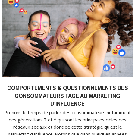
COMPORTEMENTS & QUESTIONNEMENTS DES
CONSOMMATEURS FACE AU MARKETING
D’INFLUENCE
Prenons le temps de parler des consommateurs notamment
des générations Z et Y qui sont les principales cibles des
réseaux sociaux et donc de cette stratégie qu'est le
Marketing d'Influence. Notons que dans quelques années