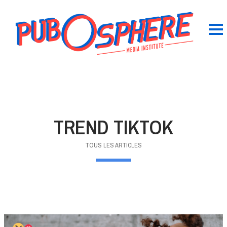
TREND TIKTOK
TOUS LES ARTICLES