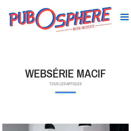
WEBSÉRIE MACIF
TOUS LES ARTICLES