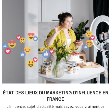
ÉTAT DES LIEUX DU MARKETING D’INFLUENCE EN
FRANCE
L'Influence, sujet d'actualité mais savez-vous vraiment ce