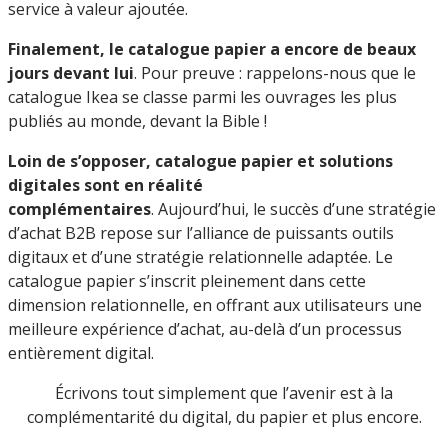
service à valeur ajoutée.
Finalement, le catalogue papier a encore de beaux
jours devant lui
. Pour preuve : rappelons-nous que le
catalogue Ikea se classe parmi les ouvrages les plus
publiés au monde, devant la Bible !
Loin de s’opposer, catalogue papier et solutions
digitales sont en réalité
complémentaires
. Aujourd’hui, le succès d’une stratégie
d’achat B2B repose sur l’alliance de puissants outils
digitaux et d’une stratégie relationnelle adaptée. Le
catalogue papier s’inscrit pleinement dans cette
dimension relationnelle, en offrant aux utilisateurs une
meilleure expérience d’achat, au-delà d’un processus
entièrement digital.
Écrivons tout simplement que l’avenir est à la
complémentarité du digital, du papier et plus encore.