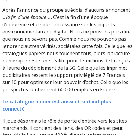
Après l’annonce du groupe suédois, d’aucuns annoncent
«
la fin d’une époque
« . C’est la fin d’une époque
d’innocence et de méconnaissance sur les impacts
environnementaux du digital. Nous ne pouvons plus dire
que nous ne savons pas. Comme nous ne pouvons pas
ignorer d’autres vérités, sociétales cette fois. Celle que les
catalogues papiers nous touchent tous, alors la fracture
numérique reste une réalité pour 13 millions de Français
à l’aune du déploiement de la 5G. Celle que les imprimés
publicitaires restent le support privilégié de 7 Français
sur 10 pour optimiser leur pouvoir d’achat. Celle que les
prospectus soutiennent 60 000 emplois en France.
Le catalogue papier est aussi et surtout plus
connecté
Il joue désormais le rôle de porte d’entrée vers les sites
marchands. Il contient des liens, des QR codes et peut