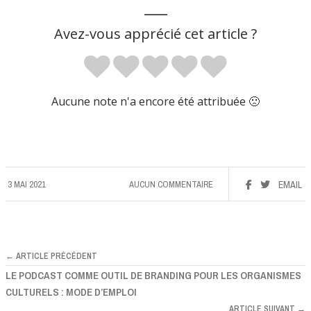
___
Avez-vous apprécié cet article ?
Aucune note n'a encore été attribuée 🙁
3 MAI 2021
AUCUN COMMENTAIRE
EMAIL
← ARTICLE PRÉCÉDENT
LE PODCAST COMME OUTIL DE BRANDING POUR LES ORGANISMES
CULTURELS : MODE D’EMPLOI
ARTICLE SUIVANT →