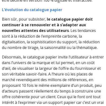
être décliné en version 100 % digitale et interactive.
L’évolution du catalogue papier
Bien sûr, pour subsister,
le catalogue papier doit
continuer à se renouveler et à s’adapter aux
nouvelles attentes des utilisateurs
. Les tendances
sont à la réduction de l’empreinte carbone, la
digitalisation, la sophistication du support, la réduction
du nombre de tirage, la saisonnalité ou la thématique.
Désormais, le catalogue papier invite l’utilisateur à entrer
dans l’univers de la marque et lui permet, en un coût
d’œil, de visualiser la largeur de l’offre du fournisseur et
son véritable savoir-faire. A l’heure où les places de
marché revendiquent des millions de références, en
proposant 10 fois le même exemplaire d’un produit, peu
d’acteurs passent réellement du temps à construire une
offre cohérente pour un client. Ceux qui le font ont tout
intérêt à l’exprimer via un support papier car c’est un vrai