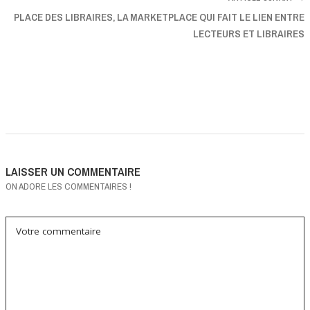
PLACE DES LIBRAIRES, LA MARKETPLACE QUI FAIT LE LIEN ENTRE
LECTEURS ET LIBRAIRES
LAISSER UN COMMENTAIRE
ON ADORE LES COMMENTAIRES !
Votre commentaire