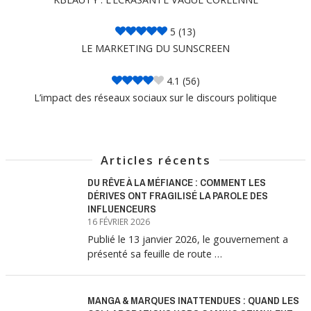
5
(13)
LE MARKETING DU SUNSCREEN
4.1
(56)
L’impact des réseaux sociaux sur le discours politique
Articles récents
DU RÊVE À LA MÉFIANCE : COMMENT LES
DÉRIVES ONT FRAGILISÉ LA PAROLE DES
INFLUENCEURS
16 FÉVRIER 2026
Publié le 13 janvier 2026, le gouvernement a
présenté sa feuille de route …
MANGA & MARQUES INATTENDUES : QUAND LES