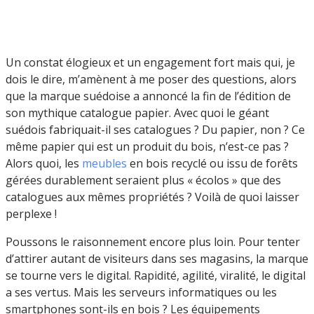
Un constat élogieux et un engagement fort mais qui, je
dois le dire, m’amènent à me poser des questions, alors
que la marque suédoise a annoncé la fin de l’édition de
son mythique catalogue papier. Avec quoi le géant
suédois fabriquait-il ses catalogues ? Du papier, non ? Ce
même papier qui est un produit du bois, n’est-ce pas ?
Alors quoi, les
meubles
en bois recyclé ou issu de forêts
gérées durablement seraient plus « écolos » que des
catalogues aux mêmes propriétés ? Voilà de quoi laisser
perplexe !
Poussons le raisonnement encore plus loin. Pour tenter
d’attirer autant de visiteurs dans ses magasins, la marque
se tourne vers le digital. Rapidité, agilité, viralité, le digital
a ses vertus. Mais les serveurs informatiques ou les
smartphones sont-ils en bois ? Les équipements