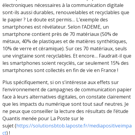
électroniques nécessaires à la communication digitale
sont-ils aussi durables, renouvelables et recyclables que
le papier ? Le doute est permis… L’exemple des
smartphones est révélateur. Selon l’ADEME, un
smartphone contient près de 70 matériaux (50% de
métaux, 40% de plastiques et de matières synthétiques,
10% de verre et céramique). Sur ces 70 matériaux, seuls
une vingtaine sont recyclables. Et encore… Faudrait-il que
les smartphones soient recyclés, car seulement 15% des
smartphones sont collectés en fin de vie en France !
Plus spécifiquement, si on s’intéresse aux effets sur
l’environnement de campagnes de communication papier
face à leurs alternatives digitales, on constate clairement
que les impacts du numérique sont tout sauf neutres. Je
ne peux que conseiller la lecture des résultats de l’étude
Quantis menée pour La Poste sur le
sujet (
https://solutionsbtob.laposte.fr/mediapositiveimpa
ct
) !