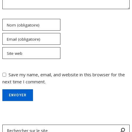
Nom (obligatoire)
Email (obligatoire)
Site web
Save my name, email, and website in this browser for the
next time I comment.
ENVOYER