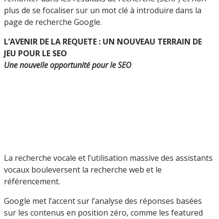
plus de se focaliser sur un mot clé à introduire dans la
page de recherche Google.
L’AVENIR DE LA REQUETE : UN NOUVEAU TERRAIN DE
JEU POUR LE SEO
Une nouvelle opportunité pour le SEO
La recherche vocale et l’utilisation massive des assistants
vocaux bouleversent la recherche web et le
référencement.
Google met l’accent sur l’analyse des réponses basées
sur les contenus en position zéro, comme les featured