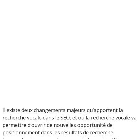
Il existe deux changements majeurs qu’apportent la
recherche vocale dans le SEO, et où la recherche vocale va
permettre d’ouvrir de nouvelles opportunité de
positionnement dans les résultats de recherche.