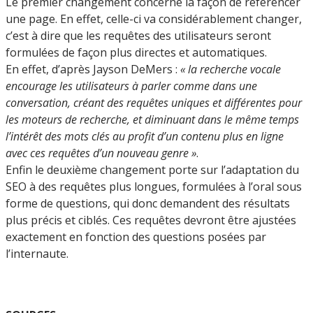
Le premier changement concerne la façon de référencer
une page. En effet, celle-ci va considérablement changer,
c’est à dire que les requêtes des utilisateurs seront
formulées de façon plus directes et automatiques.
En effet, d’après Jayson DeMers :
« la recherche vocale
encourage les utilisateurs à parler comme dans une
conversation, créant des requêtes uniques et différentes pour
les moteurs de recherche, et diminuant dans le même temps
l’intérêt des mots clés au profit d’un contenu plus en ligne
avec ces requêtes d’un nouveau genre »
.
Enfin le deuxième changement porte sur l’adaptation du
SEO à des requêtes plus longues, formulées à l’oral sous
forme de questions, qui donc demandent des résultats
plus précis et ciblés. Ces requêtes devront être ajustées
exactement en fonction des questions posées par
l’internaute.