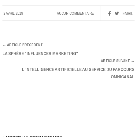
2 AVRIL 2019
AUCUN COMMENTAIRE
EMAIL
← ARTICLE PRÉCÉDENT
LA SPHÈRE "INFLUENCER MARKETING"
ARTICLE SUIVANT →
L'INTELLIGENCE ARTIFICIELLE AU SERVICE DU PARCOURS
OMNICANAL