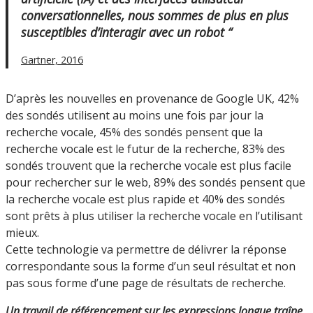
conversationnelles, nous sommes de plus en plus
susceptibles d’interagir avec un robot “
Gartner, 2016
D’après les nouvelles en provenance de Google UK, 42%
des sondés utilisent au moins une fois par jour la
recherche vocale, 45% des sondés pensent que la
recherche vocale est le futur de la recherche, 83% des
sondés trouvent que la recherche vocale est plus facile
pour rechercher sur le web, 89% des sondés pensent que
la recherche vocale est plus rapide et 40% des sondés
sont prêts à plus utiliser la recherche vocale en l’utilisant
mieux.
Cette technologie va permettre de délivrer la réponse
correspondante sous la forme d’un seul résultat et non
pas sous forme d’une page de résultats de recherche.
Un travail de référencement sur les expressions longue
traîne