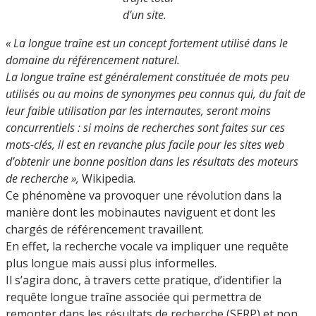
d’un site.
« La longue traîne est un concept fortement utilisé dans le
domaine du référencement naturel.
La longue traîne est généralement constituée de mots peu
utilisés ou au moins de synonymes peu connus qui, du fait de
leur faible utilisation par les internautes, seront moins
concurrentiels : si moins de recherches sont faites sur ces
mots-clés, il est en revanche plus facile pour les sites web
d’obtenir une bonne position dans les résultats des moteurs
de recherche »,
Wikipedia.
Ce phénomène va provoquer une révolution dans la
manière dont les mobinautes naviguent et dont les
chargés de référencement travaillent.
En effet, la recherche vocale va impliquer une requête
plus longue mais aussi plus informelles.
Il s’agira donc, à travers cette pratique, d’identifier la
requête longue traîne associée qui permettra de
remonter dans les résultats de recherche (SERP) et non