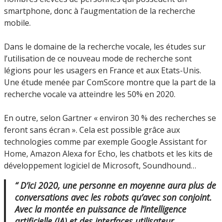
smartphone, donc à l’augmentation de la recherche
mobile.
Dans le domaine de la recherche vocale, les études sur
l’utilisation de ce nouveau mode de recherche sont
légions pour les usagers en France et aux Etats-Unis.
Une étude menée par ComScore montre que la part de la
recherche vocale va atteindre les 50% en 2020.
En outre, selon Gartner « environ 30 % des recherches se
feront sans écran ». Cela est possible grâce aux
technologies comme par exemple Google Assistant for
Home, Amazon Alexa for Echo, les chatbots et les kits de
développement logiciel de Microsoft, Soundhound…
“ D’ici 2020, une personne en moyenne aura plus de
conversations avec les robots qu’avec son conjoint.
Avec la montée en puissance de l’intelligence
artificielle (IA) et des interfaces utilisateur