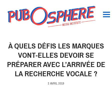
À QUELS DÉFIS LES MARQUES
VONT-ELLES DEVOIR SE
PRÉPARER AVEC L’ARRIVÉE DE
LA RECHERCHE VOCALE ?
2 AVRIL 2019