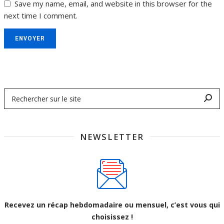
Save my name, email, and website in this browser for the
next time I comment.
ENVOYER
NEWSLETTER
Recevez un récap hebdomadaire ou mensuel, c’est vous qui
choisissez !