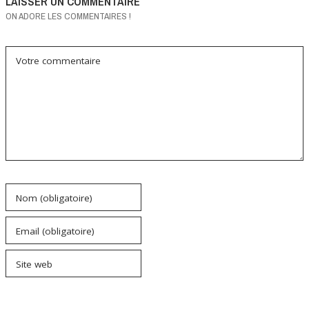
LAISSER UN COMMENTAIRE
ON ADORE LES COMMENTAIRES !
Votre commentaire
Nom (obligatoire)
Email (obligatoire)
Site web