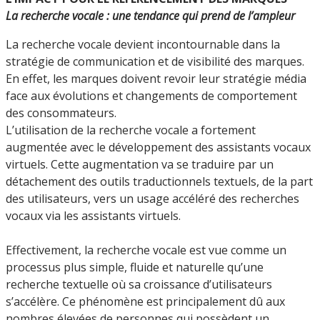
La recherche vocale : une tendance qui prend de l’ampleur
La recherche vocale devient incontournable dans la
stratégie de communication et de visibilité des marques.
En effet, les marques doivent revoir leur stratégie média
face aux évolutions et changements de comportement
des consommateurs.
L’utilisation de la recherche vocale a fortement
augmentée avec le développement des assistants vocaux
virtuels. Cette augmentation va se traduire par un
détachement des outils traductionnels textuels, de la part
des utilisateurs, vers un usage accéléré des recherches
vocaux via les assistants virtuels.
Effectivement, la recherche vocale est vue comme un
processus plus simple, fluide et naturelle qu’une
recherche textuelle où sa croissance d’utilisateurs
s’accélère. Ce phénomène est principalement dû aux
nombres élevées de personnes qui possèdent un