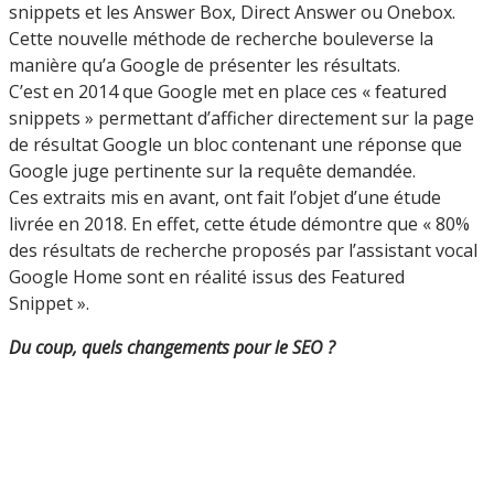
snippets et les Answer Box, Direct Answer ou Onebox.
Cette nouvelle méthode de recherche bouleverse la
manière qu’a Google de présenter les résultats.
C’est en 2014 que Google met en place ces « featured
snippets » permettant d’afficher directement sur la page
de résultat Google un bloc contenant une réponse que
Google juge pertinente sur la requête demandée.
Ces extraits mis en avant, ont fait l’objet d’une étude
livrée en 2018. En effet, cette étude démontre que « 80%
des résultats de recherche proposés par l’assistant vocal
Google Home sont en réalité issus des Featured
Snippet ».
Du coup, quels changements pour le SEO ?