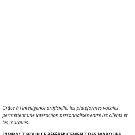
Grâce à l’intelligence artificielle, les plateformes vocales
permettent une interaction personnalisée entre les clients et
les marques.
L’IMPACT POUR LE RÉFÉRENCEMENT DES MARQUES