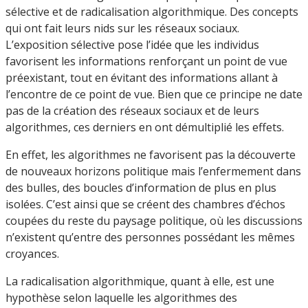
sélective et de radicalisation algorithmique. Des concepts
qui ont fait leurs nids sur les réseaux sociaux.
L’exposition sélective pose l’idée que les individus
favorisent les informations renforçant un point de vue
préexistant, tout en évitant des informations allant à
l’encontre de ce point de vue. Bien que ce principe ne date
pas de la création des réseaux sociaux et de leurs
algorithmes, ces derniers en ont démultiplié les effets.
En effet, les algorithmes ne favorisent pas la découverte
de nouveaux horizons politique mais l’enfermement dans
des bulles, des boucles d’information de plus en plus
isolées. C’est ainsi que se créent des chambres d’échos
coupées du reste du paysage politique, où les discussions
n’existent qu’entre des personnes possédant les mêmes
croyances.
La radicalisation algorithmique, quant à elle, est une
hypothèse selon laquelle les algorithmes des