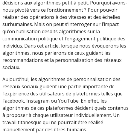
décisions aux algorithmes petit à petit. Pourquoi avons-
nous pivoté vers ce fonctionnement ? Pour pouvoir
réaliser des opérations à des vitesses et des échelles
surhumaines. Mais on peut s’interroger sur l’impact
qu’on l‘utilisation desdits algorithmes sur la
communication politique et l’engagement politique des
individus. Dans cet article, lorsque nous évoquerons les
algorithmes, nous parlerons de ceux guidant les
recommandations et la personnalisation des réseaux
sociaux.
Aujourd’hui, les algorithmes de personnalisation des
réseaux sociaux guident une partie importante de
l’expérience des utilisateurs de plateformes telles que
Facebook, Instagram ou YouTube. En effet, les
algorithmes de ces plateformes décident quels contenus
à proposer à chaque utilisateur individuellement. Un
travail titanesque qui ne pourrait être réalisé
manuellement par des êtres humains.