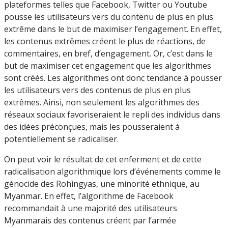
plateformes telles que Facebook, Twitter ou Youtube
pousse les utilisateurs vers du contenu de plus en plus
extrême dans le but de maximiser l’engagement. En effet,
les contenus extrêmes créent le plus de réactions, de
commentaires, en bref, d’engagement. Or, c’est dans le
but de maximiser cet engagement que les algorithmes
sont créés. Les algorithmes ont donc tendance à pousser
les utilisateurs vers des contenus de plus en plus
extrêmes. Ainsi, non seulement les algorithmes des
réseaux sociaux favoriseraient le repli des individus dans
des idées préconçues, mais les pousseraient à
potentiellement se radicaliser.
On peut voir le résultat de cet enferment et de cette
radicalisation algorithmique lors d’événements comme le
génocide des Rohingyas, une minorité ethnique, au
Myanmar. En effet, l’algorithme de Facebook
recommandait à une majorité des utilisateurs
Myanmarais des contenus créent par l’armée