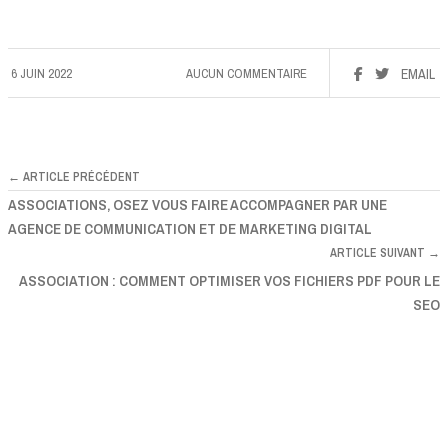
6 JUIN 2022
AUCUN COMMENTAIRE
EMAIL
← ARTICLE PRÉCÉDENT
ASSOCIATIONS, OSEZ VOUS FAIRE ACCOMPAGNER PAR UNE
AGENCE DE COMMUNICATION ET DE MARKETING DIGITAL
ARTICLE SUIVANT →
ASSOCIATION : COMMENT OPTIMISER VOS FICHIERS PDF POUR LE
SEO