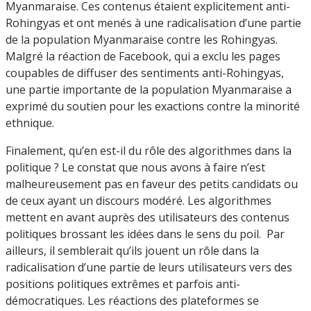
Myanmaraise. Ces contenus étaient explicitement anti-
Rohingyas et ont menés à une radicalisation d’une partie
de la population Myanmaraise contre les Rohingyas.
Malgré la réaction de Facebook, qui a exclu les pages
coupables de diffuser des sentiments anti-Rohingyas,
une partie importante de la population Myanmaraise a
exprimé du soutien pour les exactions contre la minorité
ethnique.
Finalement, qu’en est-il du rôle des algorithmes dans la
politique ? Le constat que nous avons à faire n’est
malheureusement pas en faveur des petits candidats ou
de ceux ayant un discours modéré. Les algorithmes
mettent en avant auprès des utilisateurs des contenus
politiques brossant les idées dans le sens du poil. Par
ailleurs, il semblerait qu’ils jouent un rôle dans la
radicalisation d’une partie de leurs utilisateurs vers des
positions politiques extrêmes et parfois anti-
démocratiques. Les réactions des plateformes se