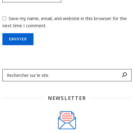
Save my name, email, and website in this browser for the
next time I comment.
ENVOYER
NEWSLETTER