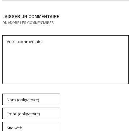
LAISSER UN COMMENTAIRE
ON ADORE LES COMMENTAIRES !
Votre commentaire
Nom (obligatoire)
Email (obligatoire)
Site web