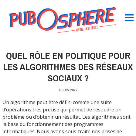
QUEL RÔLE EN POLITIQUE POUR
LES ALGORITHMES DES RÉSEAUX
SOCIAUX ?
6 JUIN 2022
Un algorithme peut être défini comme une suite
d’opérations très précise qui permet de résoudre un
problème ou d’obtenir un résultat. Les algorithmes sont
la base du fonctionnement des programmes
informatiques. Nous avons sous-traité nos prises de