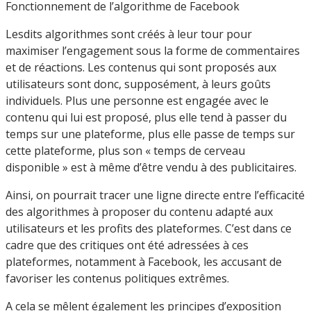
Fonctionnement de l’algorithme de Facebook
Lesdits algorithmes sont créés à leur tour pour
maximiser l’engagement sous la forme de commentaires
et de réactions. Les contenus qui sont proposés aux
utilisateurs sont donc, supposément, à leurs goûts
individuels. Plus une personne est engagée avec le
contenu qui lui est proposé, plus elle tend à passer du
temps sur une plateforme, plus elle passe de temps sur
cette plateforme, plus son « temps de cerveau
disponible » est à même d’être vendu à des publicitaires.
Ainsi, on pourrait tracer une ligne directe entre l’efficacité
des algorithmes à proposer du contenu adapté aux
utilisateurs et les profits des plateformes. C’est dans ce
cadre que des critiques ont été adressées à ces
plateformes, notamment à Facebook, les accusant de
favoriser les contenus politiques extrêmes.
A cela se mêlent également les principes d’exposition