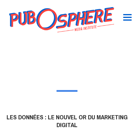
LES DONNÉES : LE NOUVEL OR DU MARKETING
DIGITAL