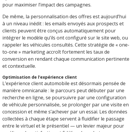
pour maximiser l’impact des campagnes.
De même, la personnalisation des offres est aujourd’hui
à un niveau inédit : les emails envoyés aux prospects et
clients peuvent être conçus automatiquement pour
intégrer le modèle qu’ils ont configuré sur le site web, ou
rappeler les véhicules consultés. Cette stratégie de « one-
to-one » marketing accroît fortement les taux de
conversion en rendant chaque communication pertinente
et contextuelle.
Optimisation de l’expérience client
L’expérience client automobile est désormais pensée de
manière omnicanale : le parcours peut débuter par une
recherche en ligne, se poursuivre par une configuration
de véhicule personnalisée, se prolonger par une visite en
concession et même s’achever par un essai. Les données
collectées à chaque étape servent à fluidifier le passage
entre le virtuel et le présentiel — un levier majeur pour