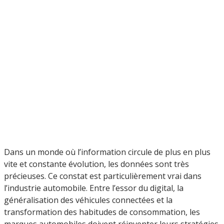
Dans un monde où l’information circule de plus en plus
vite et constante évolution, les données sont très
précieuses. Ce constat est particulièrement vrai dans
l’industrie automobile. Entre l’essor du digital, la
généralisation des véhicules connectées et la
transformation des habitudes de consommation, les
marques automobiles doivent réinventer leurs stratégies