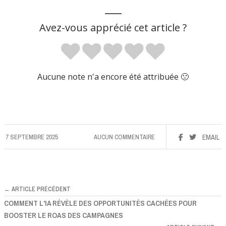
___
Avez-vous apprécié cet article ?
Aucune note n'a encore été attribuée 🙁
7 SEPTEMBRE 2025
AUCUN COMMENTAIRE
EMAIL
← ARTICLE PRÉCÉDENT
COMMENT L'IA RÉVÈLE DES OPPORTUNITÉS CACHÉES POUR
BOOSTER LE ROAS DES CAMPAGNES