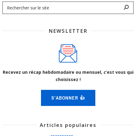
NEWSLETTER
Recevez un récap hebdomadaire ou mensuel, c’est vous qui
choisissez !
S'ABONNER 👍
Articles populaires