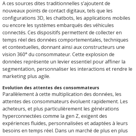
A ces sources dites traditionnelles s’ajoutent de
nouveaux points de contact digitaux, tels que les
configurations 3D, les chatbots, les applications mobiles
ou encore les systèmes embarqués des véhicules
connectés. Ces dispositifs permettent de collecter en
temps réel des données comportementales, techniques
et contextuelles, donnant ainsi aux constructeurs une
vision 360° du consommateur. Cette explosion de
données représente un levier essentiel pour affiner la
segmentation, personnaliser les interactions et rendre le
marketing plus agile.
Evolution des attentes des consommateurs
Parallèlement à cette multiplication des données, les
attentes des consommateurs évoluent rapidement. Les
acheteurs, et plus particulièrement les générations
hyperconnectées comme la gen Z, exigent des
expériences fluides, personnalisées et adaptées à leurs
besoins en temps réel. Dans un marché de plus en plus