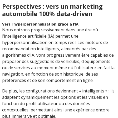
Perspectives : vers un marketing
automobile 100% data-driven
Vers l’hyperpersonnalisation grâce à l’IA
Nous entrons progressivement dans une ère où
l’intelligence artificielle (IA) permet une
hyperpersonnalisation en temps réel. Les moteurs de
recommandation intelligents, alimentés par des
algorithmes d’IA, vont progressivement être capables de
proposer des suggestions de véhicules, d’équipements
ou de services au moment même où l’utilisateur en fait la
navigation, en fonction de son historique, de ses
préférences et de son comportement en ligne.
De plus, les configurations deviennent « intelligents » : ils
adaptent dynamiquement les options et les visuels en
fonction du profil utilisateur ou des données
contextuelles, permettant ainsi une expérience encore
plus immersive et optimale.