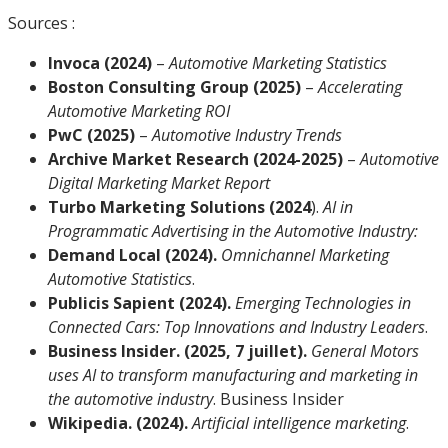
Sources :
Invoca (2024)
–
Automotive Marketing Statistics
Boston Consulting Group (2025)
–
Accelerating
Automotive Marketing ROI
PwC (2025)
–
Automotive Industry Trends
Archive Market Research (2024-2025)
–
Automotive
Digital Marketing Market Report
Turbo Marketing Solutions (2024
).
AI in
Programmatic Advertising in the Automotive Industry:
Demand Local (2024).
Omnichannel Marketing
Automotive Statistics
.
Publicis Sapient (2024).
Emerging Technologies in
Connected Cars: Top Innovations and Industry Leaders
.
Business Insider. (2025, 7 juillet).
General Motors
uses AI to transform manufacturing and marketing in
the automotive industry
. Business Insider
Wikipedia. (2024).
Artificial intelligence marketing
.