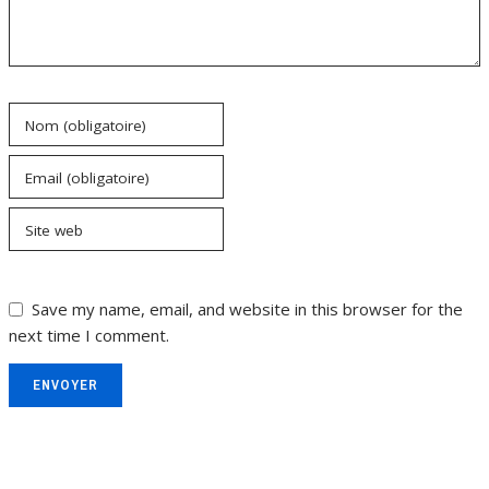
Nom (obligatoire)
Email (obligatoire)
Site web
Save my name, email, and website in this browser for the
next time I comment.
ENVOYER