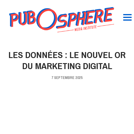
LES DONNÉES : LE NOUVEL OR
DU MARKETING DIGITAL
7 SEPTEMBRE 2025