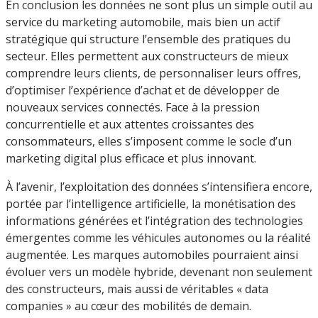
En conclusion les données ne sont plus un simple outil au
service du marketing automobile, mais bien un actif
stratégique qui structure l’ensemble des pratiques du
secteur. Elles permettent aux constructeurs de mieux
comprendre leurs clients, de personnaliser leurs offres,
d’optimiser l’expérience d’achat et de développer de
nouveaux services connectés. Face à la pression
concurrentielle et aux attentes croissantes des
consommateurs, elles s’imposent comme le socle d’un
marketing digital plus efficace et plus innovant.
À l’avenir, l’exploitation des données s’intensifiera encore,
portée par l’intelligence artificielle, la monétisation des
informations générées et l’intégration des technologies
émergentes comme les véhicules autonomes ou la réalité
augmentée. Les marques automobiles pourraient ainsi
évoluer vers un modèle hybride, devenant non seulement
des constructeurs, mais aussi de véritables « data
companies » au cœur des mobilités de demain.