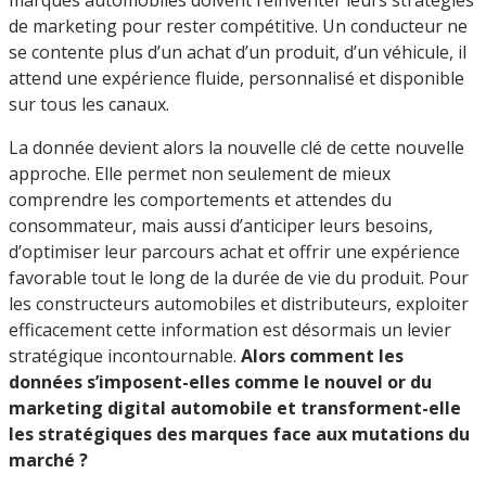
de marketing pour rester compétitive. Un conducteur ne
se contente plus d’un achat d’un produit, d’un véhicule, il
attend une expérience fluide, personnalisé et disponible
sur tous les canaux.
La donnée devient alors la nouvelle clé de cette nouvelle
approche. Elle permet non seulement de mieux
comprendre les comportements et attendes du
consommateur, mais aussi d’anticiper leurs besoins,
d’optimiser leur parcours achat et offrir une expérience
favorable tout le long de la durée de vie du produit. Pour
les constructeurs automobiles et distributeurs, exploiter
efficacement cette information est désormais un levier
stratégique incontournable.
Alors
comment les
données s’imposent-elles comme le nouvel or du
marketing digital automobile et transforment-elle
les stratégiques des marques face aux mutations du
marché ?