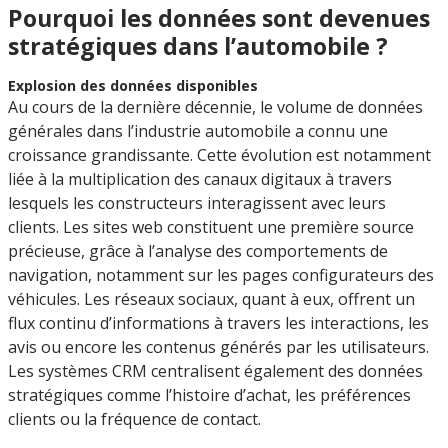
Pourquoi les données sont devenues
stratégiques dans l’automobile ?
Explosion des données disponibles
Au cours de la dernière décennie, le volume de données
générales dans l’industrie automobile a connu une
croissance grandissante. Cette évolution est notamment
liée à la multiplication des canaux digitaux à travers
lesquels les constructeurs interagissent avec leurs
clients. Les sites web constituent une première source
précieuse, grâce à l’analyse des comportements de
navigation, notamment sur les pages configurateurs des
véhicules. Les réseaux sociaux, quant à eux, offrent un
flux continu d’informations à travers les interactions, les
avis ou encore les contenus générés par les utilisateurs.
Les systèmes CRM centralisent également des données
stratégiques comme l’histoire d’achat, les préférences
clients ou la fréquence de contact.