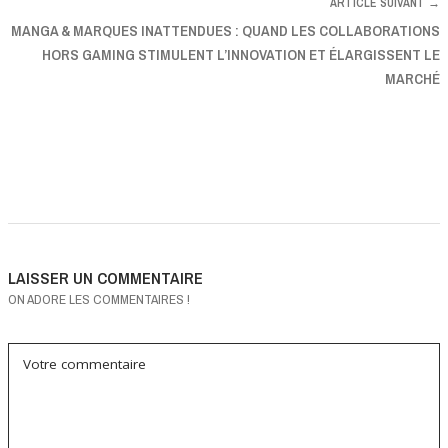
ARTICLE SUIVANT →
MANGA & MARQUES INATTENDUES : QUAND LES COLLABORATIONS
HORS GAMING STIMULENT L’INNOVATION ET ÉLARGISSENT LE
MARCHÉ
LAISSER UN COMMENTAIRE
ON ADORE LES COMMENTAIRES !
Votre commentaire