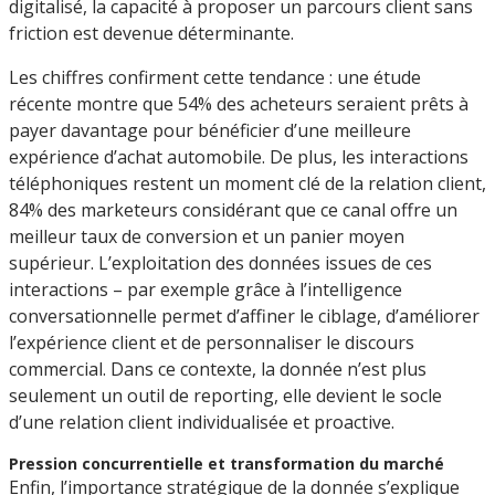
digitalisé, la capacité à proposer un parcours client sans
friction est devenue déterminante.
Les chiffres confirment cette tendance : une étude
récente montre que 54% des acheteurs seraient prêts à
payer davantage pour bénéficier d’une meilleure
expérience d’achat automobile. De plus, les interactions
téléphoniques restent un moment clé de la relation client,
84% des marketeurs considérant que ce canal offre un
meilleur taux de conversion et un panier moyen
supérieur. L’exploitation des données issues de ces
interactions – par exemple grâce à l’intelligence
conversationnelle permet d’affiner le ciblage, d’améliorer
l’expérience client et de personnaliser le discours
commercial. Dans ce contexte, la donnée n’est plus
seulement un outil de reporting, elle devient le socle
d’une relation client individualisée et proactive.
Pression concurrentielle et transformation du marché
Enfin, l’importance stratégique de la donnée s’explique