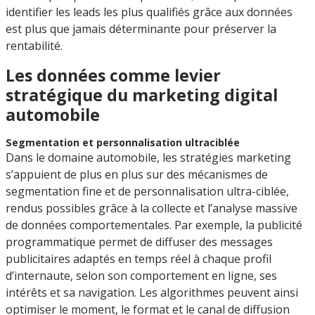
identifier les leads les plus qualifiés grâce aux données
est plus que jamais déterminante pour préserver la
rentabilité.
Les données comme levier
stratégique du marketing digital
automobile
Segmentation et personnalisation ultraciblée
Dans le domaine automobile, les stratégies marketing
s’appuient de plus en plus sur des mécanismes de
segmentation fine et de personnalisation ultra-ciblée,
rendus possibles grâce à la collecte et l’analyse massive
de données comportementales. Par exemple, la publicité
programmatique permet de diffuser des messages
publicitaires adaptés en temps réel à chaque profil
d’internaute, selon son comportement en ligne, ses
intérêts et sa navigation. Les algorithmes peuvent ainsi
optimiser le moment, le format et le canal de diffusion