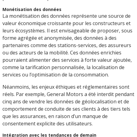
Monétisation des données
La monétisation des données représente une source de
valeur économique croissante pour les constructeurs et
leurs écosystèmes. Il est envisageable de proposer, sous
forme agrégée et anonymisée, des données à des
partenaires comme des stations-services, des assureurs
ou des acteurs de la mobilité. Ces données enrichies
pourraient alimenter des services à forte valeur ajoutée,
comme la tarification personnalisée, la localisation de
services ou l’optimisation de la consommation.
Néanmoins, les enjeux éthiques et réglementaires sont
réels. Par exemple, General Motors a été interdit pendant
cinq ans de vendre les données de géolocalisation et de
comportement de conduite de ses clients à des tiers tels
que les assurances, en raison d’un manque de
consentement explicite des utilisateurs.
Intégration avec les tendances de demain