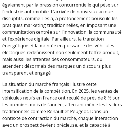
également par la pression concurrentielle qui pèse sur
l’industrie automobile. L’arrivée de nouveaux acteurs
disruptifs, comme Tesla, a profondément bousculé les
pratiques marketing traditionnelles, en imposant une
communication centrée sur l’innovation, la communauté
et l’expérience digitale. Par ailleurs, la transition
énergétique et la montée en puissance des véhicules
électriques redéfinissent non seulement l’offre produit,
mais aussi les attentes des consommateurs, qui
attendent désormais des marques un discours plus
transparent et engagé.
La situation du marché français illustre cette
intensification de la compétition. En 2025, les ventes de
véhicules neufs en France ont reculé de près de 8 % sur
les premiers mois de l’année, affectant même les leaders
traditionnels comme Renault et Peugeot. Dans un
contexte de contraction du marché, chaque interaction
avec un prospect devient précieuse, et la capacité à