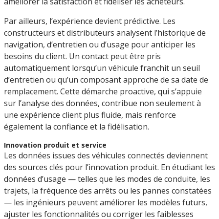
améliorer la satisfaction et fidéliser les acheteurs.
Par ailleurs, l’expérience devient prédictive. Les
constructeurs et distributeurs analysent l’historique de
navigation, d’entretien ou d’usage pour anticiper les
besoins du client. Un contact peut être pris
automatiquement lorsqu’un véhicule franchit un seuil
d’entretien ou qu’un composant approche de sa date de
remplacement. Cette démarche proactive, qui s’appuie
sur l’analyse des données, contribue non seulement à
une expérience client plus fluide, mais renforce
également la confiance et la fidélisation.
Innovation produit et service
Les données issues des véhicules connectés deviennent
des sources clés pour l’innovation produit. En étudiant les
données d’usage — telles que les modes de conduite, les
trajets, la fréquence des arrêts ou les pannes constatées
— les ingénieurs peuvent améliorer les modèles futurs,
ajuster les fonctionnalités ou corriger les faiblesses