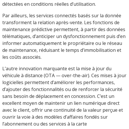
détectées en conditions réelles d’utilisation.
Par ailleurs, les services connectés basés sur la donnée
transforment la relation après-vente. Les fonctions de
maintenance prédictive permettent, à partir des données
télématiques, d’anticiper un dysfonctionnement puis d’en
informer automatiquement le propriétaire ou le réseau
de maintenance, réduisant le temps d’immobilisation et
les coûts associés.
L’autre innovation marquante est la mise à jour du
véhicule à distance (OTA — over-the-air). Ces mises à jour
logicielles permettent d’améliorer les performances,
d’ajouter des fonctionnalités ou de renforcer la sécurité
sans besoin de déplacement en concession. C’est un
excellent moyen de maintenir un lien numérique direct
avec le client, offrir une continuité de la valeur perçue et
ouvrir la voie à des modèles d’affaires fondés sur
l’abonnement ou des services à la carte