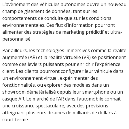
L’avènement des véhicules autonomes ouvre un nouveau
champ de gisement de données, tant sur les
comportements de conduite que sur les conditions
environnementales. Ces flux d’information pourront
alimenter des stratégies de marketing prédictif et ultra-
personnalisé.
Par ailleurs, les technologies immersives comme la réalité
augmentée (AR) et la réalité virtuelle (VR) se positionnent
comme des leviers puissants pour enrichir l’expérience
client. Les clients pourront configurer leur véhicule dans
un environnement virtuel, expérimenter des
fonctionnalités, ou explorer des modèles dans un
showroom dématérialisé depuis leur smartphone ou un
casque AR. Le marché de l’AR dans l’automobile connaît
une croissance spectaculaire, avec des prévisions
atteignant plusieurs dizaines de milliards de dollars à
court terme.