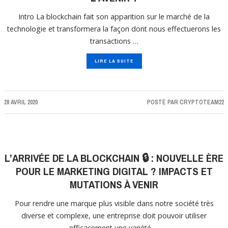
Intro La blockchain fait son apparition sur le marché de la
technologie et transformera la façon dont nous effectuerons les
transactions …
LIRE LA SUITE
28 AVRIL 2020
POSTÉ PAR
CRYPTOTEAM22
L’ARRIVÉE DE LA BLOCKCHAIN 🔒 : NOUVELLE ÈRE
POUR LE MARKETING DIGITAL ? IMPACTS ET
MUTATIONS À VENIR
Pour rendre une marque plus visible dans notre société très
diverse et complexe, une entreprise doit pouvoir utiliser
efficacement une variété …