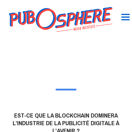
EST-CE QUE LA BLOCKCHAIN DOMINERA
L’INDUSTRIE DE LA PUBLICITÉ DIGITALE À
L’AVENIR ?