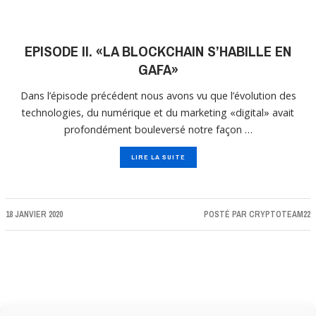
EPISODE II. «LA BLOCKCHAIN S’HABILLE EN
GAFA»
Dans l’épisode précédent nous avons vu que l’évolution des
technologies, du numérique et du marketing «digital» avait
profondément bouleversé notre façon …
LIRE LA SUITE
18 JANVIER 2020
POSTÉ PAR
CRYPTOTEAM22