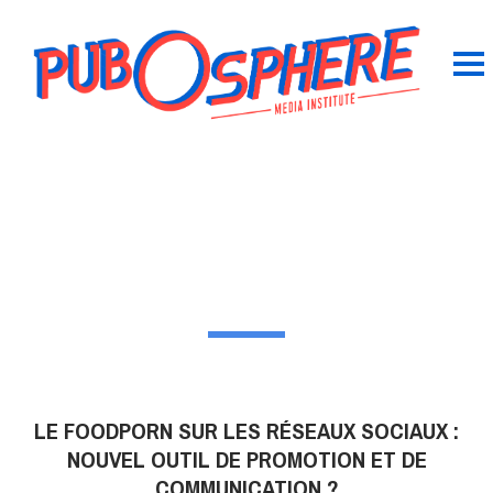
LE FOODPORN SUR LES RÉSEAUX SOCIAUX :
NOUVEL OUTIL DE PROMOTION ET DE
COMMUNICATION ?