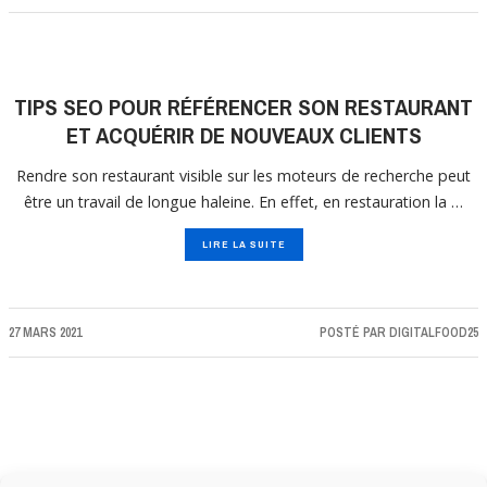
TIPS SEO POUR RÉFÉRENCER SON RESTAURANT
ET ACQUÉRIR DE NOUVEAUX CLIENTS
Rendre son restaurant visible sur les moteurs de recherche peut
être un travail de longue haleine. En effet, en restauration la …
LIRE LA SUITE
27 MARS 2021
POSTÉ PAR
DIGITALFOOD25