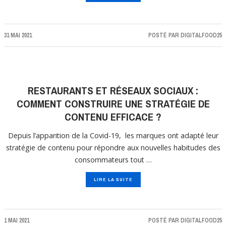
31 MAI 2021
POSTÉ PAR
DIGITALFOOD25
RESTAURANTS ET RÉSEAUX SOCIAUX :
COMMENT CONSTRUIRE UNE STRATÉGIE DE
CONTENU EFFICACE ?
Depuis l’apparition de la Covid-19, les marques ont adapté leur
stratégie de contenu pour répondre aux nouvelles habitudes des
consommateurs tout …
LIRE LA SUITE
1 MAI 2021
POSTÉ PAR
DIGITALFOOD25