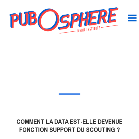
COMMENT LA DATA EST-ELLE DEVENUE
FONCTION SUPPORT DU SCOUTING ?