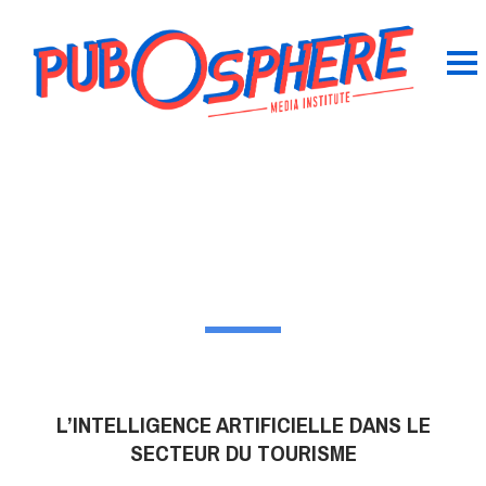
L’INTELLIGENCE ARTIFICIELLE DANS LE
SECTEUR DU TOURISME