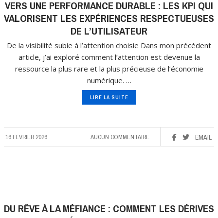
VERS UNE PERFORMANCE DURABLE : LES KPI QUI
VALORISENT LES EXPÉRIENCES RESPECTUEUSES
DE L’UTILISATEUR
De la visibilité subie à l’attention choisie Dans mon précédent
article, j’ai exploré comment l’attention est devenue la
ressource la plus rare et la plus précieuse de l’économie
numérique. …
LIRE LA SUITE
16 FÉVRIER 2026
AUCUN COMMENTAIRE
EMAIL
DU RÊVE À LA MÉFIANCE : COMMENT LES DÉRIVES