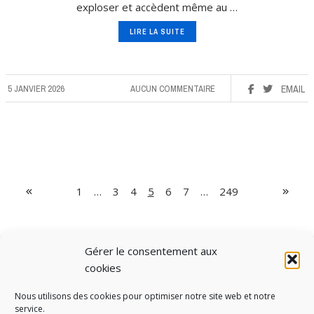
exploser et accèdent même au …
LIRE LA SUITE
5 JANVIER 2026
AUCUN COMMENTAIRE
EMAIL
1
…
3
4
5
6
7
…
249
Gérer le consentement aux
cookies
Nous utilisons des cookies pour optimiser notre site web et notre
service.