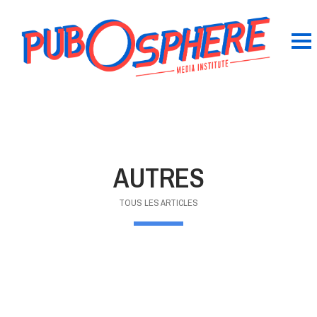
AUTRES
TOUS LES ARTICLES