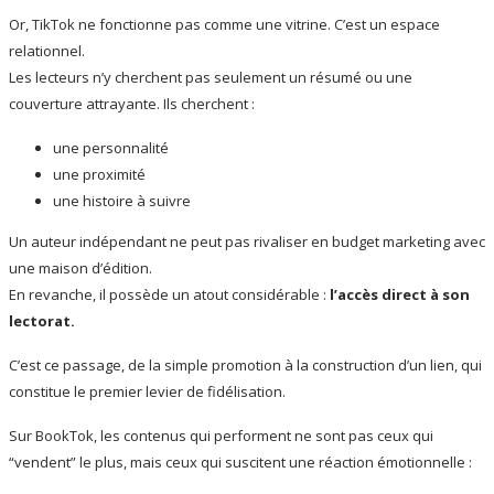
Or, TikTok ne fonctionne pas comme une vitrine. C’est un espace
relationnel.
Les lecteurs n’y cherchent pas seulement un résumé ou une
couverture attrayante. Ils cherchent :
une personnalité
une proximité
une histoire à suivre
Un auteur indépendant ne peut pas rivaliser en budget marketing avec
une maison d’édition.
En revanche, il possède un atout considérable :
l’accès direct à son
lectorat.
C’est ce passage, de la simple promotion à la construction d’un lien, qui
constitue le premier levier de fidélisation.
Sur BookTok, les contenus qui performent ne sont pas ceux qui
“vendent” le plus, mais ceux qui suscitent une réaction émotionnelle :