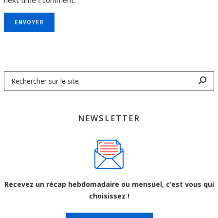
ENVOYER
NEWSLETTER
Recevez un récap hebdomadaire ou mensuel, c’est vous qui
choisissez !