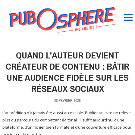
QUAND L’AUTEUR DEVIENT
CRÉATEUR DE CONTENU : BÂTIR
UNE AUDIENCE FIDÈLE SUR LES
RÉSEAUX SOCIAUX
28 FÉVRIER 2026
L’autoédition n’a jamais été aussi accessible. Publier un livre ne relève
plus du parcours du combattant éditorial : il suffit aujourd’hui d’une
plateforme, d’un fichier bien formaté et d’une couverture efficace pour
exister sur le marché.