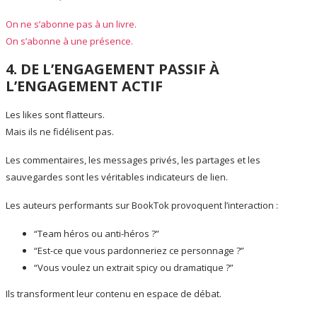
On ne s’abonne pas à un livre.
On s’abonne à une présence.
4. DE L’ENGAGEMENT PASSIF À
L’ENGAGEMENT ACTIF
Les likes sont flatteurs.
Mais ils ne fidélisent pas.
Les commentaires, les messages privés, les partages et les
sauvegardes sont les véritables indicateurs de lien.
Les auteurs performants sur BookTok provoquent l’interaction :
“Team héros ou anti-héros ?”
“Est-ce que vous pardonneriez ce personnage ?”
“Vous voulez un extrait spicy ou dramatique ?”
Ils transforment leur contenu en espace de débat.