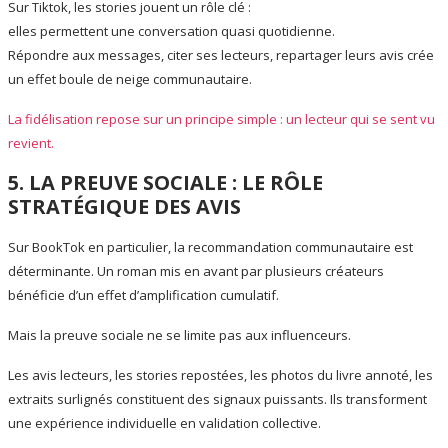
Sur Tiktok, les stories jouent un rôle clé :
elles permettent une conversation quasi quotidienne.
Répondre aux messages, citer ses lecteurs, repartager leurs avis crée
un effet boule de neige communautaire.
La fidélisation repose sur un principe simple : un lecteur qui se sent vu
revient.
5. LA PREUVE SOCIALE : LE RÔLE
STRATÉGIQUE DES AVIS
Sur BookTok en particulier, la recommandation communautaire est
déterminante. Un roman mis en avant par plusieurs créateurs
bénéficie d’un effet d’amplification cumulatif.
Mais la preuve sociale ne se limite pas aux influenceurs.
Les avis lecteurs, les stories repostées, les photos du livre annoté, les
extraits surlignés constituent des signaux puissants. Ils transforment
une expérience individuelle en validation collective.