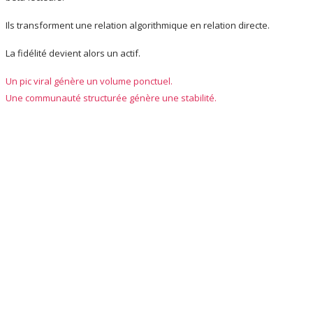
Ils transforment une relation algorithmique en relation directe.
La fidélité devient alors un actif.
Un pic viral génère un volume ponctuel.
Une communauté structurée génère une stabilité.