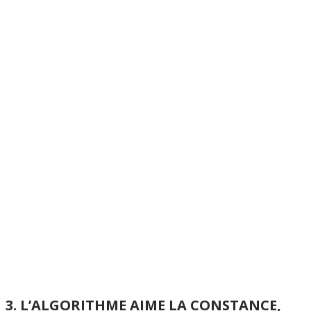
3. L’ALGORITHME AIME LA CONSTANCE,