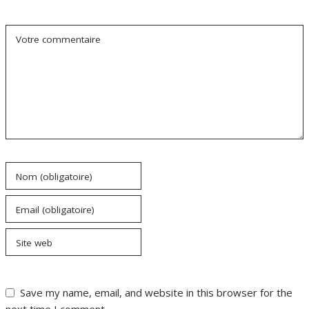
Votre commentaire
Nom (obligatoire)
Email (obligatoire)
Site web
Save my name, email, and website in this browser for the
next time I comment.