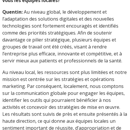
vous les équipes locales?
Quentin:
Au niveau global, le développement et
l’adaptation des solutions digitales et des nouvelles
technologies sont fortement encouragés et identifiés
comme des priorités stratégiques. Afin de soutenir
davantage ce pilier stratégique, plusieurs équipes et
groupes de travail ont été créés, visant à rendre
l’entreprise plus efficace, innovante et compétitive, et à
servir mieux aux patients et professionnels de la santé.
Au niveau local, les ressources sont plus limitées et notre
mission est centrée sur les stratégies et opérations
marketing. Par conséquent, localement, nous comptons
sur la communication globale pour engager les équipes,
identifier les outils qui pourraient bénéficier à nos
activités et concevoir des stratégies de mise en œuvre.
Les résultats sont suivis de près et ensuite présentés à la
haute direction, ce qui donne aux équipes locales un
sentiment important de réussite, d’appropriation et de