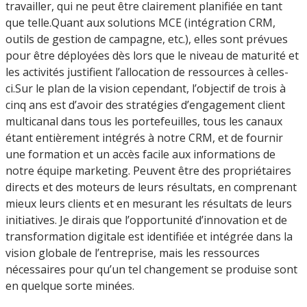
travailler, qui ne peut être clairement planifiée en tant
que telle.Quant aux solutions MCE (intégration CRM,
outils de gestion de campagne, etc.), elles sont prévues
pour être déployées dès lors que le niveau de maturité et
les activités justifient l’allocation de ressources à celles-
ci.Sur le plan de la vision cependant, l’objectif de trois à
cinq ans est d’avoir des stratégies d’engagement client
multicanal dans tous les portefeuilles, tous les canaux
étant entièrement intégrés à notre CRM, et de fournir
une formation et un accès facile aux informations de
notre équipe marketing. Peuvent être des propriétaires
directs et des moteurs de leurs résultats, en comprenant
mieux leurs clients et en mesurant les résultats de leurs
initiatives. Je dirais que l’opportunité d’innovation et de
transformation digitale est identifiée et intégrée dans la
vision globale de l’entreprise, mais les ressources
nécessaires pour qu’un tel changement se produise sont
en quelque sorte minées.