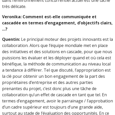
dans l’environnement concurrentiel actuel est une tâche
très délicate.
Veronika: Comment est-elle communiquée et
cascadée en termes d’engagement, d’objectifs clairs,
…?
Quentin:
Le principal moteur des projets innovants est la
collaboration. Alors que l’équipe mondiale met en place
des initiatives et des solutions en cascade, pour que nous
puissions les évaluer et les déployer quand et où cela est
bénéfique, la méthode de communication au niveau local
a tendance à différer. Tel que discuté, l’appropriation est
la clé pour obtenir un bon engagement de la part des
propriétaires d’entreprise et des autres parties
prenantes du projet, c’est donc plus une tâche de
collaboration qu’un effet de cascade en tant que tel. En
termes d’engagement, avoir le parrainage / l’approbation
d’un cadre supérieur est toujours d’une grande aide,
surtout au stade de l’évaluation des opportunités. En ce