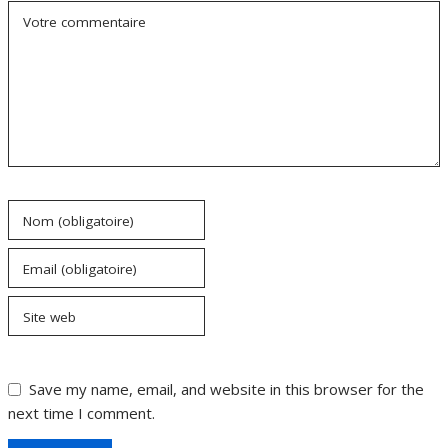
Votre commentaire
Nom (obligatoire)
Email (obligatoire)
Site web
Save my name, email, and website in this browser for the
next time I comment.