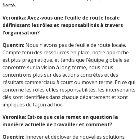
fierté.
Veronika: Avez-vous une feuille de route locale
définissant les rôles et responsabilités à travers
l’organisation?
Quentin:
Nous n’avons pas de feuille de route locale.
Compte tenu des ressources en place, notre approche
est plus pragmatique, et tandis que l’équipe globale se
concentre sur la vision à long terme, nous nous
concentrons plus sur des actions concrètes et des
résultats commerciaux à court ou moyen terme. En ce qui
concerne les rôles et les responsabilités, les intervenants
clés sont identifiées dans chaque département et sont
impliqués de façon ad hoc.
Veronika: Est-ce que cela remet en question la
manière actuelle de travailler et comment?
Quentin:
Innover et déployer de nouvelles solutions