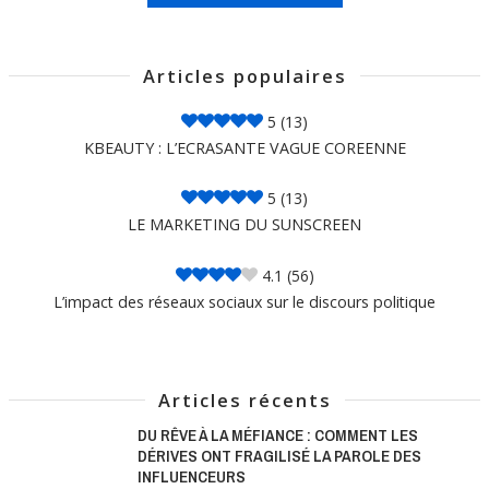
Articles populaires
5
(13)
KBEAUTY : L’ECRASANTE VAGUE COREENNE
5
(13)
LE MARKETING DU SUNSCREEN
4.1
(56)
L’impact des réseaux sociaux sur le discours politique
Articles récents
DU RÊVE À LA MÉFIANCE : COMMENT LES
DÉRIVES ONT FRAGILISÉ LA PAROLE DES
INFLUENCEURS