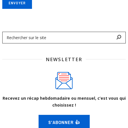
ENVOYER
NEWSLETTER
Recevez un récap hebdomadaire ou mensuel, c’est vous qui
choisissez !
S'ABONNER 👍