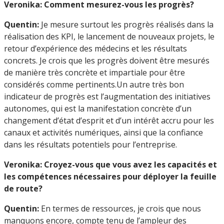
Veronika: Comment mesurez-vous les progrès?
Quentin:
Je mesure surtout les progrès réalisés dans la
réalisation des KPI, le lancement de nouveaux projets, le
retour d’expérience des médecins et les résultats
concrets. Je crois que les progrès doivent être mesurés
de manière très concrète et impartiale pour être
considérés comme pertinents.Un autre très bon
indicateur de progrès est l’augmentation des initiatives
autonomes, qui est la manifestation concrète d’un
changement d’état d’esprit et d’un intérêt accru pour les
canaux et activités numériques, ainsi que la confiance
dans les résultats potentiels pour l’entreprise.
Veronika: Croyez-vous que vous avez les capacités et
les compétences nécessaires pour déployer la feuille
de route?
Quentin:
En termes de ressources, je crois que nous
manquons encore, compte tenu de l’ampleur des