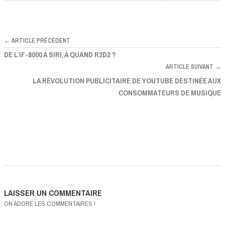
← ARTICLE PRÉCÉDENT
DE L’IF-8000 À SIRI, À QUAND R2D2 ?
ARTICLE SUIVANT →
LA RÉVOLUTION PUBLICITAIRE DE YOUTUBE DESTINÉE AUX
CONSOMMATEURS DE MUSIQUE
LAISSER UN COMMENTAIRE
ON ADORE LES COMMENTAIRES !