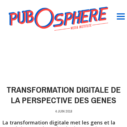
TRANSFORMATION DIGITALE DE
LA PERSPECTIVE DES GENES
4 JUIN 2018
La transformation digitale met les gens et la