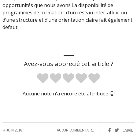
opportunités que nous avons.La disponibilité de
programmes de formation, d’un réseau inter-affilié ou
d’une structure et d’une orientation claire fait également
défaut.
___
Avez-vous apprécié cet article ?
Aucune note n'a encore été attribuée 🙁
4 JUIN 2018
AUCUN COMMENTAIRE
EMAIL