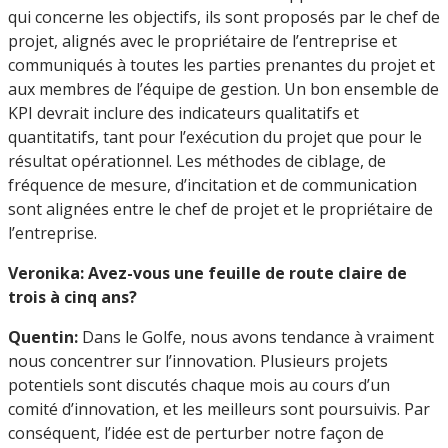
qui concerne les objectifs, ils sont proposés par le chef de
projet, alignés avec le propriétaire de l’entreprise et
communiqués à toutes les parties prenantes du projet et
aux membres de l’équipe de gestion. Un bon ensemble de
KPI devrait inclure des indicateurs qualitatifs et
quantitatifs, tant pour l’exécution du projet que pour le
résultat opérationnel. Les méthodes de ciblage, de
fréquence de mesure, d’incitation et de communication
sont alignées entre le chef de projet et le propriétaire de
l’entreprise.
Veronika: Avez-vous une feuille de route claire de
trois à cinq ans?
Quentin:
Dans le Golfe, nous avons tendance à vraiment
nous concentrer sur l’innovation. Plusieurs projets
potentiels sont discutés chaque mois au cours d’un
comité d’innovation, et les meilleurs sont poursuivis. Par
conséquent, l’idée est de perturber notre façon de