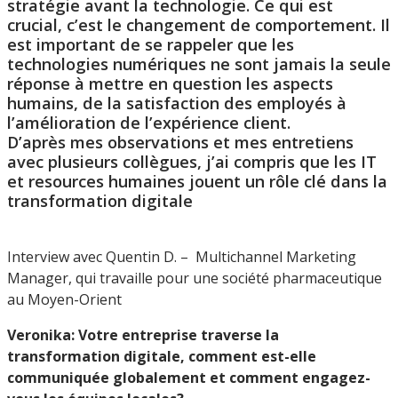
stratégie avant la technologie. Ce qui est
crucial, c’est le changement de comportement. Il
est important de se rappeler que les
technologies numériques ne sont jamais la seule
réponse à mettre en question les aspects
humains, de la satisfaction des employés à
l’amélioration de l’expérience client.
D’après mes observations et mes entretiens
avec plusieurs collègues, j’ai compris que les IT
et resources humaines jouent un rôle clé dans la
transformation digitale
Interview avec Quentin D. – Multichannel Marketing
Manager, qui travaille pour une société pharmaceutique
au Moyen-Orient
Veronika: Votre entreprise traverse la
transformation digitale, comment est-elle
communiquée globalement et comment engagez-