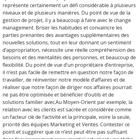
représente certainement un défi considérable à plusieurs
niveaux et de plusieurs manières. Du point de vue de la
gestion de projet, il y a beaucoup à faire avec le change
management. Briser les habitudes et convaincre les
parties prenantes des avantages supplémentaires des
nouvelles solutions, tout en leur donnant un sentiment
d’appropriation, nécessite une réelle compréhension des
besoins et des mentalités des personnes, et beaucoup de
flexibilité. Du point de vue d’un propriétaire d’entreprise,
il n’est pas facile de remettre en question notre façon de
travailler, de réinventer notre modèle d’affaires et de
réaliser que notre façon de diriger nos affaires pourrait
ne pas être optimisée et bénéficier d’outils et de
solutions familier avec.Au Moyen-Orient par exemple, la
relation avec les clients est sacrée et considérée comme
un facteur clé de l’activité et la principale, voire la seule,
priorité des équipes Marketing et Ventes. Contester ce
point et suggérer que ce n’est peut-être pas suffisant