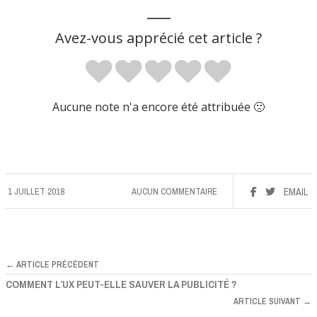
___
Avez-vous apprécié cet article ?
Aucune note n'a encore été attribuée 🙁
1 JUILLET 2018
AUCUN COMMENTAIRE
EMAIL
← ARTICLE PRÉCÉDENT
COMMENT L’UX PEUT-ELLE SAUVER LA PUBLICITÉ ?
ARTICLE SUIVANT →