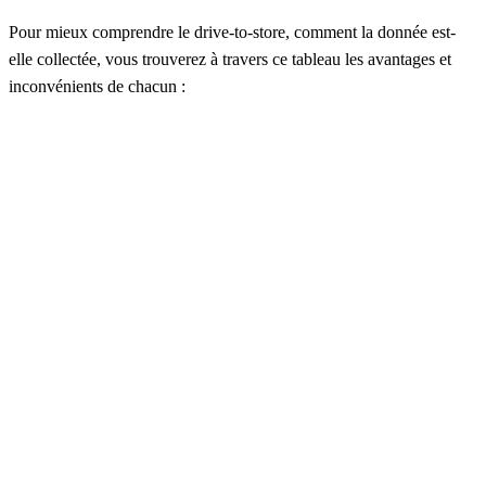
Pour mieux comprendre le drive-to-store, comment la donnée est-
elle collectée, vous trouverez à travers ce tableau les avantages et
inconvénients de chacun :