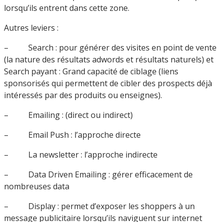
lorsqu’ils entrent dans cette zone.
Autres leviers :
– Search : pour générer des visites en point de vente
(la nature des résultats adwords et résultats naturels) et
Search payant : Grand capacité de ciblage (liens
sponsorisés qui permettent de cibler des prospects déjà
intéressés par des produits ou enseignes).
– Emailing : (direct ou indirect)
– Email Push : l’approche directe
– La newsletter : l’approche indirecte
– Data Driven Emailing : gérer efficacement de
nombreuses data
– Display : permet d’exposer les shoppers à un
message publicitaire lorsqu’ils naviguent sur internet