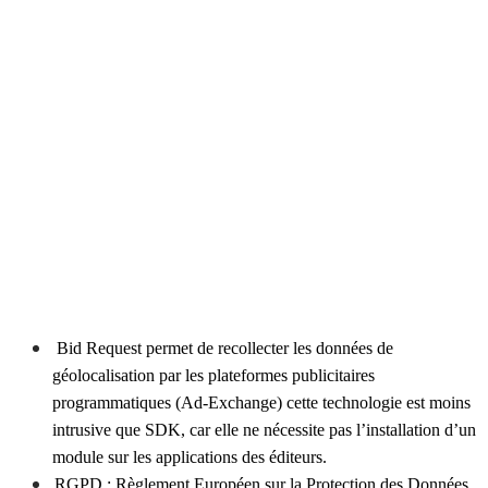
Bid Request permet de recollecter les données de
géolocalisation par les plateformes publicitaires
programmatiques (Ad-Exchange) cette technologie est moins
intrusive que SDK, car elle ne nécessite pas l’installation d’un
module sur les applications des éditeurs.
RGPD : Règlement Européen sur la Protection des Données,