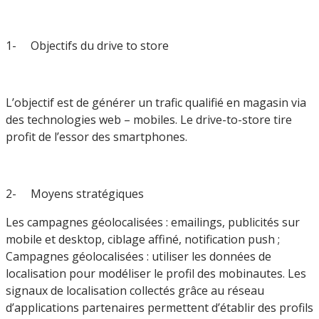
1- Objectifs du drive to store
L’objectif est de générer un trafic qualifié en magasin via
des technologies web – mobiles. Le drive-to-store tire
profit de l’essor des smartphones.
2- Moyens stratégiques
Les campagnes géolocalisées : emailings, publicités sur
mobile et desktop, ciblage affiné, notification push ;
Campagnes géolocalisées : utiliser les données de
localisation pour modéliser le profil des mobinautes. Les
signaux de localisation collectés grâce au réseau
d’applications partenaires permettent d’établir des profils