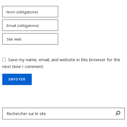
Nom (obligatoire)
Email (obligatoire)
Site web
Save my name, email, and website in this browser for the
next time I comment.
ENVOYER