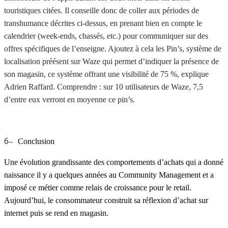
touristiques citées. Il conseille donc de coller aux périodes de
transhumance décrites ci-dessus, en prenant bien en compte le
calendrier (week-ends, chassés, etc.) pour communiquer sur des
offres spécifiques de l’enseigne. Ajoutez à cela les Pin’s, système de
localisation préésent sur Waze qui permet d’indiquer la présence de
son magasin, ce système offrant une visibilité de 75 %, explique
Adrien Raffard. Comprendre : sur 10 utilisateurs de Waze, 7,5
d’entre eux verront en moyenne ce pin’s.
6
–
Conclusion
Une évolution grandissante des comportements d’achats qui a donné
naissance il y a quelques années au Community Management et a
imposé ce métier comme relais de croissance pour le retail.
Aujourd’hui, le consommateur construit sa réflexion d’achat sur
internet puis se rend en magasin.