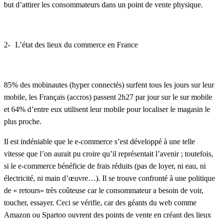
but d’attirer les consommateurs dans un point de vente physique.
2-
L’état des lieux du commerce en France
85% des mobinautes (hyper connectés) surfent tous les jours sur leur
mobile, les Français (accros) passent 2h27 par jour sur le sur mobile
et 64% d’entre eux utilisent leur mobile pour localiser le magasin le
plus proche.
Il est indéniable que le e-commerce s’est développé à une telle
vitesse que l’on aurait pu croire qu’il représentait l’avenir ; toutefois,
si le e-commerce bénéficie de frais réduits (pas de loyer, ni eau, ni
électricité, ni main d’œuvre…). Il se trouve confronté à une politique
de « retours» très coûteuse car le consommateur a besoin de voir,
toucher, essayer. Ceci se vérifie, car des géants du web comme
Amazon ou Spartoo ouvrent des points de vente en créant des lieux