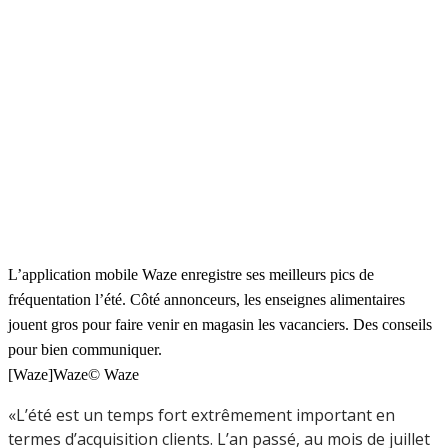
L’application mobile Waze enregistre ses meilleurs pics de
fréquentation l’été. Côté annonceurs, les enseignes alimentaires
jouent gros pour faire venir en magasin les vacanciers. Des conseils
pour bien communiquer.
[Waze]Waze© Waze
«L’été est un temps fort extrêmement important en
termes d’acquisition clients. L’an passé, au mois de juillet