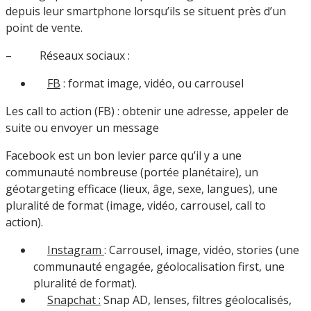
depuis leur smartphone lorsqu’ils se situent près d’un
point de vente.
– Réseaux sociaux :
FB
: format image, vidéo, ou carrousel
Les call to action (FB) : obtenir une adresse, appeler de
suite ou envoyer un message
Facebook est un bon levier parce qu’il y a une
communauté nombreuse (portée planétaire), un
géotargeting efficace (lieux, âge, sexe, langues), une
pluralité de format (image, vidéo, carrousel, call to
action).
Instagram
: Carrousel, image, vidéo, stories (une
communauté engagée, géolocalisation first, une
pluralité de format).
Snapchat :
Snap AD, lenses, filtres géolocalisés,