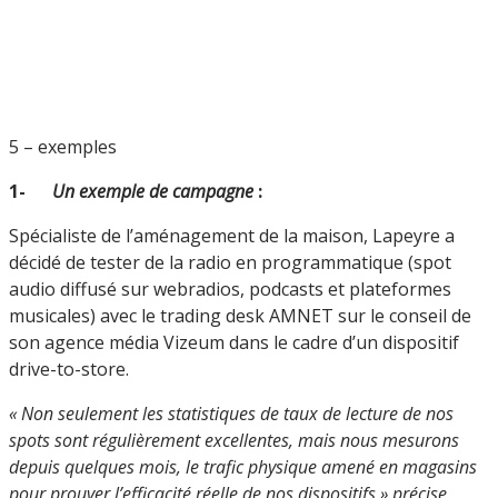
5 – exemples
1-
Un exemple de campagne
:
Spécialiste de l’aménagement de la maison, Lapeyre a
décidé de tester de la radio en programmatique (spot
audio diffusé sur webradios, podcasts et plateformes
musicales) avec le trading desk AMNET sur le conseil de
son agence média Vizeum dans le cadre d’un dispositif
drive-to-store.
« Non seulement les statistiques de taux de lecture de nos
spots sont régulièrement excellentes, mais nous mesurons
depuis quelques mois, le trafic physique amené en magasins
pour prouver l’efficacité réelle de nos dispositifs » précise