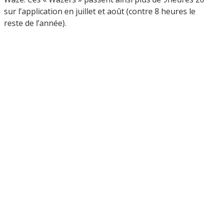
sur l’application en juillet et août (contre 8 heures le
reste de l’année).