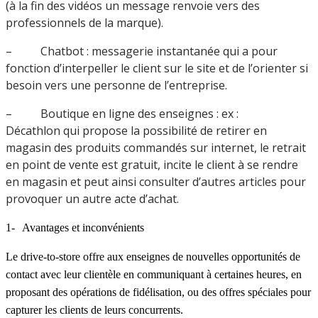
(à la fin des vidéos un message renvoie vers des
professionnels de la marque).
– Chatbot : messagerie instantanée qui a pour
fonction d’interpeller le client sur le site et de l’orienter si
besoin vers une personne de l’entreprise.
– Boutique en ligne des enseignes : ex :
Décathlon qui propose la possibilité de retirer en
magasin des produits commandés sur internet, le retrait
en point de vente est gratuit, incite le client à se rendre
en magasin et peut ainsi consulter d’autres articles pour
provoquer un autre acte d’achat.
1-
Avantages et inconvénients
Le drive-to-store offre aux enseignes de nouvelles opportunités de
contact avec leur clientèle en communiquant à certaines heures, en
proposant des opérations de fidélisation, ou des offres spéciales pour
capturer les clients de leurs concurrents.