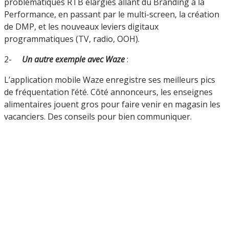
problématiques RTB élargies allant du Branding à la
Performance, en passant par le multi-screen, la création
de DMP, et les nouveaux leviers digitaux
programmatiques (TV, radio, OOH).
2-
Un autre exemple avec Waze
:
L’application mobile Waze enregistre ses meilleurs pics
de fréquentation l’été. Côté annonceurs, les enseignes
alimentaires jouent gros pour faire venir en magasin les
vacanciers. Des conseils pour bien communiquer.