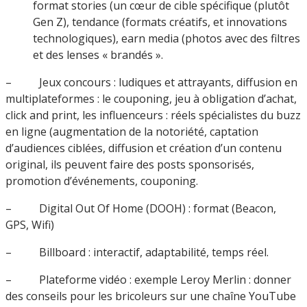
format stories (un cœur de cible spécifique (plutôt
Gen Z), tendance (formats créatifs, et innovations
technologiques), earn media (photos avec des filtres
et des lenses « brandés ».
– Jeux concours : ludiques et attrayants, diffusion en
multiplateformes : le couponing, jeu à obligation d’achat,
click and print, les influenceurs : réels spécialistes du buzz
en ligne (augmentation de la notoriété, captation
d’audiences ciblées, diffusion et création d’un contenu
original, ils peuvent faire des posts sponsorisés,
promotion d’événements, couponing.
– Digital Out Of Home (DOOH) : format (Beacon,
GPS, Wifi)
– Billboard : interactif, adaptabilité, temps réel.
– Plateforme vidéo : exemple Leroy Merlin : donner
des conseils pour les bricoleurs sur une chaîne YouTube