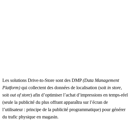
Les solutions Drive-to-Store sont des DMP
(Data Management
Platform)
qui collectent des données de localisation (soit
in store
,
soit
out of store
) afin d’optimiser l’achat d’impressions en temps-réel
(seule la publicité du plus offrant apparaîtra sur l’écran de
l’utilisateur : principe de la publicité programmatique) pour générer
du trafic physique en magasin.