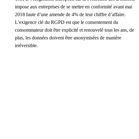
impose aux entreprises de se mettre en conformité avant mai
2018 faute d’une amende de 4% de leur chiffre d’affaire.
L’exigence clé du RGPD est que le consentement du
consommateur doit être explicité et renouvelé tous les ans, de
plus, les données doivent être anonymisées de manière
irréversible.