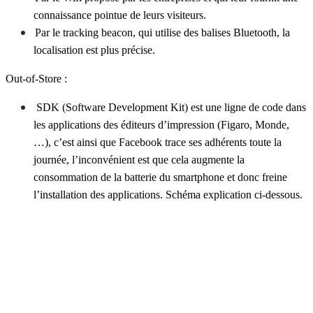
connaissance pointue de leurs visiteurs.
Par le tracking beacon, qui utilise des balises Bluetooth, la
localisation est plus précise.
Out-of-Store :
SDK (Software Development Kit) est une ligne de code dans
les applications des éditeurs d’impression (Figaro, Monde,
…), c’est ainsi que Facebook trace ses adhérents toute la
journée, l’inconvénient est que cela augmente la
consommation de la batterie du smartphone et donc freine
l’installation des applications. Schéma explication ci-dessous.