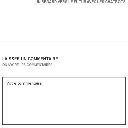
UN REGARD VERS LE FUTUR AVEC LES CHATBOTS
LAISSER UN COMMENTAIRE
ON ADORE LES COMMENTAIRES !
Votre commentaire