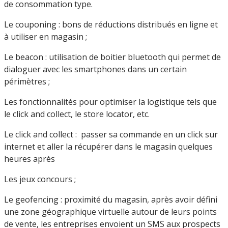
de consommation type.
Le couponing : bons de réductions distribués en ligne et
à utiliser en magasin ;
Le beacon : utilisation de boitier bluetooth qui permet de
dialoguer avec les smartphones dans un certain
périmètres ;
Les fonctionnalités pour optimiser la logistique tels que
le click and collect, le store locator, etc.
Le click and collect : passer sa commande en un click sur
internet et aller la récupérer dans le magasin quelques
heures après
Les jeux concours ;
Le geofencing : proximité du magasin, après avoir défini
une zone géographique virtuelle autour de leurs points
de vente, les entreprises envoient un SMS aux prospects