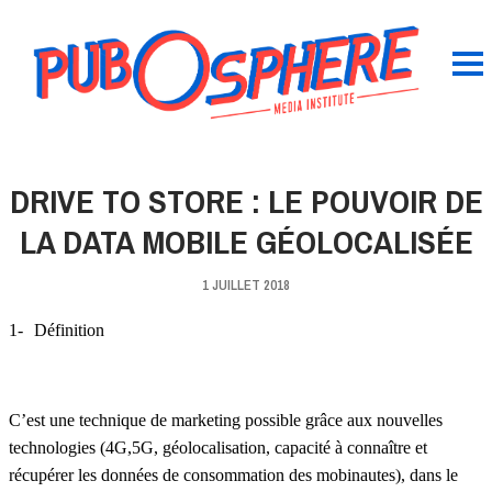
DRIVE TO STORE : LE POUVOIR DE
LA DATA MOBILE GÉOLOCALISÉE
1 JUILLET 2018
1-
Définition
C’est une technique de marketing possible grâce aux nouvelles
technologies (4G,5G, géolocalisation, capacité à connaître et
récupérer les données de consommation des mobinautes), dans le