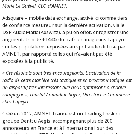
Marie Le Guével, CEO d’AMNET.
Adsquare – mobile data exchange, activé ici comme tiers
de confiance mesureur sur la dernière activation, via le
DSP AudioMatic (Adswizz), a pu en effet, enregistrer une
augmentation de +144% du trafic en magasins Lapeyre
sur les populations exposées au spot audio diffusé par
AMNET, par rapportà celles qui n’avaient pas été
exposées à la publicité.
« Ces résultats sont très encourageants. L’activation de la
radio de cette manière très tactique et en programmatique est
un dispositif très intéressant que nous optimisons à chaque
campagne », conclut Amandine Royer, Directrice e-Commerce
chez Lapeyre.
Créé en 2012, AMNET France est un Trading Desk du
groupe Dentsu Aegis, accompagnant plus de 200
annonceurs en France et à l’international, sur des