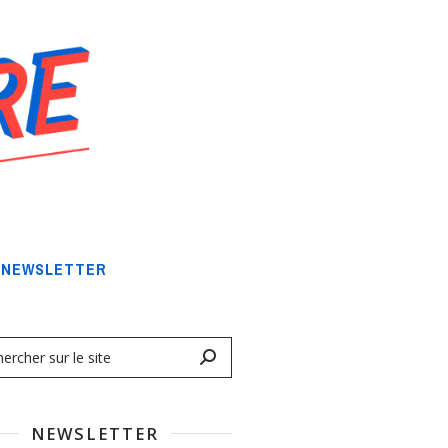
NEWSLETTER
NEWSLETTER