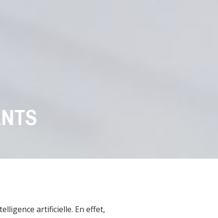
ANTS
igence artificielle. En effet,