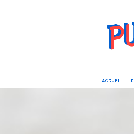
ACCUEIL
D