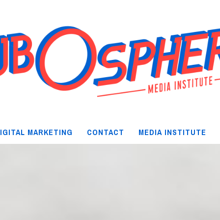
IGITAL MARKETING
CONTACT
MEDIA INSTITUTE