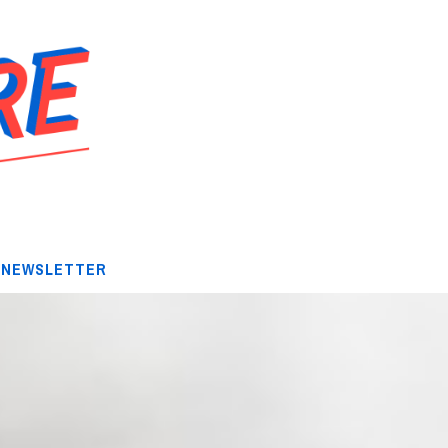
NEWSLETTER