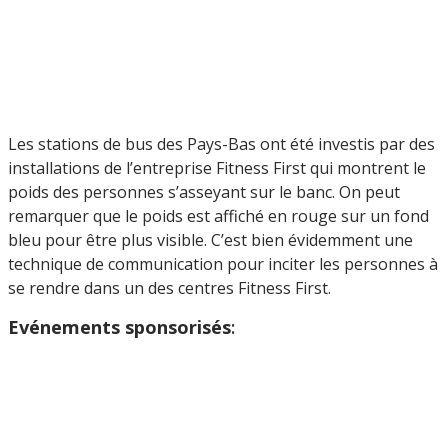
Les stations de bus des Pays-Bas ont été investis par des
installations de l’entreprise Fitness First qui montrent le
poids des personnes s’asseyant sur le banc. On peut
remarquer que le poids est affiché en rouge sur un fond
bleu pour être plus visible. C’est bien évidemment une
technique de communication pour inciter les personnes à
se rendre dans un des centres Fitness First.
Evénements sponsorisés
: