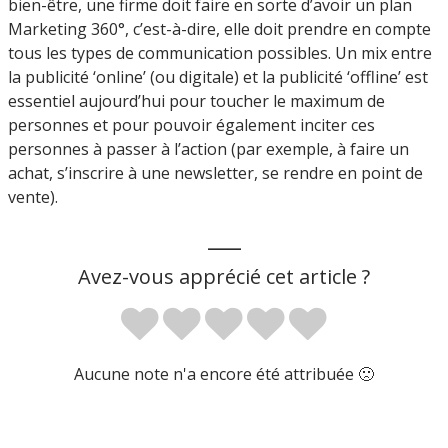
bien-être, une firme doit faire en sorte d’avoir un plan
Marketing 360°, c’est-à-dire, elle doit prendre en compte
tous les types de communication possibles. Un mix entre
la publicité ‘online’ (ou digitale) et la publicité ‘offline’ est
essentiel aujourd’hui pour toucher le maximum de
personnes et pour pouvoir également inciter ces
personnes à passer à l’action (par exemple, à faire un
achat, s’inscrire à une newsletter, se rendre en point de
vente).
___
Avez-vous apprécié cet article ?
Aucune note n'a encore été attribuée 🙁