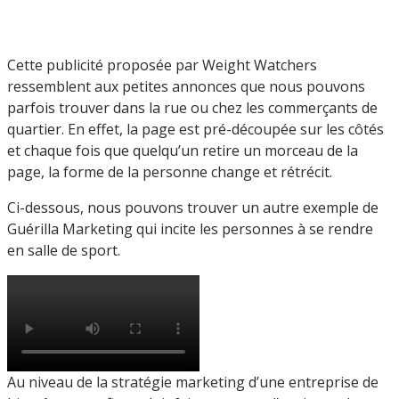
Cette publicité proposée par Weight Watchers
ressemblent aux petites annonces que nous pouvons
parfois trouver dans la rue ou chez les commerçants de
quartier. En effet, la page est pré-découpée sur les côtés
et chaque fois que quelqu’un retire un morceau de la
page, la forme de la personne change et rétrécit.
Ci-dessous, nous pouvons trouver un autre exemple de
Guérilla Marketing qui incite les personnes à se rendre
en salle de sport.
Au niveau de la stratégie marketing d’une entreprise de