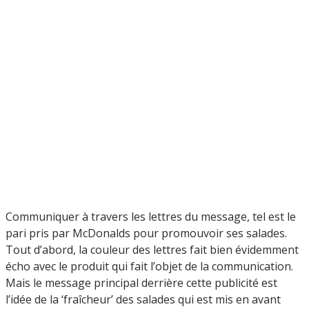
Communiquer à travers les lettres du message, tel est le
pari pris par McDonalds pour promouvoir ses salades.
Tout d’abord, la couleur des lettres fait bien évidemment
écho avec le produit qui fait l’objet de la communication.
Mais le message principal derrière cette publicité est
l’idée de la ‘fraîcheur’ des salades qui est mis en avant