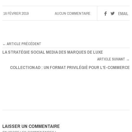
16 FÉVRIER 2019
AUCUN COMMENTAIRE
EMAIL
← ARTICLE PRÉCÉDENT
LA STRATÉGIE SOCIAL MEDIA DES MARQUES DE LUXE
ARTICLE SUIVANT →
COLLECTION AD : UN FORMAT PRIVILÉGIÉ POUR L'E-COMMERCE
LAISSER UN COMMENTAIRE