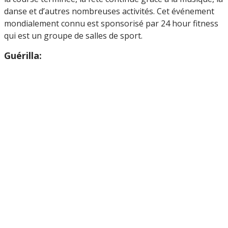
danse et d’autres nombreuses activités. Cet événement
mondialement connu est sponsorisé par 24 hour fitness
qui est un groupe de salles de sport.
Guérilla: