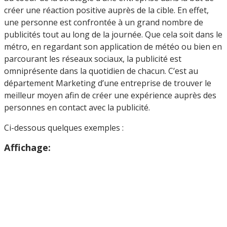
créer une réaction positive auprès de la cible. En effet,
une personne est confrontée à un grand nombre de
publicités tout au long de la journée. Que cela soit dans le
métro, en regardant son application de météo ou bien en
parcourant les réseaux sociaux, la publicité est
omniprésente dans la quotidien de chacun. C’est au
département Marketing d’une entreprise de trouver le
meilleur moyen afin de créer une expérience auprès des
personnes en contact avec la publicité.
Ci-dessous quelques exemples :
Affichage: