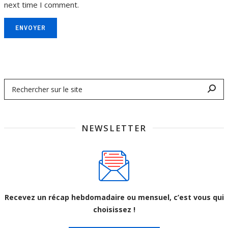
next time I comment.
ENVOYER
NEWSLETTER
Recevez un récap hebdomadaire ou mensuel, c’est vous qui
choisissez !