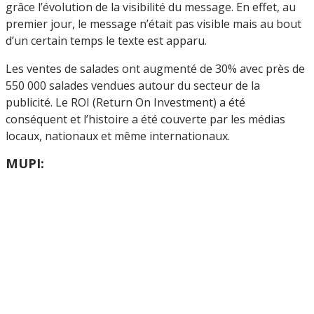
grâce l’évolution de la visibilité du message. En effet, au
premier jour, le message n’était pas visible mais au bout
d’un certain temps le texte est apparu.
Les ventes de salades ont augmenté de 30% avec près de
550 000 salades vendues autour du secteur de la
publicité. Le ROI (Return On Investment) a été
conséquent et l’histoire a été couverte par les médias
locaux, nationaux et même internationaux.
MUPI: