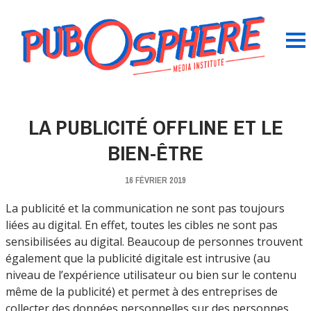
LA PUBLICITÉ OFFLINE ET LE
BIEN-ÊTRE
16 FÉVRIER 2019
La publicité et la communication ne sont pas toujours
liées au digital. En effet, toutes les cibles ne sont pas
sensibilisées au digital. Beaucoup de personnes trouvent
également que la publicité digitale est intrusive (au
niveau de l’expérience utilisateur ou bien sur le contenu
même de la publicité) et permet à des entreprises de
collecter des données personnelles sur des personnes