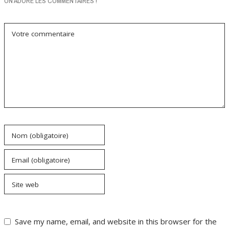
ON ADORE LES COMMENTAIRES !
Votre commentaire
Nom (obligatoire)
Email (obligatoire)
Site web
Save my name, email, and website in this browser for the