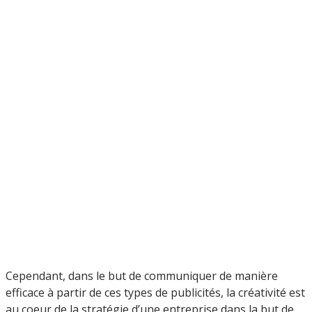
Cependant, dans le but de communiquer de manière
efficace à partir de ces types de publicités, la créativité est
au coeur de la stratégie d’une entreprise dans la but de