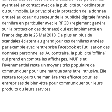
ayant été en contact avec de la publicité sur ordinateur
ou sur mobile. La privacité et la protection de la donnée
ont été au coeur du secteur de la publicité digitale l’année
dernière en particulier avec le RPGD (règlement général
sur la protection des données) qui est implémenté en
France depuis le 25 Mai 2018. De plus en plus de
scandales éclatent au grand jour ces dernières années
par exemple avec l’entreprise Facebook et l’utilisation des
données personnelles. Au contraire, la publicité ‘offline’
qui prend en compte les affichages, MUPIs et
l’évènementiel reste un moyens très populaire de
communiquer pour une marque sans être intrusive. Elle
restera toujours une manière très efficace pour les
entreprises de bien-être pour communiquer sur leurs
produits ou leurs services.