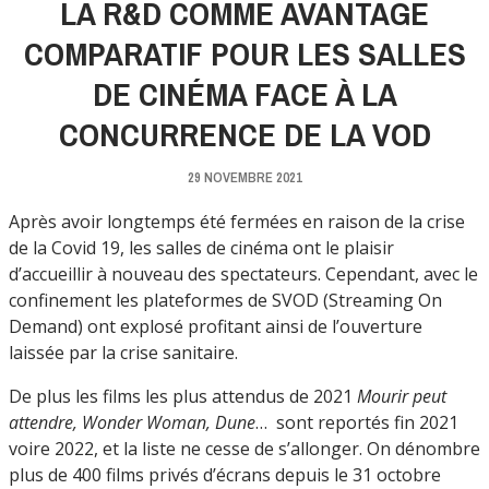
LA R&D COMME AVANTAGE
COMPARATIF POUR LES SALLES
DE CINÉMA FACE À LA
CONCURRENCE DE LA VOD
29 NOVEMBRE 2021
Après avoir longtemps été fermées en raison de la crise
de la Covid 19, les salles de cinéma ont le plaisir
d’accueillir à nouveau des spectateurs. Cependant, avec le
confinement les plateformes de SVOD (Streaming On
Demand) ont explosé profitant ainsi de l’ouverture
laissée par la crise sanitaire.
De plus les films les plus attendus de 2021
Mourir peut
attendre, Wonder Woman, Dune
… sont reportés fin 2021
voire 2022, et la liste ne cesse de s’allonger. On dénombre
plus de 400 films privés d’écrans depuis le 31 octobre