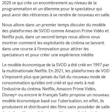
2020 ce qui crée un encombrement au niveau de la
programmation et un dilemme pour le spectateur qui
peut avoir des réticences à se rendre de nouveau en salle.
Nous allons dans un premier temps discuter du modèle
des plateformes de SVOD comme Amazon Prime Vidéo et
Netflix puis, dans un second temps nous allons vous
montrer comment les exploitants de cinéma se lancent
dans une course à l’innovation pour attirer les
spectateurs et pour créer une expérience inédite.
Le modèle économique de la SVOD a été créé en 1997 par
la multinationale Netflix. En 2021, les plateformes de VOD
s’imposent plus que jamais du fait du nouveau mode de
consommation qu’elles ont créé et qui mets à mal
l’industrie du cinéma. Netflix, Amazon Prime Vidéo,
Disney+ ou encore le Français Salto propose un nouveau
modèle économique basé sur l’uberisation, en effet, ils
produisent et distribuent des films sans posséder de salle