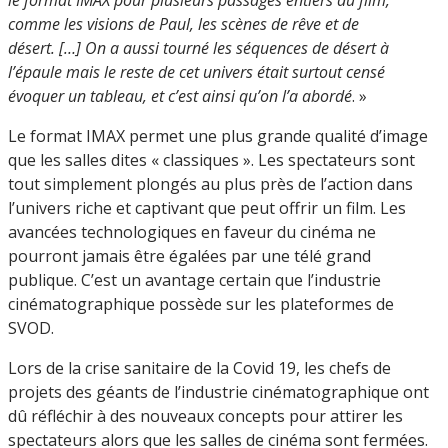
le format IMAX pour plusieurs passages entiers du film,
comme les visions de Paul, les scènes de rêve et de
désert. […] On a aussi tourné les séquences de désert à
l’épaule mais le reste de cet univers était surtout censé
évoquer un tableau, et c’est ainsi qu’on l’a abordé
. »
Le format IMAX permet une plus grande qualité d’image
que les salles dites « classiques ». Les spectateurs sont
tout simplement plongés au plus près de l’action dans
l’univers riche et captivant que peut offrir un film. Les
avancées technologiques en faveur du cinéma ne
pourront jamais être égalées par une télé grand
publique. C’est un avantage certain que l’industrie
cinématographique possède sur les plateformes de
SVOD.
Lors de la crise sanitaire de la Covid 19, les chefs de
projets des géants de l’industrie cinématographique ont
dû réfléchir à des nouveaux concepts pour attirer les
spectateurs alors que les salles de cinéma sont fermées.