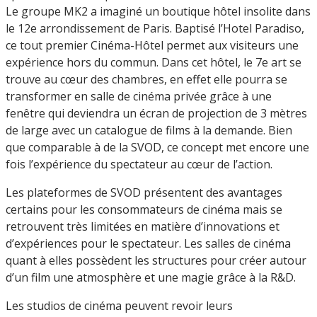
Le groupe MK2 a imaginé un boutique hôtel insolite dans
le 12e arrondissement de Paris. Baptisé l’Hotel Paradiso,
ce tout premier Cinéma-Hôtel permet aux visiteurs une
expérience hors du commun. Dans cet hôtel, le 7e art se
trouve au cœur des chambres, en effet elle pourra se
transformer en salle de cinéma privée grâce à une
fenêtre qui deviendra un écran de projection de 3 mètres
de large avec un catalogue de films à la demande. Bien
que comparable à de la SVOD, ce concept met encore une
fois l’expérience du spectateur au cœur de l’action.
Les plateformes de SVOD présentent des avantages
certains pour les consommateurs de cinéma mais se
retrouvent très limitées en matière d’innovations et
d’expériences pour le spectateur. Les salles de cinéma
quant à elles possèdent les structures pour créer autour
d’un film une atmosphère et une magie grâce à la R&D.
Les studios de cinéma peuvent revoir leurs