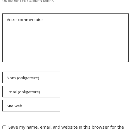
ON ADORE LES COMMENTAIRES !
Votre commentaire
Nom (obligatoire)
Email (obligatoire)
Site web
Save my name, email, and website in this browser for the