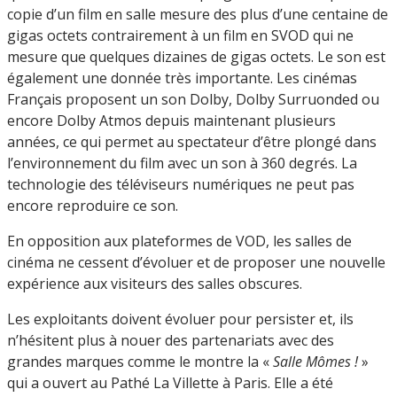
copie d’un film en salle mesure des plus d’une centaine de
gigas octets contrairement à un film en SVOD qui ne
mesure que quelques dizaines de gigas octets. Le son est
également une donnée très importante. Les cinémas
Français proposent un son Dolby, Dolby Surruonded ou
encore Dolby Atmos depuis maintenant plusieurs
années, ce qui permet au spectateur d’être plongé dans
l’environnement du film avec un son à 360 degrés. La
technologie des téléviseurs numériques ne peut pas
encore reproduire ce son.
En opposition aux plateformes de VOD, les salles de
cinéma ne cessent d’évoluer et de proposer une nouvelle
expérience aux visiteurs des salles obscures.
Les exploitants doivent évoluer pour persister et, ils
n’hésitent plus à nouer des partenariats avec des
grandes marques comme le montre la «
Salle Mômes !
»
qui a ouvert au Pathé La Villette à Paris. Elle a été