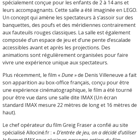
spécialement conçue pour les enfants de 2 à 14 ans et
leurs accompagnants. Cette salle a été imaginée en LEGO.
Un concept qui amène les spectateurs à s’assoir sur des
banquettes, des poufs et des méridiennes contrairement
aux fauteuils rouges classiques. La salle est également
composée d’un espace de jeu et d’une pente d’escalade
accessibles avant et après les projections. Des
animations sont régulièrement organisées pour faire
vivre une expérience unique aux spectateurs.
Plus récemment, le film «
Dune »
de Denis Villeneuve a fait
son apparition au box-office français, conçu pour être
une expérience cinématographique, le film a été tourné
pour être vue dans une salle dite IMAX (Un écran
standard IMAX mesure 22 mètres de long et 16 mètres de
haut).
Le chef opérateur du film Greig Fraser a confié au site
spécialisé Allociné.fr : «
D’entrée de jeu, on a décidé d’utiliser