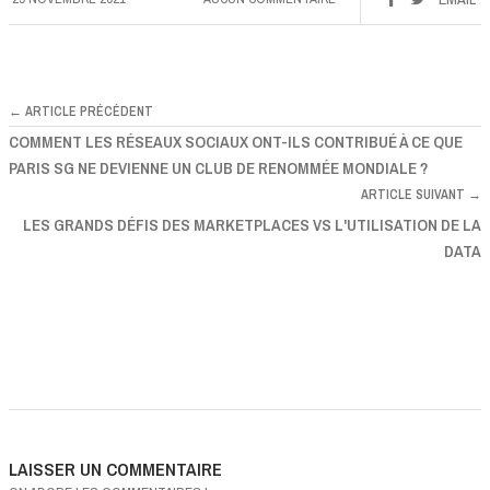
← ARTICLE PRÉCÉDENT
COMMENT LES RÉSEAUX SOCIAUX ONT-ILS CONTRIBUÉ À CE QUE
PARIS SG NE DEVIENNE UN CLUB DE RENOMMÉE MONDIALE ?
ARTICLE SUIVANT →
LES GRANDS DÉFIS DES MARKETPLACES VS L'UTILISATION DE LA
DATA
LAISSER UN COMMENTAIRE