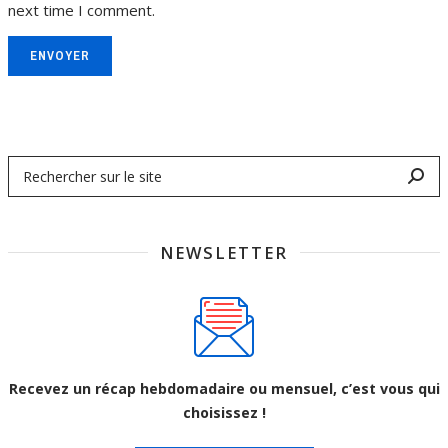
next time I comment.
ENVOYER
NEWSLETTER
Recevez un récap hebdomadaire ou mensuel, c’est vous qui
choisissez !