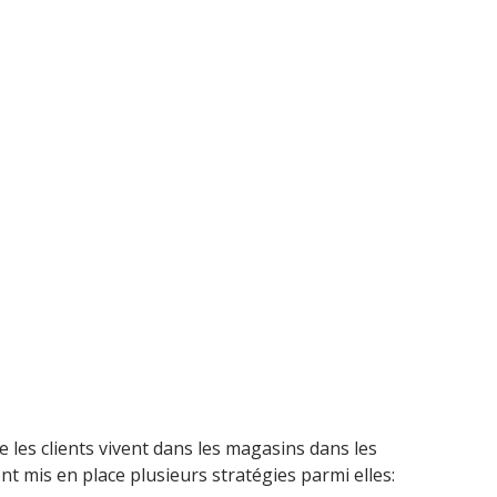
 les clients vivent dans les magasins dans les
t mis en place plusieurs stratégies parmi elles: