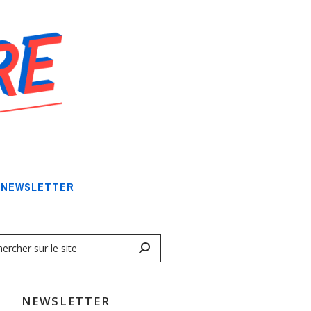
NEWSLETTER
NEWSLETTER