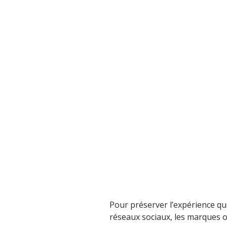
Pour préserver l’expérience que
réseaux sociaux, les marques on