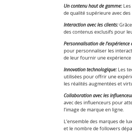
Un contenu haut de gamme:
Les 
de qualité supérieure avec des 
Interaction avec les clients:
Grâce
des contenus exclusifs pour le
Personnalisation de l’expérience c
pour personnaliser les interacti
de leur fournir une expérienc
Innovation technologique:
Les te
utilisées pour offrir une expéri
les réalités augmentées et virtu
Collaboration avec les influenceu
avec des influenceurs pour att
l’image de marque en ligne.
L’ensemble des marques de luxe
et le nombre de followers dép