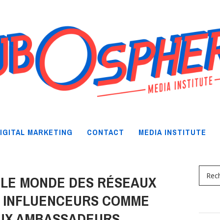
IGITAL MARKETING
CONTACT
MEDIA INSTITUTE
 LE MONDE DES RÉSEAUX
S INFLUENCEURS COMME
UX AMBASSADEURS