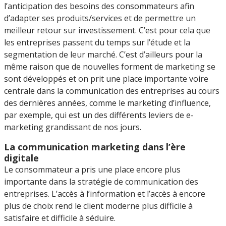
l’anticipation des besoins des consommateurs afin
d’adapter ses produits/services et de permettre un
meilleur retour sur investissement. C’est pour cela que
les entreprises passent du temps sur l’étude et la
segmentation de leur marché. C’est d’ailleurs pour la
même raison que de nouvelles forment de marketing se
sont développés et on prit une place importante voire
centrale dans la communication des entreprises au cours
des dernières années, comme le marketing d’influence,
par exemple, qui est un des différents leviers de e-
marketing grandissant de nos jours.
La communication marketing dans l’ère
digitale
Le consommateur a pris une place encore plus
importante dans la stratégie de communication des
entreprises. L’accès à l’information et l’accès à encore
plus de choix rend le client moderne plus difficile à
satisfaire et difficile à séduire.