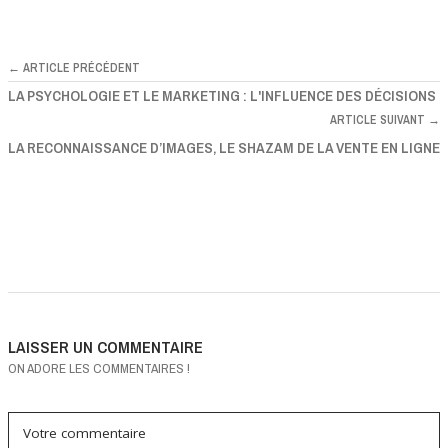
← ARTICLE PRÉCÉDENT
LA PSYCHOLOGIE ET LE MARKETING : L'INFLUENCE DES DÉCISIONS
ARTICLE SUIVANT →
LA RECONNAISSANCE D’IMAGES, LE SHAZAM DE LA VENTE EN LIGNE
LAISSER UN COMMENTAIRE
ON ADORE LES COMMENTAIRES !
Votre commentaire