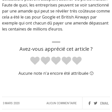
Faute de quoi, les entreprises peuvent se voir sanctionné
par une amande qui peut se révéler très coûteuse comme
cela a été le cas pour Google et British Airways par
exemple qui ont chacun dû payer une amende dépassant
les centaines de millions d’euros.
___
Avez-vous apprécié cet article ?
Aucune note n'a encore été attribuée 🙁
3 MARS 2020
AUCUN COMMENTAIRE
EMAIL