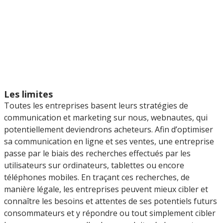
Les limites
Toutes les entreprises basent leurs stratégies de
communication et marketing sur nous, webnautes, qui
potentiellement deviendrons acheteurs. Afin d’optimiser
sa communication en ligne et ses ventes, une entreprise
passe par le biais des recherches effectués par les
utilisateurs sur ordinateurs, tablettes ou encore
téléphones mobiles. En traçant ces recherches, de
manière légale, les entreprises peuvent mieux cibler et
connaître les besoins et attentes de ses potentiels futurs
consommateurs et y répondre ou tout simplement cibler