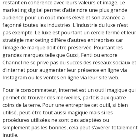
restant en cohérence avec leurs valeurs et image. Le
marketing digital permet d’atteindre une plus grande
audience pour un coût moins élevé et son avancée a
façonné toutes les industries. L’industrie du luxe n’est
pas exempte. Le luxe est pourtant un cercle fermé et leur
stratégie marketing diffère d’autres entreprises car
l’image de marque doit être préservée. Pourtant les
grandes marques telle que Gucci, Fenti ou encore
Channel ne se prive pas du succès des réseaux sociaux et
d’internet pour augmenter leur présence en ligne via
Instagram ou les ventes en ligne via leur site web.
Pour le consommateur, internet est un outil magique qui
permet de trouver des merveilles, parfois aux quatre
coins de la terre. Pour une entreprise cet outil, si bien
utilisé, peut-être tout aussi magique mais si les
procédures utilisées ne sont pas adaptées ou
simplement pas les bonnes, cela peut s’avérer totalement
inutile.