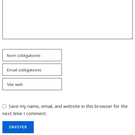
Nom (obligatoire)
Email (obligatoire)
Site web
Save my name, email, and website in this browser for the
next time I comment.
ENVOYER