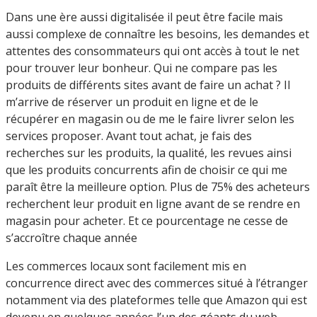
Dans une ère aussi digitalisée il peut être facile mais
aussi complexe de connaître les besoins, les demandes et
attentes des consommateurs qui ont accès à tout le net
pour trouver leur bonheur. Qui ne compare pas les
produits de différents sites avant de faire un achat ? Il
m’arrive de réserver un produit en ligne et de le
récupérer en magasin ou de me le faire livrer selon les
services proposer. Avant tout achat, je fais des
recherches sur les produits, la qualité, les revues ainsi
que les produits concurrents afin de choisir ce qui me
paraît être la meilleure option. Plus de 75% des acheteurs
recherchent leur produit en ligne avant de se rendre en
magasin pour acheter. Et ce pourcentage ne cesse de
s’accroître chaque année
Les commerces locaux sont facilement mis en
concurrence direct avec des commerces situé à l’étranger
notamment via des plateformes telle que Amazon qui est
devenu en quelques années l’un des géants du web.