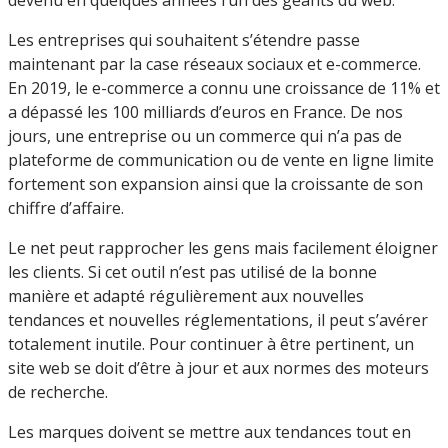
Les entreprises qui souhaitent s’étendre passe
maintenant par la case réseaux sociaux et e-commerce.
En 2019, le e-commerce a connu une croissance de 11% et
a dépassé les 100 milliards d’euros en France. De nos
jours, une entreprise ou un commerce qui n’a pas de
plateforme de communication ou de vente en ligne limite
fortement son expansion ainsi que la croissante de son
chiffre d’affaire.
Le net peut rapprocher les gens mais facilement éloigner
les clients. Si cet outil n’est pas utilisé de la bonne
manière et adapté régulièrement aux nouvelles
tendances et nouvelles réglementations, il peut s’avérer
totalement inutile. Pour continuer à être pertinent, un
site web se doit d’être à jour et aux normes des moteurs
de recherche.
Les marques doivent se mettre aux tendances tout en