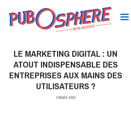
LE MARKETING DIGITAL : UN
ATOUT INDISPENSABLE DES
ENTREPRISES AUX MAINS DES
UTILISATEURS ?
3 MARS 2020