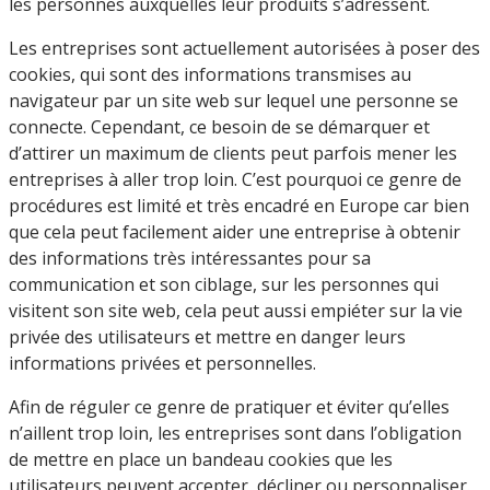
les personnes auxquelles leur produits s’adressent.
Les entreprises sont actuellement autorisées à poser des
cookies, qui sont des informations transmises au
navigateur par un site web sur lequel une personne se
connecte. Cependant, ce besoin de se démarquer et
d’attirer un maximum de clients peut parfois mener les
entreprises à aller trop loin. C’est pourquoi ce genre de
procédures est limité et très encadré en Europe car bien
que cela peut facilement aider une entreprise à obtenir
des informations très intéressantes pour sa
communication et son ciblage, sur les personnes qui
visitent son site web, cela peut aussi empiéter sur la vie
privée des utilisateurs et mettre en danger leurs
informations privées et personnelles.
Afin de réguler ce genre de pratiquer et éviter qu’elles
n’aillent trop loin, les entreprises sont dans l’obligation
de mettre en place un bandeau cookies que les
utilisateurs peuvent accepter, décliner ou personnaliser.