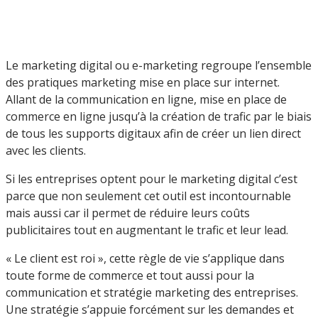
Le marketing digital ou e-marketing regroupe l’ensemble
des pratiques marketing mise en place sur internet.
Allant de la communication en ligne, mise en place de
commerce en ligne jusqu’à la création de trafic par le biais
de tous les supports digitaux afin de créer un lien direct
avec les clients.
Si les entreprises optent pour le marketing digital c’est
parce que non seulement cet outil est incontournable
mais aussi car il permet de réduire leurs coûts
publicitaires tout en augmentant le trafic et leur lead.
« Le client est roi », cette règle de vie s’applique dans
toute forme de commerce et tout aussi pour la
communication et stratégie marketing des entreprises.
Une stratégie s’appuie forcément sur les demandes et