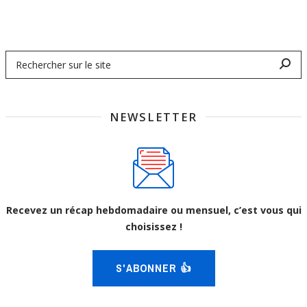
NEWSLETTER
Recevez un récap hebdomadaire ou mensuel, c’est vous qui
choisissez !
S'ABONNER 👍