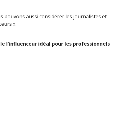
s pouvons aussi considérer les journalistes et
eurs ».
 l’influenceur idéal pour les professionnels