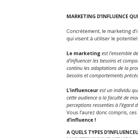
MARKETING D’INFLUENCE QU
Concrètement, le marketing d’
qui visent à utiliser le potent
Le marketing
est l’ensemble de
d’influencer les besoins et comp
continu les adaptations de la pro
besoins et comportements précéd
L’influenceur
est un individu qui
cette audience a la faculté de 
perceptions ressenties à l’égard 
Vous l’aurez donc compris, ces
d’influence !
A QUELS TYPES D’INFLUENCE