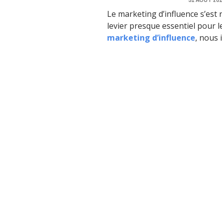
Le marketing d’influence s’est
levier presque essentiel pour l
marketing d’influence
, nous i