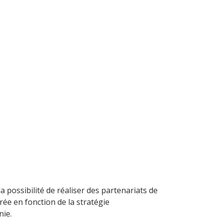
 possibilité de réaliser des partenariats de
ée en fonction de la stratégie
nie.