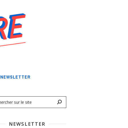
NEWSLETTER
NEWSLETTER