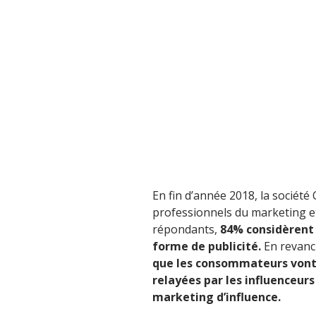
En fin d’année 2018, la sociét
professionnels du marketing et
répondants,
84% considèrent
forme de publicité.
En revanc
que les consommateurs vont
relayées par les influenceurs
marketing d’influence.