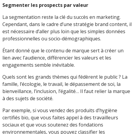
Segmenter les prospects par valeur
La segmentation reste la clé du succès en marketing.
Cependant, dans le cadre d’une stratégie brand content, il
est nécessaire d’aller plus loin que les simples données
professionnelles ou socio-démographiques.
Étant donné que le contenu de marque sert à créer un
lien avec l’audience, différencier les valeurs et les
engagements semble inévitable.
Quels sont les grands thèmes qui fédèrent le public ? La
famille, l’écologie, le travail, le dépassement de soi, la
bienveillance, l’inclusion, l’égalité… Il faut relier la marque
à des sujets de société.
Par exemple, si vous vendez des produits d’hygiène
certifiés bio, que vous faites appel à des travailleurs
sociaux et que vous soutenez des fondations
environnementales, vous pouvez classifier les