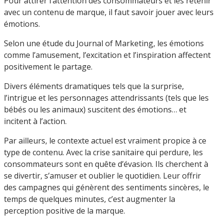
Pour attirer l’attention des consommateurs et les retenir
avec un contenu de marque, il faut savoir jouer avec leurs
émotions.
Selon une étude du Journal of Marketing, les émotions
comme l’amusement, l’excitation et l’inspiration affectent
positivement le partage.
Divers éléments dramatiques tels que la surprise,
l’intrigue et les personnages attendrissants (tels que les
bébés ou les animaux) suscitent des émotions… et
incitent à l’action.
Par ailleurs, le contexte actuel est vraiment propice à ce
type de contenu. Avec la crise sanitaire qui perdure, les
consommateurs sont en quête d’évasion. Ils cherchent à
se divertir, s’amuser et oublier le quotidien. Leur offrir
des campagnes qui génèrent des sentiments sincères, le
temps de quelques minutes, c’est augmenter la
perception positive de la marque.