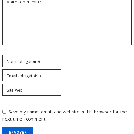
Votre commentaire
Nom (obligatoire)
Email (obligatoire)
Site web
Save my name, email, and website in this browser for the
next time I comment.
ENVOYER