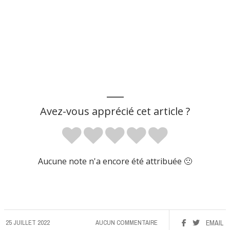
___
Avez-vous apprécié cet article ?
Aucune note n'a encore été attribuée 🙁
25 JUILLET 2022
AUCUN COMMENTAIRE
EMAIL