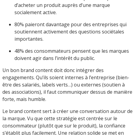
d’acheter un produit auprès d’une marque
socialement active.
80% paieront davantage pour des entreprises qui
soutiennent activement des questions sociétales
importantes.
48% des consommateurs pensent que les marques
doivent agir dans l’intérêt du public.
Un bon brand content doit donc intégrer des
engagements. Qu’ils soient internes à l’entreprise (bien-
être des salariés, labels verts…) ou externes (soutien à
des associations), il faut communiquer dessus de manière
forte, mais humble.
Le brand content sert à créer une conversation autour de
la marque. Vu que cette stratégie est centrée sur le
consommateur (plutôt que sur le produit), la confiance
s’établit plus facilement. Une relation solide se met en