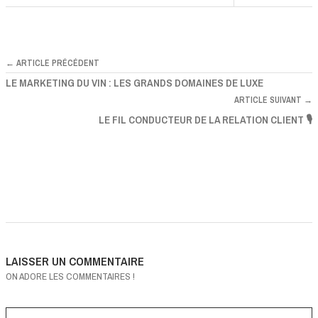
← ARTICLE PRÉCÉDENT
LE MARKETING DU VIN : LES GRANDS DOMAINES DE LUXE
ARTICLE SUIVANT →
LE FIL CONDUCTEUR DE LA RELATION CLIENT 🎙
LAISSER UN COMMENTAIRE
ON ADORE LES COMMENTAIRES !