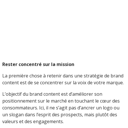
Rester concentré sur la mission
La première chose à retenir dans une stratégie de brand
content est de se concentrer sur la voix de votre marque.
L’objectif du brand content est d’améliorer son
positionnement sur le marché en touchant le cœur des
consommateurs. Ici, il ne s’agit pas d’ancrer un logo ou
un slogan dans l’esprit des prospects, mais plutôt des
valeurs et des engagements.