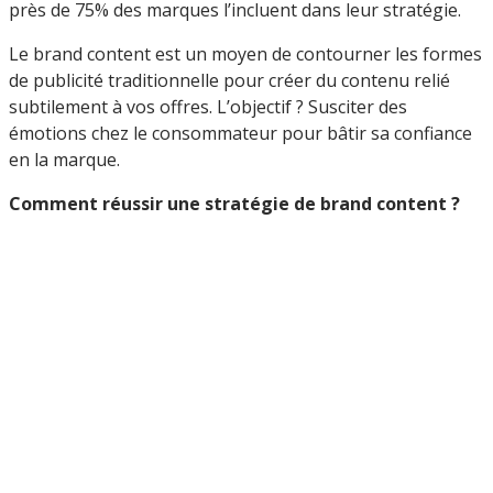
près de 75% des marques l’incluent dans leur stratégie.
Le brand content est un moyen de contourner les formes
de publicité traditionnelle pour créer du contenu relié
subtilement à vos offres. L’objectif ? Susciter des
émotions chez le consommateur pour bâtir sa confiance
en la marque.
Comment réussir une stratégie de brand content ?