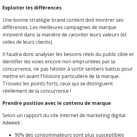
Exploiter les différences
Une bonne stratégie brand content doit montrer ses
différences. Les meilleures campagnes de marque
innovent dans la manière de raconter leurs valeurs (et
celles de leurs clients).
Il faudra donc analyser les besoins réels du public cible et
identifier les voies encore non empruntées par la
concurrence, ne pas hésiter à sortir sentiers battus pour
mettre en avant l’histoire particulière de la marque.
Trouvez les points forts, ceux qui se distinguent
réellement de la concurrence !
Prendre position avec le contenu de marque
Selon un rapport du site internet de marketing digital
Adweek :
90% des consommateurs sont plus susceptibles