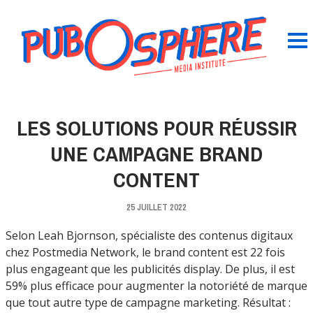
LES SOLUTIONS POUR RÉUSSIR
UNE CAMPAGNE BRAND
CONTENT
25 JUILLET 2022
Selon Leah Bjornson, spécialiste des contenus digitaux
chez Postmedia Network, le brand content est 22 fois
plus engageant que les publicités display. De plus, il est
59% plus efficace pour augmenter la notoriété de marque
que tout autre type de campagne marketing. Résultat :