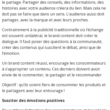
le partage. Partager des conseils, des informations, des
histoires avec votre audience créera du lien. Mais cela ne
doit pas se faire que dans un sens. L’audience aussi doit
partager, avec la marque et avec leurs proches.
Contrairement à la publicité traditionnelle où l’échange
est souvent unilatéral, le brand content doit créer le
dialogue. Il faut poser des questions à la communauté,
créer des contenus qui suscitent le débat, ainsi que de
l’émotion.
Un brand content réussi, encourage les consommateurs
à s’approprier un contenu. Ces derniers doivent avoir
envie de le commenter, le partager et le recommander.
Objectif : qu’ils soient fiers de consommer les produits et
le partagent avec leur entourage !
Susciter des émotions positives