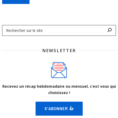
NEWSLETTER
Recevez un récap hebdomadaire ou mensuel, c’est vous qui
choisissez !
S'ABONNER 👍