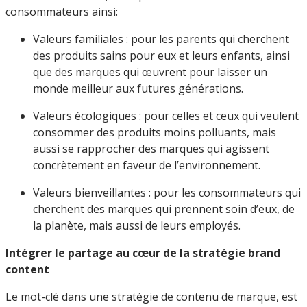
consommateurs ainsi:
Valeurs familiales : pour les parents qui cherchent
des produits sains pour eux et leurs enfants, ainsi
que des marques qui œuvrent pour laisser un
monde meilleur aux futures générations.
Valeurs écologiques : pour celles et ceux qui veulent
consommer des produits moins polluants, mais
aussi se rapprocher des marques qui agissent
concrètement en faveur de l’environnement.
Valeurs bienveillantes : pour les consommateurs qui
cherchent des marques qui prennent soin d’eux, de
la planète, mais aussi de leurs employés.
Intégrer le partage au cœur de la stratégie brand
content
Le mot-clé dans une stratégie de contenu de marque, est