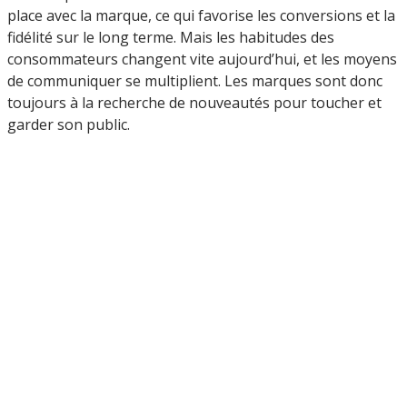
place avec la marque, ce qui favorise les conversions et la
fidélité sur le long terme. Mais les habitudes des
consommateurs changent vite aujourd’hui, et les moyens
de communiquer se multiplient. Les marques sont donc
toujours à la recherche de nouveautés pour toucher et
garder son public.