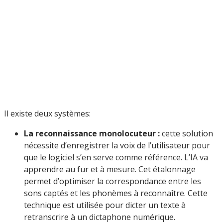
Il existe deux systèmes:
La reconnaissance monolocuteur :
cette solution
nécessite d’enregistrer la voix de l’utilisateur pour
que le logiciel s’en serve comme référence. L’IA va
apprendre au fur et à mesure. Cet étalonnage
permet d’optimiser la correspondance entre les
sons captés et les phonèmes à reconnaître. Cette
technique est utilisée pour dicter un texte à
retranscrire à un dictaphone numérique.