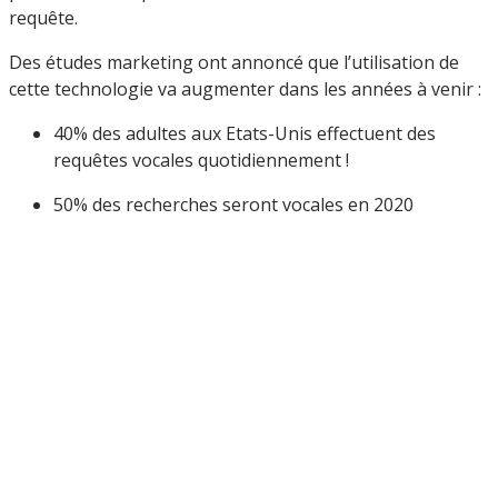
requête.
Des études marketing ont annoncé que l’utilisation de
cette technologie va augmenter dans les années à venir :
40% des adultes aux Etats-Unis effectuent des
requêtes vocales quotidiennement !
50% des recherches seront vocales en 2020