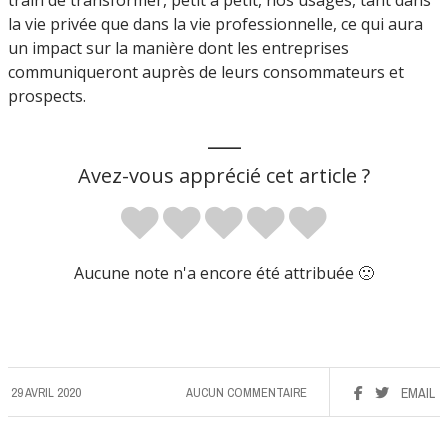
la vie privée que dans la vie professionnelle, ce qui aura
un impact sur la manière dont les entreprises
communiqueront auprès de leurs consommateurs et
prospects.
___
Avez-vous apprécié cet article ?
Aucune note n'a encore été attribuée 🙁
29 AVRIL 2020
AUCUN COMMENTAIRE
EMAIL