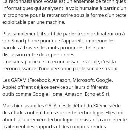
La reconnaissance vocale est un ensemble de techniques
informatiques qui analysent la voix humaine à partir d’un
microphone pour la retranscrire sous la forme d’un texte
exploitable par une machine.
Plus simplement, il suffit de parler à son ordinateur ou à
son Smartphone pour que l’appareil comprenne les
paroles à travers les mots prononcés, telle une
discussion entre deux personnes.
Une sous-partie de la reconnaissance vocale, c’est la
reconnaissance d’une personne par le son de sa voix.
Les GAFAM (Facebook, Amazon, Microsoft, Google,
Apple) offrent déjà ce service sur leurs différents
outils comme Google Home, Amazon, Echo et Siri.
Mais bien avant les GAFA, dès le début du XXème siècle
des études ont été faites sur cette technologie. Elles ont
abouti à la première technologie consistant à accélérer le
traitement des rapports et des comptes-rendus.