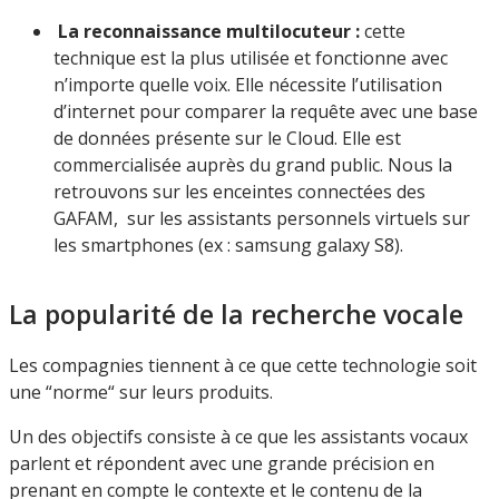
La reconnaissance multilocuteur
:
cette
technique est la plus utilisée et fonctionne avec
n’importe quelle voix. Elle nécessite l’utilisation
d’internet pour comparer la requête avec une base
de données présente sur le Cloud. Elle est
commercialisée auprès du grand public. Nous la
retrouvons sur les enceintes connectées des
GAFAM, sur les assistants personnels virtuels sur
les smartphones (ex : samsung galaxy S8).
La popularité de la recherche vocale
Les compagnies tiennent à ce que cette technologie soit
une “norme“ sur leurs produits.
Un des objectifs consiste à ce que les assistants vocaux
parlent et répondent avec une grande précision en
prenant en compte le contexte et le contenu de la