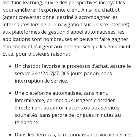
machine learning, ouvre des perspectives incroyables
pour améliorer l’expérience client. Ainsi, du chatbot
(agent conversationnel destiné à accompagner les
internautes lors de leur navigation sur un site internet)
aux plateformes de gestion d’appel automatisées, les
applications sont nombreuses et peuvent faire gagner
énormément d’argent aux entreprises qui les emploient.
Et ce, pour plusieurs raisons :
Un chatbot favorise le processus d’achat, assure le
service 24h/24, 7j/7, 365 jours par an, sans
interruption de service.
Une plateforme automatisée, sans menu
interminable, permet aux usagers d’accéder
directement aux informations ou aux services
souhaités, sans perdre de longues minutes au
téléphone.
Dans les deux cas, la reconnaissance vocale permet