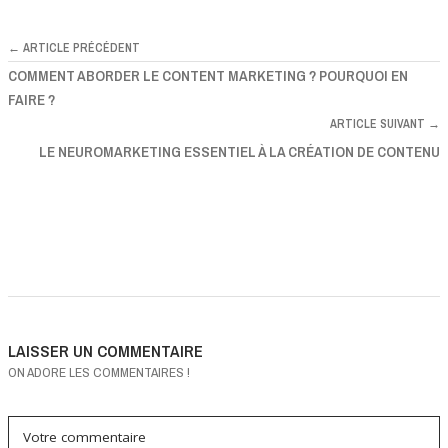
← ARTICLE PRÉCÉDENT
COMMENT ABORDER LE CONTENT MARKETING ? POURQUOI EN
FAIRE ?
ARTICLE SUIVANT →
LE NEUROMARKETING ESSENTIEL À LA CRÉATION DE CONTENU
LAISSER UN COMMENTAIRE
ON ADORE LES COMMENTAIRES !
Votre commentaire