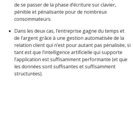
de se passer de la phase d’écriture sur clavier,
pénible et pénalisante pour de nombreux
consommateurs.
Dans les deux cas, l’entreprise gagne du temps et
de l’argent grâce à une gestion automatisée de la
relation client qui n’est pour autant pas pénalisée, si
tant est que l’intelligence artificielle qui supporte
l’application est suffisamment performante (et que
les données sont suffisantes et suffisamment
structurées).