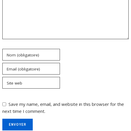
Nom (obligatoire)
Email (obligatoire)
Site web
Save my name, email, and website in this browser for the
next time I comment.
ENVOYER