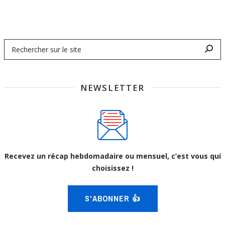
NEWSLETTER
Recevez un récap hebdomadaire ou mensuel, c’est vous qui
choisissez !
S'ABONNER 👍