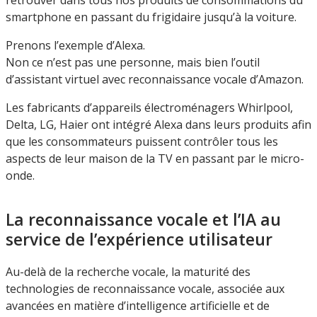
smartphone en passant du frigidaire jusqu’à la voiture.
Prenons l’exemple d’Alexa.
Non ce n’est pas une personne, mais bien l’outil
d’assistant virtuel avec reconnaissance vocale d’Amazon.
Les fabricants d’appareils électroménagers Whirlpool,
Delta, LG, Haier ont intégré Alexa dans leurs produits afin
que les consommateurs puissent contrôler tous les
aspects de leur maison de la TV en passant par le micro-
onde.
La reconnaissance vocale et l’IA au
service de l’expérience utilisateur
Au-delà de la recherche vocale, la maturité des
technologies de reconnaissance vocale, associée aux
avancées en matière d’intelligence artificielle et de