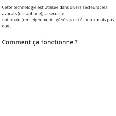
Cette technologie est utilisée dans divers secteurs : les
avocats (dictaphone), la sécurité
nationale (renseignements généraux et écoute), mais pas
que..
Comment ça fonctionne ?