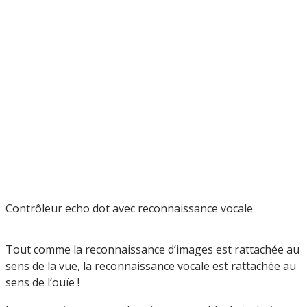
Contrôleur echo dot avec reconnaissance vocale
Tout comme la reconnaissance d’images est rattachée au
sens de la vue, la reconnaissance vocale est rattachée au
sens de l’ouïe !