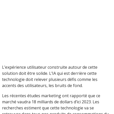
L’expérience utilisateur construite autour de cette
solution doit être solide. L’IA qui est derrière cette
technologie doit relever plusieurs défis comme les
accents des utilisateurs, les bruits de fond.
Les récentes études marketing ont rapporté que ce
marché vaudra 18 milliards de dollars d’ici 2023. Les
recherches estiment que cette technologie va se
retrouver dans tous nos produits de consommations du