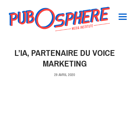
L’IA, PARTENAIRE DU VOICE
MARKETING
29 AVRIL 2020