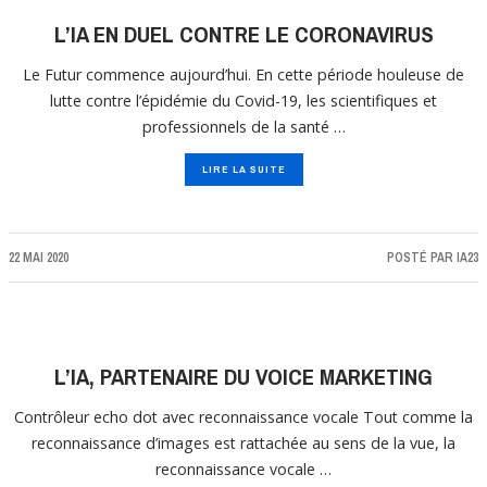
L’IA EN DUEL CONTRE LE CORONAVIRUS
Le Futur commence aujourd’hui. En cette période houleuse de
lutte contre l’épidémie du Covid-19, les scientifiques et
professionnels de la santé …
LIRE LA SUITE
22 MAI 2020
POSTÉ PAR
IA23
L’IA, PARTENAIRE DU VOICE MARKETING
Contrôleur echo dot avec reconnaissance vocale Tout comme la
reconnaissance d’images est rattachée au sens de la vue, la
reconnaissance vocale …