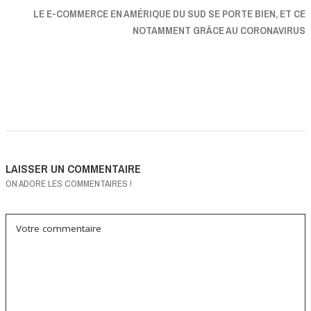
LE E-COMMERCE EN AMÉRIQUE DU SUD SE PORTE BIEN, ET CE
NOTAMMENT GRÂCE AU CORONAVIRUS
LAISSER UN COMMENTAIRE
ON ADORE LES COMMENTAIRES !
Votre commentaire