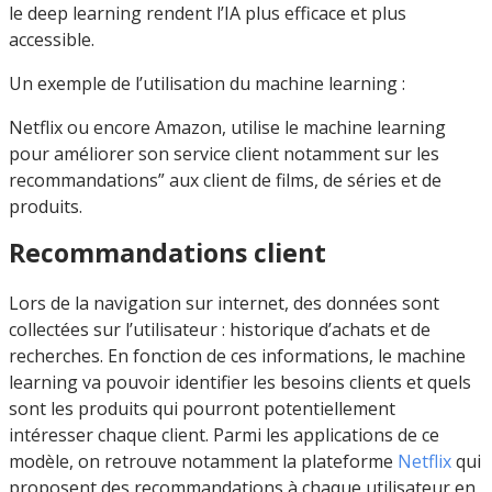
le deep learning rendent l’IA plus efficace et plus
accessible.
Un exemple de l’utilisation du machine learning :
Netflix ou encore Amazon, utilise le machine learning
pour améliorer son service client notamment sur les
recommandations” aux client de films, de séries et de
produits.
Recommandations client
Lors de la navigation sur internet, des données sont
collectées sur l’utilisateur : historique d’achats et de
recherches. En fonction de ces informations, le machine
learning va pouvoir identifier les besoins clients et quels
sont les produits qui pourront potentiellement
intéresser chaque client. Parmi les applications de ce
modèle, on retrouve notamment la plateforme
Netflix
qui
proposent des recommandations à chaque utilisateur en