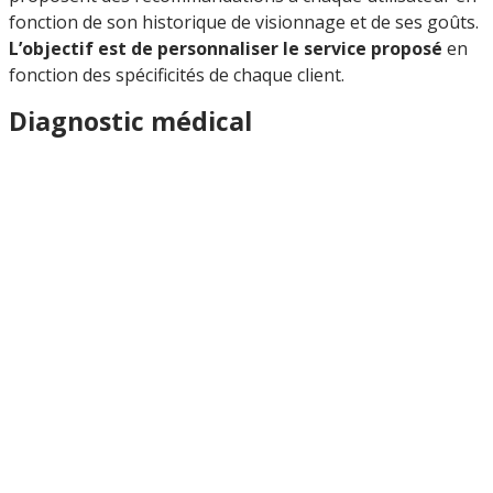
fonction de son historique de visionnage et de ses goûts.
L’objectif est de personnaliser le service proposé
en
fonction des spécificités de chaque client.
Diagnostic médical