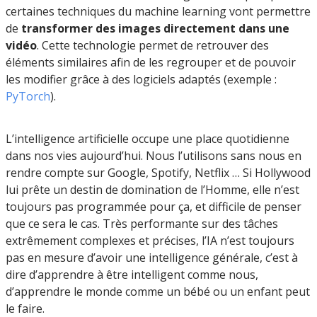
certaines techniques du machine learning vont permettre
de
transformer des images directement dans une
vidéo
. Cette technologie permet de retrouver des
éléments similaires afin de les regrouper et de pouvoir
les modifier grâce à des logiciels adaptés (exemple :
PyTorch
).
L’intelligence artificielle occupe une place quotidienne
dans nos vies aujourd’hui. Nous l’utilisons sans nous en
rendre compte sur Google, Spotify, Netflix … Si Hollywood
lui prête un destin de domination de l’Homme, elle n’est
toujours pas programmée pour ça, et difficile de penser
que ce sera le cas. Très performante sur des tâches
extrêmement complexes et précises, l’IA n’est toujours
pas en mesure d’avoir une intelligence générale, c’est à
dire d’apprendre à être intelligent comme nous,
d’apprendre le monde comme un bébé ou un enfant peut
le faire.