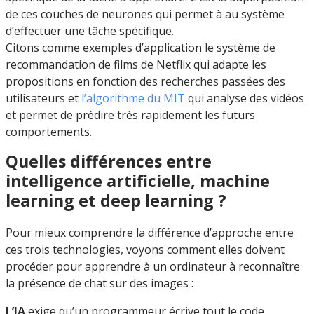
de ces couches de neurones qui permet à au système
d’effectuer une tâche spécifique.
Citons comme exemples d’application le système de
recommandation de films de Netflix qui adapte les
propositions en fonction des recherches passées des
utilisateurs et
l’algorithme du MIT
qui analyse des vidéos
et permet de prédire très rapidement les futurs
comportements.
Quelles différences entre
intelligence artificielle, machine
learning et deep learning ?
Pour mieux comprendre la différence d’approche entre
ces trois technologies, voyons comment elles doivent
procéder pour apprendre à un ordinateur à reconnaître
la présence de chat sur des images :
L’IA
exige qu’un programmeur écrive tout le code