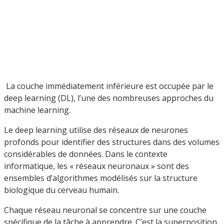
La couche immédiatement inférieure est occupée par le
deep learning (DL), l’une des nombreuses approches du
machine learning.
Le deep learning utilise des réseaux de neurones
profonds pour identifier des structures dans des volumes
considérables de données. Dans le contexte
informatique, les « réseaux neuronaux » sont des
ensembles d’algorithmes modélisés sur la structure
biologique du cerveau humain.
Chaque réseau neuronal se concentre sur une couche
spécifique de la tâche à apprendre. C’est la superposition