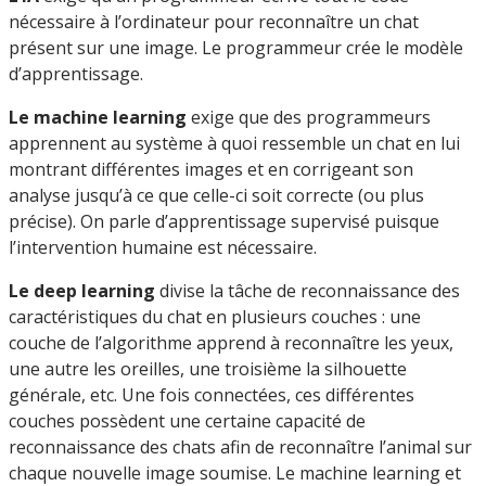
nécessaire à l’ordinateur pour reconnaître un chat
présent sur une image. Le programmeur crée le modèle
d’apprentissage.
Le machine learning
exige que des programmeurs
apprennent au système à quoi ressemble un chat en lui
montrant différentes images et en corrigeant son
analyse jusqu’à ce que celle-ci soit correcte (ou plus
précise). On parle d’apprentissage supervisé puisque
l’intervention humaine est nécessaire.
Le deep learning
divise la tâche de reconnaissance des
caractéristiques du chat en plusieurs couches : une
couche de l’algorithme apprend à reconnaître les yeux,
une autre les oreilles, une troisième la silhouette
générale, etc. Une fois connectées, ces différentes
couches possèdent une certaine capacité de
reconnaissance des chats afin de reconnaître l’animal sur
chaque nouvelle image soumise. Le machine learning et