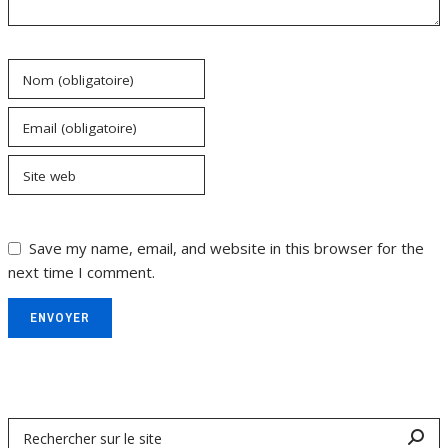
Nom (obligatoire)
Email (obligatoire)
Site web
Save my name, email, and website in this browser for the
next time I comment.
ENVOYER