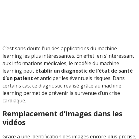
C’est sans doute l’un des applications du machine
learning les plus intéressantes. En effet, en s’intéressant
aux informations médicales, le modèle du machine
learning peut
établir un diagnostic de l’état de santé
d’un patient
et anticiper les éventuels risques. Dans
certains cas, ce diagnostic réalisé grâce au machine
learning permet de prévenir la survenue d’un crise
cardiaque.
Remplacement d’images dans les
vidéos
Grâce à une identification des images encore plus précise,