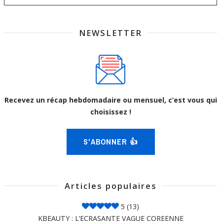
NEWSLETTER
Recevez un récap hebdomadaire ou mensuel, c’est vous qui
choisissez !
S'ABONNER 👍
Articles populaires
5
(13)
KBEAUTY : L’ECRASANTE VAGUE COREENNE