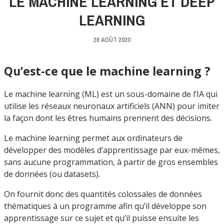
LE MACHINE LEARNING ET DEEP
LEARNING
28 AOÛT 2020
Qu’est-ce que le machine learning ?
Le machine learning (ML) est un sous-domaine de l’IA qui
utilise les réseaux neuronaux artificiels (ANN) pour imiter
la façon dont les êtres humains prennent des décisions.
Le machine learning permet aux ordinateurs de
développer des modèles d’apprentissage par eux-mêmes,
sans aucune programmation, à partir de gros ensembles
de données (ou datasets).
On fournit donc des quantités colossales de données
thématiques à un programme afin qu’il développe son
apprentissage sur ce sujet et qu’il puisse ensuite les