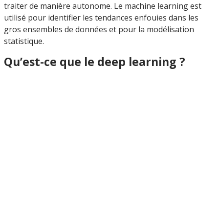
traiter de manière autonome. Le machine learning est
utilisé pour identifier les tendances enfouies dans les
gros ensembles de données et pour la modélisation
statistique.
Qu’est-ce que le deep learning ?