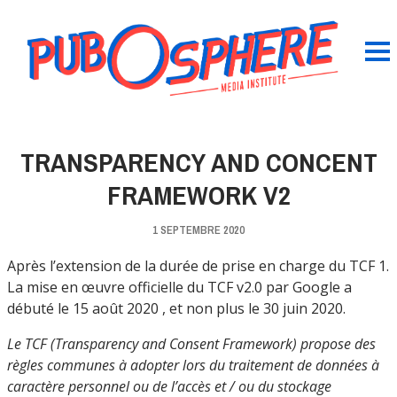
TRANSPARENCY AND CONCENT
FRAMEWORK V2
1 SEPTEMBRE 2020
Après l’extension de la durée de prise en charge du TCF 1.
La mise en œuvre officielle du TCF v2.0 par Google a
débuté le 15 août 2020 , et non plus le 30 juin 2020.
Le TCF (Transparency and Consent Framework) propose des
règles communes à adopter lors du traitement de données à
caractère personnel ou de l’accès et / ou du stockage