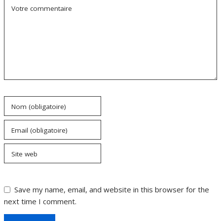
Votre commentaire
Nom (obligatoire)
Email (obligatoire)
Site web
Save my name, email, and website in this browser for the
next time I comment.