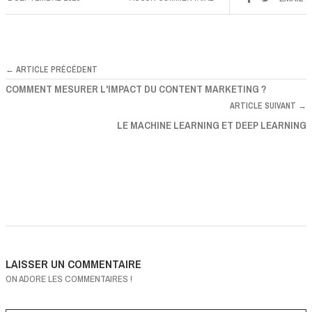
← ARTICLE PRÉCÉDENT
COMMENT MESURER L'IMPACT DU CONTENT MARKETING ?
ARTICLE SUIVANT →
LE MACHINE LEARNING ET DEEP LEARNING
LAISSER UN COMMENTAIRE
ON ADORE LES COMMENTAIRES !