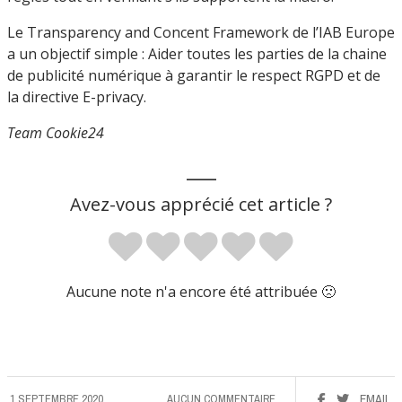
Le Transparency and Concent Framework de l’IAB Europe
a un objectif simple : Aider toutes les parties de la chaine
de publicité numérique à garantir le respect RGPD et de
la directive E-privacy.
Team Cookie24
___
Avez-vous apprécié cet article ?
Aucune note n'a encore été attribuée 🙁
1 SEPTEMBRE 2020
AUCUN COMMENTAIRE
EMAIL