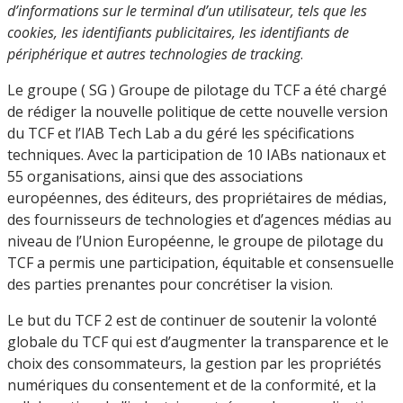
d’informations sur le terminal d’un utilisateur, tels que les
cookies, les identifiants publicitaires, les identifiants de
périphérique et autres technologies de tracking
.
Le groupe ( SG ) Groupe de pilotage du TCF a été chargé
de rédiger la nouvelle politique de cette nouvelle version
du TCF et l’IAB Tech Lab a du géré les spécifications
techniques. Avec la participation de 10 IABs nationaux et
55 organisations, ainsi que des associations
européennes, des éditeurs, des propriétaires de médias,
des fournisseurs de technologies et d’agences médias au
niveau de l’Union Européenne, le groupe de pilotage du
TCF a permis une participation, équitable et consensuelle
des parties prenantes pour concrétiser la vision.
Le but du TCF 2 est de continuer de soutenir la volonté
globale du TCF qui est d’augmenter la transparence et le
choix des consommateurs, la gestion par les propriétés
numériques du consentement et de la conformité, et la