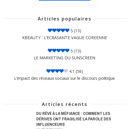
Articles populaires
5
(13)
KBEAUTY : L’ECRASANTE VAGUE COREENNE
5
(13)
LE MARKETING DU SUNSCREEN
4.1
(56)
L’impact des réseaux sociaux sur le discours politique
Articles récents
DU RÊVE À LA MÉFIANCE : COMMENT LES
DÉRIVES ONT FRAGILISÉ LA PAROLE DES
INFLUENCEURS