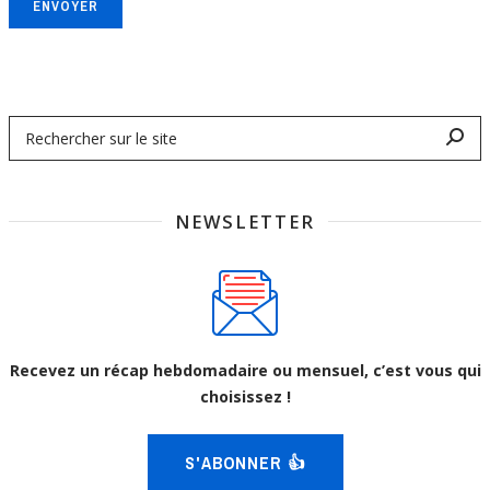
ENVOYER
NEWSLETTER
Recevez un récap hebdomadaire ou mensuel, c’est vous qui
choisissez !
S'ABONNER 👍