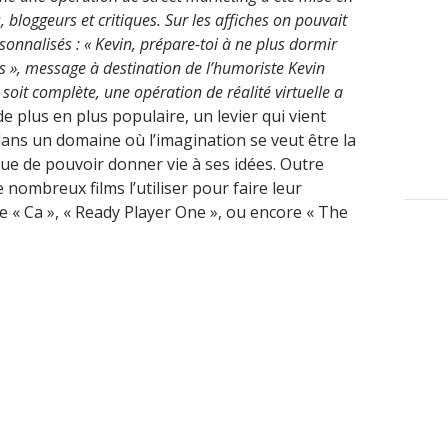
, bloggeurs et critiques. Sur les affiches on pouvait
onnalisés : « Kevin, prépare-toi à ne plus dormir
 », message à destination de l’humoriste Kevin
 soit complète, une opération de réalité virtuelle a
 de plus en plus populaire, un levier qui vient
ans un domaine où l’imagination se veut être la
 que de pouvoir donner vie à ses idées. Outre
e nombreux films l’utiliser pour faire leur
« Ca », « Ready Player One », ou encore « The