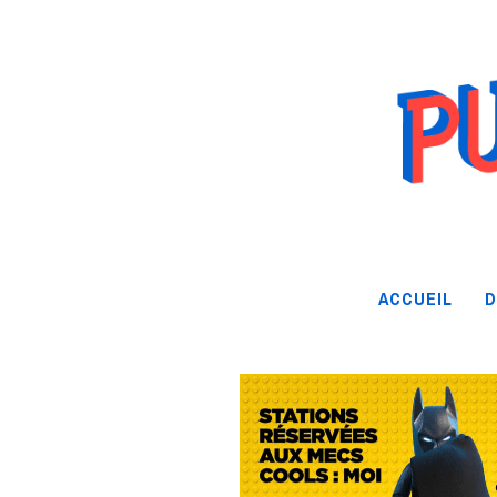
ACCUEIL
D