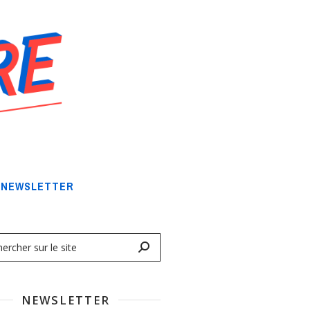
NEWSLETTER
NEWSLETTER