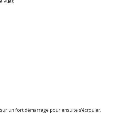
de vues
sur un fort démarrage pour ensuite s’écrouler,