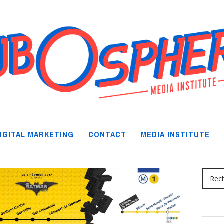
IGITAL MARKETING
CONTACT
MEDIA INSTITUTE