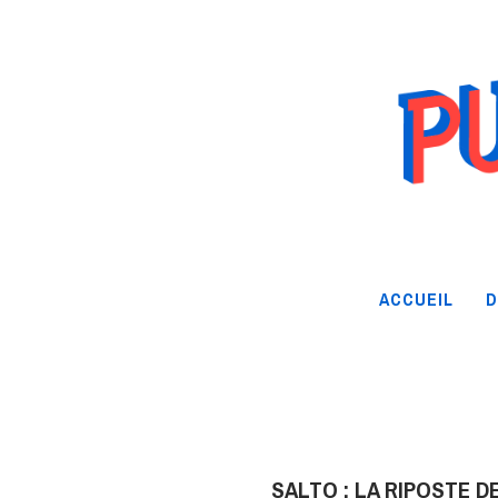
ACCUEIL
D
SALTO : LA RIPOSTE D