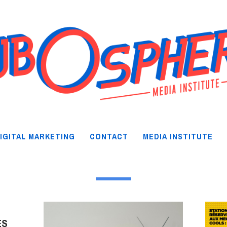
IGITAL MARKETING
CONTACT
MEDIA INSTITUTE
ES