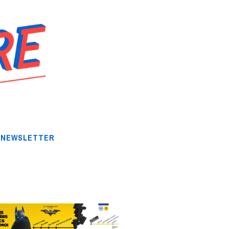
NEWSLETTER