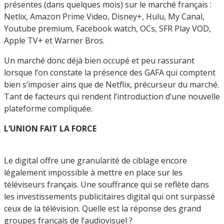
présentes (dans quelques mois) sur le marché français :
Netlix, Amazon Prime Video, Disney+, Hulu, My Canal,
Youtube premium, Facebook watch, OCs, SFR Play VOD,
Apple TV+ et Warner Bros.
Un marché donc déjà bien occupé et peu rassurant
lorsque l’on constate la présence des GAFA qui comptent
bien s’imposer ains que de Netflix, précurseur du marché.
Tant de facteurs qui rendent l’introduction d’une nouvelle
plateforme compliquée.
L’UNION FAIT LA FORCE
Le digital offre une granularité de ciblage encore
légalement impossible à mettre en place sur les
téléviseurs français. Une souffrance qui se reflète dans
les investissements publicitaires digital qui ont surpassé
ceux de la télévision. Quelle est la réponse des grand
groupes français de l’audiovisuel ?