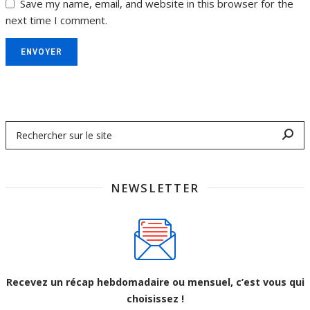
Save my name, email, and website in this browser for the
next time I comment.
ENVOYER
NEWSLETTER
Recevez un récap hebdomadaire ou mensuel, c’est vous qui
choisissez !