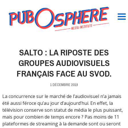
SALTO : LA RIPOSTE DES
GROUPES AUDIOVISUELS
FRANÇAIS FACE AU SVOD.
1 DÉCEMBRE 2019
La concurrence sur le marché de l’audiovisuel n’a jamais
été aussi féroce qu’au jour d’aujourd’hui. En effet, la
télévision conserve son statut de média le plus puissant,
mais pour combien de temps encore ? Pas moins de 11
plateformes de streaming à la demande sont ou seront