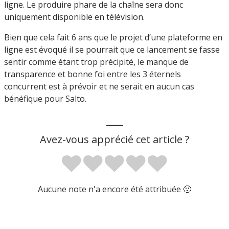
ligne. Le produire phare de la chaîne sera donc
uniquement disponible en télévision.
Bien que cela fait 6 ans que le projet d’une plateforme en
ligne est évoqué il se pourrait que ce lancement se fasse
sentir comme étant trop précipité, le manque de
transparence et bonne foi entre les 3 éternels
concurrent est à prévoir et ne serait en aucun cas
bénéfique pour Salto.
___
Avez-vous apprécié cet article ?
Aucune note n'a encore été attribuée 🙁