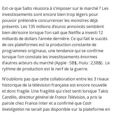
Est-ce que Salto réussira à s’imposer sur le marché ? Les
investissements sont encore bien trop légers pour
pouvoir prétendre concurrencer les monstres déjà
présents. Les 135 millions d’euros annoncés semblent
bien dérisoire lorsque l’on sait que Netflix a investi 12
milliards de dollars l’année dernière. Ce qui fait le succès
de ces plateformes est la production constante de
programmes originaux, une tendance qui se confirme
lorsque l’on constate les investissements énormes
d’autres acteurs du marché (Apple : 5B$, Hulu : 2,5B$) . Le
rythme de production est le nerf de la guerre.
N’oublions pas que cette collaboration entre les 3 rivaux
historique de la télévision française est encore nouvelle
et donc fragile. Une fragilité qui s’est senti lorsque Takis
Candilis,
directeur général de France Télévision
, a pris la
parole chez France Inter et a confirmé que
Cash
Investigation
ne serait pas disponible sur la plateforme en