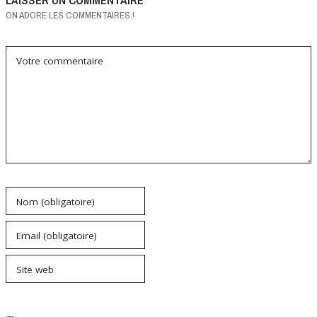
ON ADORE LES COMMENTAIRES !
Votre commentaire
Nom (obligatoire)
Email (obligatoire)
Site web