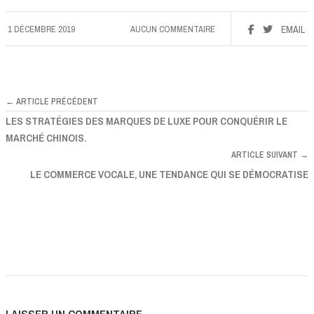
1 DÉCEMBRE 2019
AUCUN COMMENTAIRE
EMAIL
← ARTICLE PRÉCÉDENT
LES STRATÉGIES DES MARQUES DE LUXE POUR CONQUÉRIR LE
MARCHÉ CHINOIS.
ARTICLE SUIVANT →
LE COMMERCE VOCALE, UNE TENDANCE QUI SE DÉMOCRATISE
LAISSER UN COMMENTAIRE