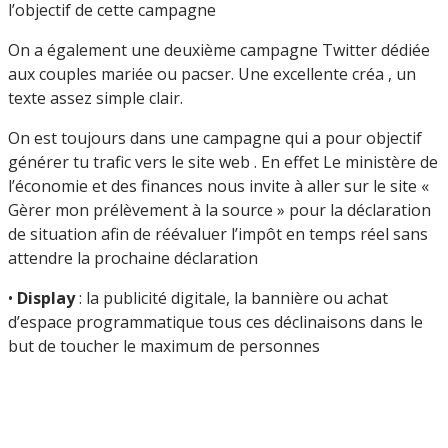
l’objectif de cette campagne
On a également une deuxième campagne Twitter dédiée
aux couples mariée ou pacser. Une excellente créa , un
texte assez simple clair.
On est toujours dans une campagne qui a pour objectif
générer tu trafic vers le site web . En effet Le ministère de
l’économie et des finances nous invite à aller sur le site «
Gèrer mon prélèvement à la source » pour la déclaration
de situation afin de réévaluer l’impôt en temps réel sans
attendre la prochaine déclaration
•
Display
: la publicité digitale, la bannière ou achat
d’espace programmatique tous ces déclinaisons dans le
but de toucher le maximum de personnes