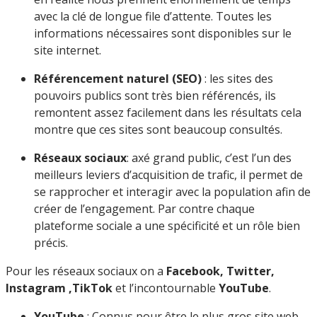
avec la clé de longue file d’attente. Toutes les
informations nécessaires sont disponibles sur le
site internet.
Référencement naturel (SEO)
: les sites des
pouvoirs publics sont très bien référencés, ils
remontent assez facilement dans les résultats cela
montre que ces sites sont beaucoup consultés.
Réseaux sociaux
: axé grand public, c’est l’un des
meilleurs leviers d’acquisition de trafic, il permet de
se rapprocher et interagir avec la population afin de
créer de l’engagement. Par contre chaque
plateforme sociale a une spécificité et un rôle bien
précis.
Pour les réseaux sociaux on a
Facebook, Twitter,
Instagram ,TikTok
et l’incontournable
YouTube
.
YouTube
: Connus pour être le plus gros site web