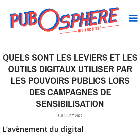
QUELS SONT LES LEVIERS ET LES
OUTILS DIGITAUX UTILISER PAR
LES POUVOIRS PUBLICS LORS
DES CAMPAGNES DE
SENSIBILISATION
6 JUILLET 2022
L’avènement du digital