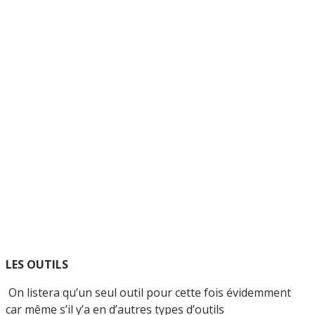
LES OUTILS
On listera qu’un seul outil pour cette fois évidemment
car même s’il y’a en d’autres types d’outils