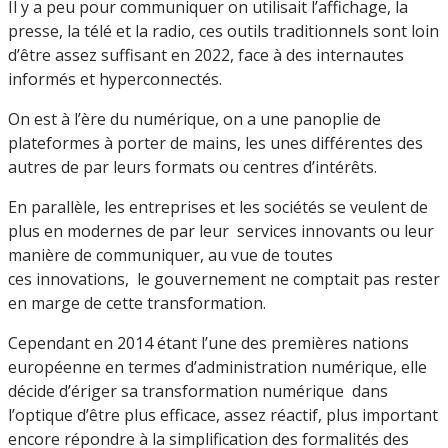
Il y a peu pour communiquer on utilisait l’affichage, la
presse, la télé et la radio, ces outils traditionnels sont loin
d’être assez suffisant en 2022, face à des internautes
informés et hyperconnectés.
On est à l’ère du numérique, on a une panoplie de
plateformes à porter de mains, les unes différentes des
autres de par leurs formats ou centres d’intérêts.
En parallèle, les entreprises et les sociétés se veulent de
plus en modernes de par leur services innovants ou leur
manière de communiquer, au vue de toutes
ces innovations, le gouvernement ne comptait pas rester
en marge de cette transformation.
Cependant en 2014 étant l’une des premières nations
européenne en termes d’administration numérique, elle
décide d’ériger sa transformation numérique dans
l’optique d’être plus efficace, assez réactif, plus important
encore répondre à la simplification des formalités des