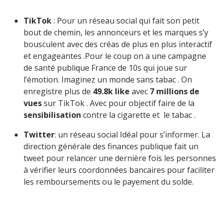
TikTok
: Pour un réseau social qui fait son petit
bout de chemin, les annonceurs et les marques s’y
bousculent avec des créas de plus en plus interactif
et engageantes .Pour le coup on a une campagne
de santé publique France de 10s qui joue sur
l’émotion. Imaginez un monde sans tabac . On
enregistre plus de
49.8k like
avec
7 millions de
vues
sur TikTok . Avec pour objectif faire de la
sensibilisation
contre la cigarette et le tabac .
Twitter
: un réseau social Idéal pour s’informer. La
direction générale des finances publique fait un
tweet pour relancer une dernière fois les personnes
à vérifier leurs coordonnées bancaires pour faciliter
les remboursements ou le payement du solde.