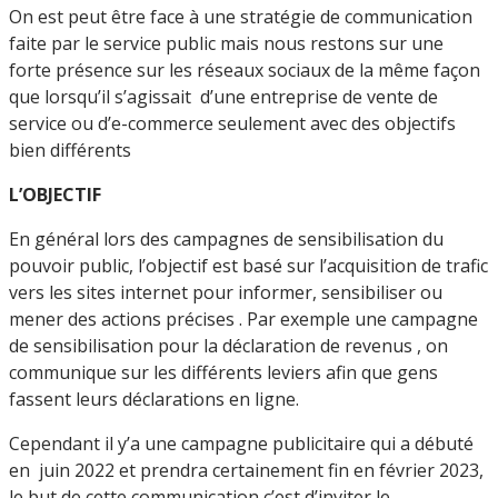
On est peut être face à une stratégie de communication
faite par le service public mais nous restons sur une
forte présence sur les réseaux sociaux de la même façon
que lorsqu’il s’agissait d’une entreprise de vente de
service ou d’e-commerce seulement avec des objectifs
bien différents
L’OBJECTIF
En général lors des campagnes de sensibilisation du
pouvoir public, l’objectif est basé sur l’acquisition de trafic
vers les sites internet pour informer, sensibiliser ou
mener des actions précises . Par exemple une campagne
de sensibilisation pour la déclaration de revenus , on
communique sur les différents leviers afin que gens
fassent leurs déclarations en ligne.
Cependant il y’a une campagne publicitaire qui a débuté
en juin 2022 et prendra certainement fin en février 2023,
le but de cette communication c’est d’inviter le