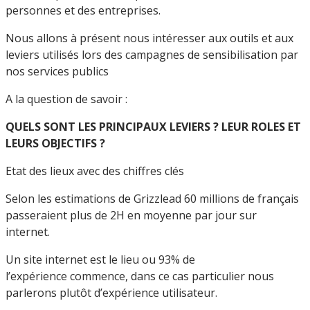
personnes et des entreprises.
Nous allons à présent nous intéresser aux outils et aux
leviers utilisés lors des campagnes de sensibilisation par
nos services publics
A la question de savoir :
QUELS SONT LES PRINCIPAUX LEVIERS ? LEUR ROLES ET
LEURS OBJECTIFS ?
Etat des lieux avec des chiffres clés
Selon les estimations de Grizzlead 60 millions de français
passeraient plus de 2H en moyenne par jour sur
internet.
Un site internet est le lieu ou 93% de
l’expérience commence, dans ce cas particulier nous
parlerons plutôt d’expérience utilisateur.