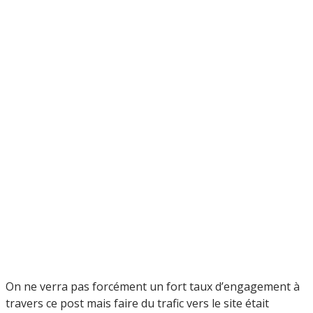
On ne verra pas forcément un fort taux d’engagement à
travers ce post mais faire du trafic vers le site était