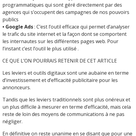
programmatiques qui sont géré directement par des
agences qui s’occupent des campagnes de nos pouvoirs
publics
• Google Ads
: C’est l’outil efficace qui permet d’analyser
le trafic du site internet et la façon dont se comportent
les internautes sur les différentes pages web. Pour
l’instant c’est l’outil le plus utilisé .
CE QUE L’ON POURRAIS RETENIR DE CET ARTICLE
Les leviers et outils digitaux sont une aubaine en terme
d’investissement et d’efficacité publicitaire pour les
annonceurs.
Tandis que les leviers traditionnels sont plus onéreux et
un plus difficile à mesurer en terme d’efficacité, mais cela
reste de loin des moyens de communications à ne pas
négliger.
En définitive on reste unanime en se disant que pour une