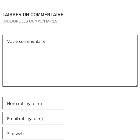
LAISSER UN COMMENTAIRE
ON ADORE LES COMMENTAIRES !
Votre commentaire
Nom (obligatoire)
Email (obligatoire)
Site web