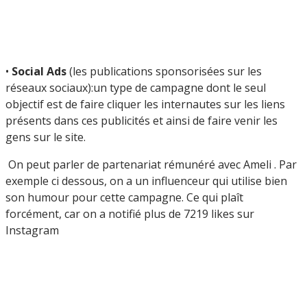
•
Social Ads
(les publications sponsorisées sur les
réseaux sociaux):un type de campagne dont le seul
objectif est de faire cliquer les internautes sur les liens
présents dans ces publicités et ainsi de faire venir les
gens sur le site.
On peut parler de partenariat rémunéré avec Ameli . Par
exemple ci dessous, on a un influenceur qui utilise bien
son humour pour cette campagne. Ce qui plaît
forcément, car on a notifié plus de 7219 likes sur
Instagram