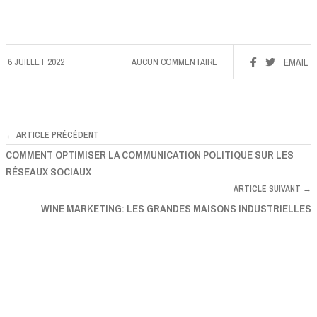
6 JUILLET 2022
AUCUN COMMENTAIRE
EMAIL
← ARTICLE PRÉCÉDENT
COMMENT OPTIMISER LA COMMUNICATION POLITIQUE SUR LES
RÉSEAUX SOCIAUX
ARTICLE SUIVANT →
WINE MARKETING: LES GRANDES MAISONS INDUSTRIELLES