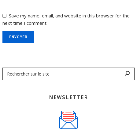
Save my name, email, and website in this browser for the
next time I comment.
ENVOYER
NEWSLETTER