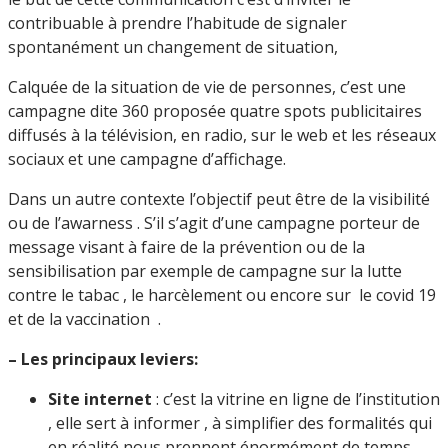
contribuable à prendre l’habitude de signaler
spontanément un changement de situation,
Calquée de la situation de vie de personnes, c’est une
campagne dite 360 proposée quatre spots publicitaires
diffusés à la télévision, en radio, sur le web et les réseaux
sociaux et une campagne d’affichage.
Dans un autre contexte l’objectif peut être de la visibilité
ou de l’awarness . S’il s’agit d’une campagne porteur de
message visant à faire de la prévention ou de la
sensibilisation par exemple de campagne sur la lutte
contre le tabac , le harcèlement ou encore sur le covid 19
et de la vaccination .
– Les principaux leviers:
Site internet
: c’est la vitrine en ligne de l’institution
, elle sert à informer , à simplifier des formalités qui
en réalité nous prennent énormément de temps