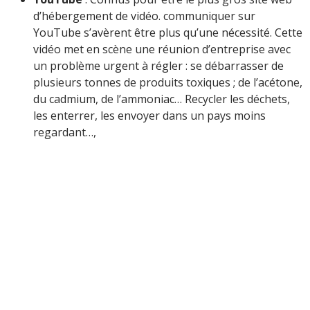
d’hébergement de vidéo. communiquer sur
YouTube s’avèrent être plus qu’une nécessité. Cette
vidéo met en scène une réunion d’entreprise avec
un problème urgent à régler : se débarrasser de
plusieurs tonnes de produits toxiques ; de l’acétone,
du cadmium, de l’ammoniac… Recycler les déchets,
les enterrer, les envoyer dans un pays moins
regardant…,