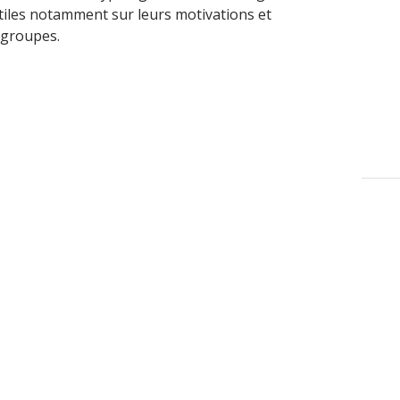
iles notamment sur leurs motivations et
 groupes.