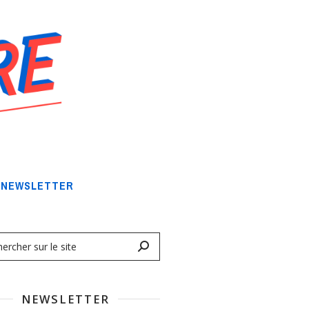
NEWSLETTER
NEWSLETTER