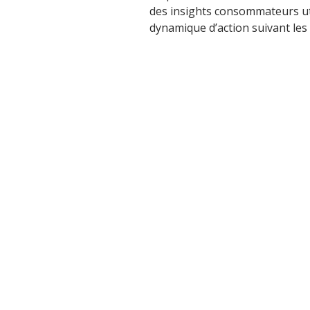
des insights consommateurs ut
dynamique d’action suivant les