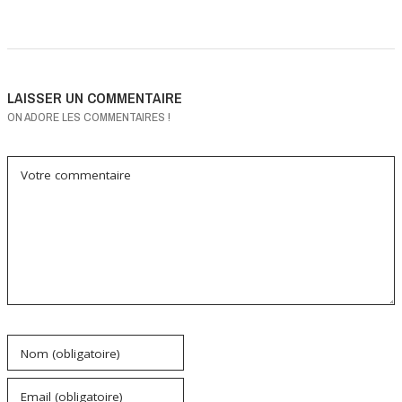
LAISSER UN COMMENTAIRE
ON ADORE LES COMMENTAIRES !
Votre commentaire
Nom (obligatoire)
Email (obligatoire)