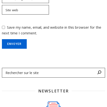
Site web
Save my name, email, and website in this browser for the
next time I comment.
ENVOYER
NEWSLETTER