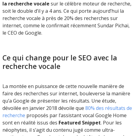
la recherche vocale
sur le célèbre moteur de recherche,
soit le double d’il y a 4 ans. Ce qui porte aujourd’hui la
recherche vocale à près de 20% des recherches sur
internet, comme le confirmait récemment Sundar Pichai,
le CEO de Google.
Ce qui change pour le SEO avec la
recherche vocale
La montée en puissance de cette nouvelle manière de
faire des recherches sur internet, bouleverse la manière
qu’a Google de présenter les résultats. Une étude,
dévoilée en janvier 2018 dévoile que
80% des résultats de
recherche
proposés par l’assistant vocal Google Home
sont en réalité issus des
Featured Snippet
. Pour les
néophytes, il s’agit du contenu jugé comme ultra-