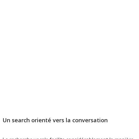
Un search orienté vers la conversation