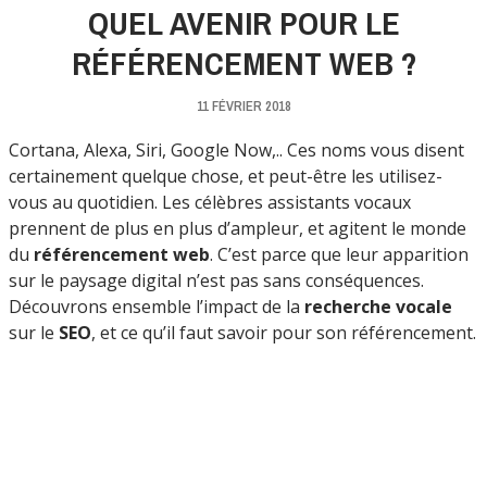
QUEL AVENIR POUR LE
RÉFÉRENCEMENT WEB ?
11 FÉVRIER 2018
Cortana, Alexa, Siri, Google Now,.. Ces noms vous disent
certainement quelque chose, et peut-être les utilisez-
vous au quotidien. Les célèbres assistants vocaux
prennent de plus en plus d’ampleur, et agitent le monde
du
référencement web
. C’est parce que leur apparition
sur le paysage digital n’est pas sans conséquences.
Découvrons ensemble l’impact de la
recherche vocale
sur le
SEO
, et ce qu’il faut savoir pour son référencement.