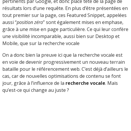
pertinents par Google, et donc placé tête de la page de
résultats lors d’une requête. En plus d’être présentées en
tout premier sur la page, ces Featured Snippet, appelées
aussi “
position zéro
” sont également mises en emphase,
grâce à une mise en page particulière. Ce qui leur confère
une visibilité incomparable, aussi bien sur Desktop et
Mobile, que sur la recherche vocale
On a donc bien la preuve ici que la recherche vocale est
en voie de devenir progressivement un nouveau terrain
bataille pour le référencement web. C’est déjà d’ailleurs le
cas, car de nouvelles optimisations de contenu se font
jour, grâce à l’influence de la
recherche vocale
. Mais
qu’est-ce qui change au juste ?