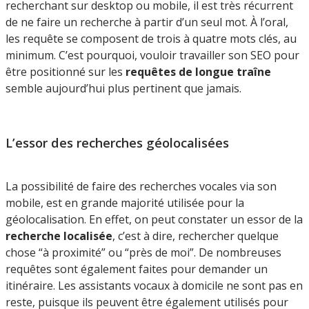
recherchant sur desktop ou mobile, il est très récurrent
de ne faire un recherche à partir d’un seul mot. À l’oral,
les requête se composent de trois à quatre mots clés, au
minimum. C’est pourquoi, vouloir travailler son SEO pour
être positionné sur les
requêtes de longue traîne
semble aujourd’hui plus pertinent que jamais.
L’essor des recherches géolocalisées
La possibilité de faire des recherches vocales via son
mobile, est en grande majorité utilisée pour la
géolocalisation. En effet, on peut constater un essor de la
recherche localisée
, c’est à dire, rechercher quelque
chose “à proximité” ou “près de moi”. De nombreuses
requêtes sont également faites pour demander un
itinéraire. Les assistants vocaux à domicile ne sont pas en
reste, puisque ils peuvent être également utilisés pour