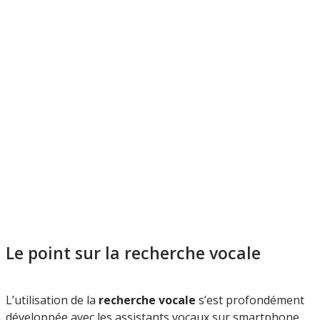
Le point sur la recherche vocale
L’utilisation de la
recherche vocale
s’est profondément
développée avec les assistants vocaux sur smartphone.