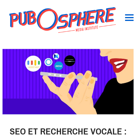
SEO ET RECHERCHE VOCALE :