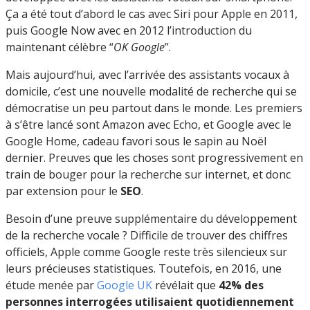
Ça a été tout d’abord le cas avec Siri pour Apple en 2011,
puis Google Now avec en 2012 l’introduction du
maintenant célèbre “
OK Google
”.
Mais aujourd’hui, avec l’arrivée des assistants vocaux à
domicile, c’est une nouvelle modalité de recherche qui se
démocratise un peu partout dans le monde. Les premiers
à s’être lancé sont Amazon avec Echo, et Google avec le
Google Home, cadeau favori sous le sapin au Noël
dernier. Preuves que les choses sont progressivement en
train de bouger pour la recherche sur internet, et donc
par extension pour le
SEO
.
Besoin d’une preuve supplémentaire du développement
de la recherche vocale ? Difficile de trouver des chiffres
officiels, Apple comme Google reste très silencieux sur
leurs précieuses statistiques. Toutefois, en 2016, une
étude menée par
Google UK
révélait que
42% des
personnes interrogées utilisaient quotidiennement