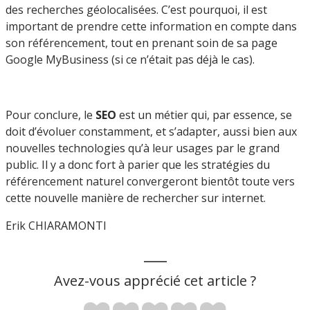
des recherches géolocalisées. C’est pourquoi, il est
important de prendre cette information en compte dans
son référencement, tout en prenant soin de sa page
Google MyBusiness (si ce n’était pas déjà le cas).
Pour conclure, le
SEO
est un métier qui, par essence, se
doit d’évoluer constamment, et s’adapter, aussi bien aux
nouvelles technologies qu’à leur usages par le grand
public. Il y a donc fort à parier que les stratégies du
référencement naturel convergeront bientôt toute vers
cette nouvelle manière de rechercher sur internet.
Erik CHIARAMONTI
___
Avez-vous apprécié cet article ?