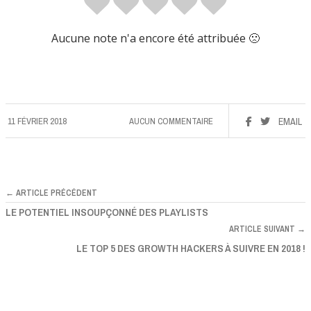
Aucune note n'a encore été attribuée 🙁
11 FÉVRIER 2018
AUCUN COMMENTAIRE
EMAIL
← ARTICLE PRÉCÉDENT
LE POTENTIEL INSOUPÇONNÉ DES PLAYLISTS
ARTICLE SUIVANT →
LE TOP 5 DES GROWTH HACKERS À SUIVRE EN 2018 !