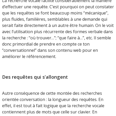
La recherche vocale facilite considérablement la manière
d’effectuer une requête. C’est pourquoi on peut constater
que les requêtes se font beaucoup moins “mécanique”,
plus fluides, familières, semblables à une demande qui
serait faite directement à un autre être humain. On le voit
avec l’utilisation plus récurrente des formes verbale dans
la recherche : “où trouver…”; “que faire à…”, etc. Il semble
donc primordial de prendre en compte ce ton
“conversationnel” dans son contenu web pour en
améliorer le référencement.
Des requêtes qui s’allongent
Autre conséquence de cette montée des recherches
orientée conversation : la longueur des requêtes. En
effet, il est tout à fait logique que la recherche vocale
contiennent plus de mots que celle sur clavier. En