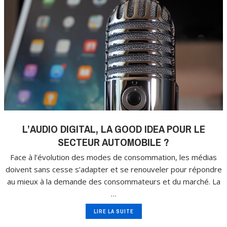
L’AUDIO DIGITAL, LA GOOD IDEA POUR LE
SECTEUR AUTOMOBILE ?
Face à l’évolution des modes de consommation, les médias
doivent sans cesse s’adapter et se renouveler pour répondre
au mieux à la demande des consommateurs et du marché. La
…
LIRE LA SUITE