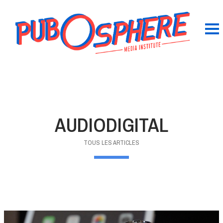
AUDIODIGITAL
TOUS LES ARTICLES