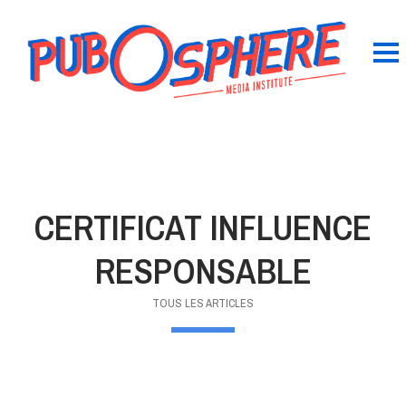
CERTIFICAT INFLUENCE
RESPONSABLE
TOUS LES ARTICLES