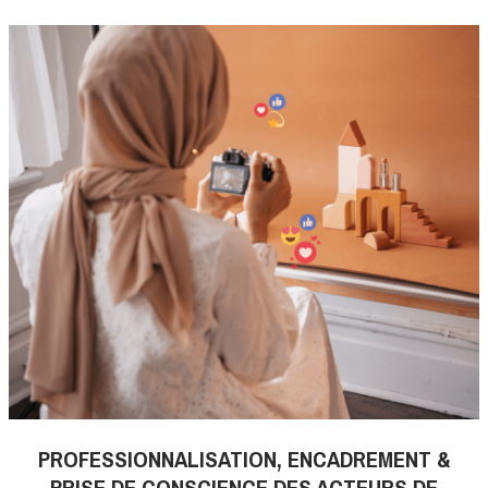
PROFESSIONNALISATION, ENCADREMENT &
PRISE DE CONSCIENCE DES ACTEURS DE