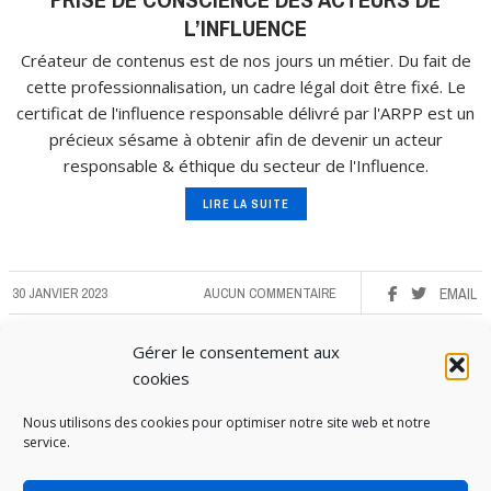
L’INFLUENCE
Créateur de contenus est de nos jours un métier. Du fait de
cette professionnalisation, un cadre légal doit être fixé. Le
certificat de l'influence responsable délivré par l'ARPP est un
précieux sésame à obtenir afin de devenir un acteur
responsable & éthique du secteur de l'Influence.
LIRE LA SUITE
30 JANVIER 2023
AUCUN COMMENTAIRE
EMAIL
Gérer le consentement aux
cookies
Nous utilisons des cookies pour optimiser notre site web et notre
service.