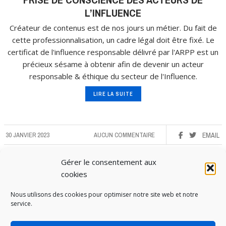
L’INFLUENCE
Créateur de contenus est de nos jours un métier. Du fait de
cette professionnalisation, un cadre légal doit être fixé. Le
certificat de l'influence responsable délivré par l'ARPP est un
précieux sésame à obtenir afin de devenir un acteur
responsable & éthique du secteur de l'Influence.
LIRE LA SUITE
30 JANVIER 2023
AUCUN COMMENTAIRE
EMAIL
Gérer le consentement aux
cookies
Nous utilisons des cookies pour optimiser notre site web et notre
service.