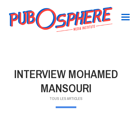
INTERVIEW MOHAMED
MANSOURI
TOUS LES ARTICLES