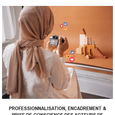
PROFESSIONNALISATION, ENCADREMENT &
PRISE DE CONSCIENCE DES ACTEURS DE