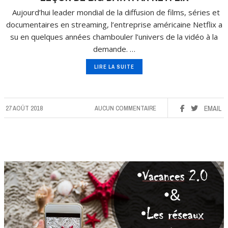
Aujourd’hui leader mondial de la diffusion de films, séries et
documentaires en streaming, l’entreprise américaine Netflix a
su en quelques années chambouler l’univers de la vidéo à la
demande. …
LIRE LA SUITE
27 AOÛT 2018
AUCUN COMMENTAIRE
EMAIL