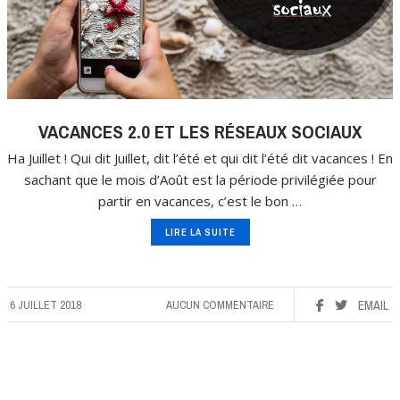
VACANCES 2.0 ET LES RÉSEAUX SOCIAUX
Ha Juillet ! Qui dit Juillet, dit l’été et qui dit l’été dit vacances ! En
sachant que le mois d’Août est la période privilégiée pour
partir en vacances, c’est le bon …
LIRE LA SUITE
6 JUILLET 2018
AUCUN COMMENTAIRE
EMAIL