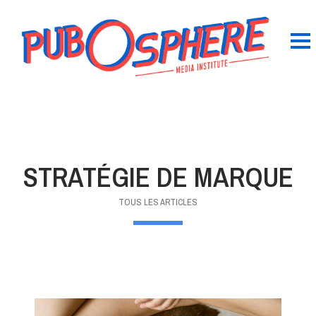
STRATÉGIE DE MARQUE
TOUS LES ARTICLES