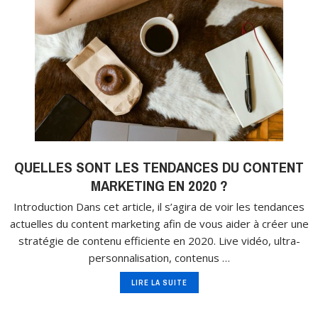
QUELLES SONT LES TENDANCES DU CONTENT
MARKETING EN 2020 ?
Introduction Dans cet article, il s’agira de voir les tendances
actuelles du content marketing afin de vous aider à créer une
stratégie de contenu efficiente en 2020. Live vidéo, ultra-
personnalisation, contenus …
LIRE LA SUITE