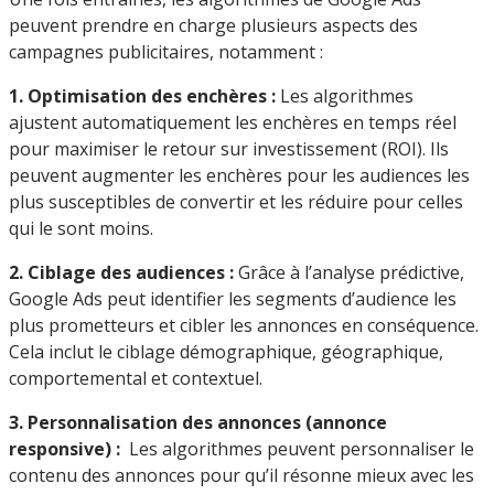
peuvent prendre en charge plusieurs aspects des
campagnes publicitaires, notamment :
1. Optimisation des enchères :
Les algorithmes
ajustent automatiquement les enchères en temps réel
pour maximiser le retour sur investissement (ROI). Ils
peuvent augmenter les enchères pour les audiences les
plus susceptibles de convertir et les réduire pour celles
qui le sont moins.
2. Ciblage des audiences :
Grâce à l’analyse prédictive,
Google Ads peut identifier les segments d’audience les
plus prometteurs et cibler les annonces en conséquence.
Cela inclut le ciblage démographique, géographique,
comportemental et contextuel.
3. Personnalisation des annonces (annonce
responsive) :
Les algorithmes peuvent personnaliser le
contenu des annonces pour qu’il résonne mieux avec les