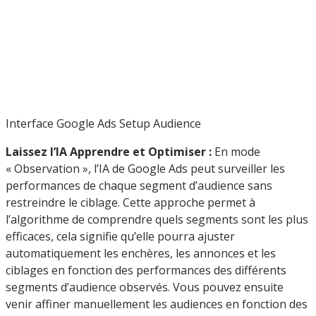
Interface Google Ads Setup Audience
Laissez l’IA Apprendre et Optimiser :
En mode
« Observation », l’IA de Google Ads peut surveiller les
performances de chaque segment d’audience sans
restreindre le ciblage. Cette approche permet à
l’algorithme de comprendre quels segments sont les plus
efficaces, cela signifie qu’elle pourra ajuster
automatiquement les enchères, les annonces et les
ciblages en fonction des performances des différents
segments d’audience observés. Vous pouvez ensuite
venir affiner manuellement les audiences en fonction des