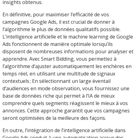
insights obtenus.
En définitive, pour maximiser l’efficacité de vos
campagnes Google Ads, il est crucial de donner à
l’algorithme le plus de données qualitatifs possible.
L’intelligence artificielle et le machine learning de Google
Ads fonctionnent de manière optimale lorsqu’ils
disposent de nombreuses informations pour analyser et
apprendre. Avec Smart Bidding, vous permettez à
l’algorithme d’ajuster automatiquement les enchères en
temps réel, en utilisant une multitude de signaux
contextuels ; En sélectionnant un large éventail
d’audiences en mode observation, vous fournissez une
base de données riche qui permet à l’IA de mieux
comprendre quels segments réagissent le mieux à vos
annonces. Cette approche garantit que vos campagnes
seront optimisées de la meilleure des façons.
En outre, l’intégration de l’intelligence artificielle dans
Google Ads conduit à une automatisation accrue des