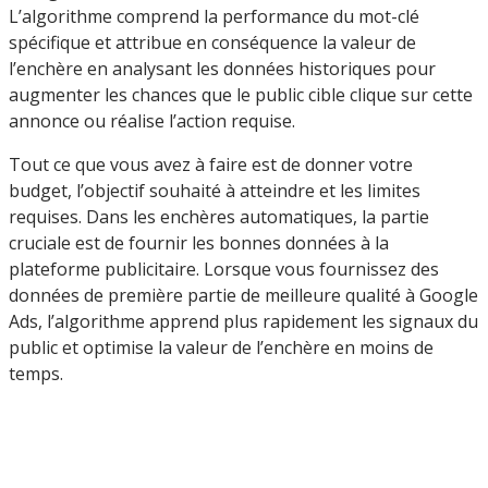
L’algorithme comprend la performance du mot-clé
spécifique et attribue en conséquence la valeur de
l’enchère en analysant les données historiques pour
augmenter les chances que le public cible clique sur cette
annonce ou réalise l’action requise.
Tout ce que vous avez à faire est de donner votre
budget, l’objectif souhaité à atteindre et les limites
requises. Dans les enchères automatiques, la partie
cruciale est de fournir les bonnes données à la
plateforme publicitaire. Lorsque vous fournissez des
données de première partie de meilleure qualité à Google
Ads, l’algorithme apprend plus rapidement les signaux du
public et optimise la valeur de l’enchère en moins de
temps.