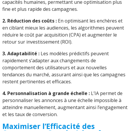
capacités humaines, permettant une optimisation plus
fine et plus rapide des campagnes.
2. Réduction des coûts :
En optimisant les enchères et
en ciblant mieux les audiences, les algorithmes peuvent
réduire le coût par acquisition (CPA) et augmenter le
retour sur investissement (ROI).
3. Adaptabilité :
Les modèles prédictifs peuvent
rapidement s’adapter aux changements de
comportement des utilisateurs et aux nouvelles
tendances du marché, assurant ainsi que les campagnes
restent pertinentes et efficaces.
4. Personnalisation à grande échelle :
L’IA permet de
personnaliser les annonces à une échelle impossible à
atteindre manuellement, augmentant ainsi l’engagement
et les taux de conversion.
Maximiser l’Efficacité des