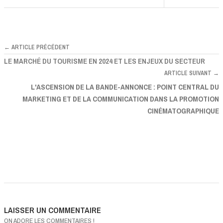
← ARTICLE PRÉCÉDENT
LE MARCHÉ DU TOURISME EN 2024 ET LES ENJEUX DU SECTEUR
ARTICLE SUIVANT →
L'ASCENSION DE LA BANDE-ANNONCE : POINT CENTRAL DU
MARKETING ET DE LA COMMUNICATION DANS LA PROMOTION
CINÉMATOGRAPHIQUE
LAISSER UN COMMENTAIRE
ON ADORE LES COMMENTAIRES !