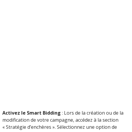
Activez le Smart Bidding
: Lors de la création ou de la
modification de votre campagne, accédez à la section
« Stratégie d’enchères ». Sélectionnez une option de