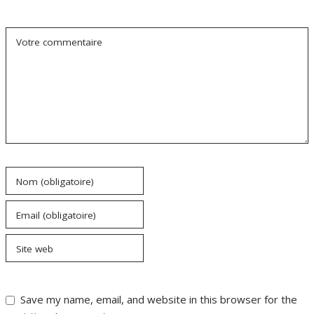
Votre commentaire
Nom (obligatoire)
Email (obligatoire)
Site web
Save my name, email, and website in this browser for the