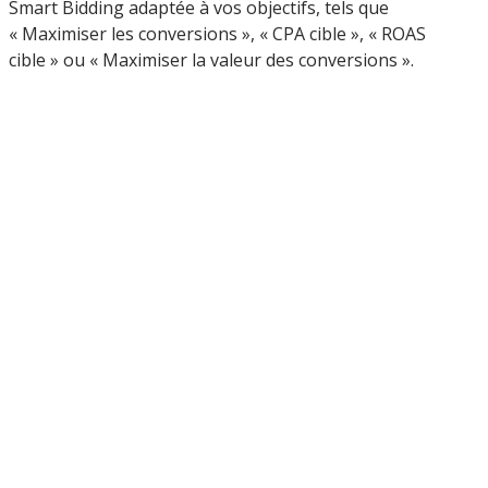
Smart Bidding adaptée à vos objectifs, tels que
« Maximiser les conversions », « CPA cible », « ROAS
cible » ou « Maximiser la valeur des conversions ».