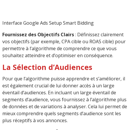
Interface Google Ads Setup Smart Bidding
Fournissez des Objectifs Clairs
: Définissez clairement
vos objectifs (par exemple, CPA cible ou ROAS cible) pour
permettre à l’algorithme de comprendre ce que vous
souhaitez atteindre et d’optimiser en conséquence.
La Sélection d’Audiences
Pour que l’algorithme puisse apprendre et s’améliorer, il
est également crucial de lui donner accès à un large
éventail d’audiences. En incluant un large éventail de
segments d’audience, vous fournissez à l’algorithme plus
de données et de variations à analyser. Cela lui permet de
mieux comprendre quels segments d’audience sont les
plus réceptifs à vos annonces.