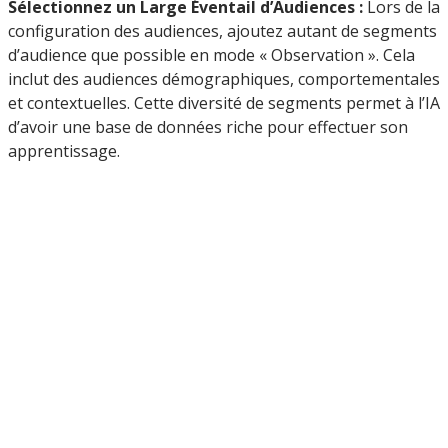
Sélectionnez un Large Éventail d’Audiences :
Lors de la
configuration des audiences, ajoutez autant de segments
d’audience que possible en mode « Observation ». Cela
inclut des audiences démographiques, comportementales
et contextuelles. Cette diversité de segments permet à l’IA
d’avoir une base de données riche pour effectuer son
apprentissage.