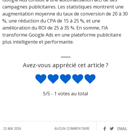
campagnes publicitaires. Les statistiques montrent une
augmentation moyenne du taux de conversion de 20 à 30
%, une réduction du CPA de 15 à 25 %, et une
amélioration du ROI de 25 à 35 %. En somme, l’IA
transforme Google Ads en une plateforme publicitaire
plus intelligente et performante.
___
Avez-vous apprécié cet article ?
5
/5 -
1
votes au total
31 MAI 2024
AUCUN COMMENTAIRE
EMAIL