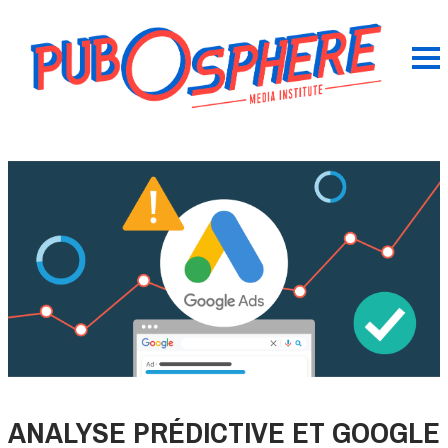
ANALYSE PRÉDICTIVE ET GOOGLE