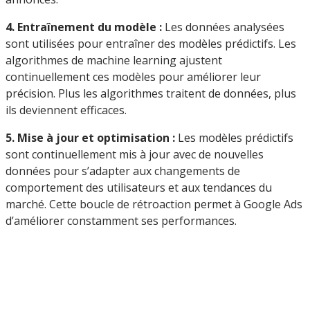
4. Entraînement du modèle :
Les données analysées
sont utilisées pour entraîner des modèles prédictifs. Les
algorithmes de machine learning ajustent
continuellement ces modèles pour améliorer leur
précision. Plus les algorithmes traitent de données, plus
ils deviennent efficaces.
5. Mise à jour et optimisation :
Les modèles prédictifs
sont continuellement mis à jour avec de nouvelles
données pour s’adapter aux changements de
comportement des utilisateurs et aux tendances du
marché. Cette boucle de rétroaction permet à Google Ads
d’améliorer constamment ses performances.