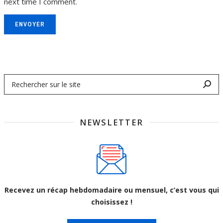
next time I comment.
ENVOYER
NEWSLETTER
Recevez un récap hebdomadaire ou mensuel, c’est vous qui
choisissez !