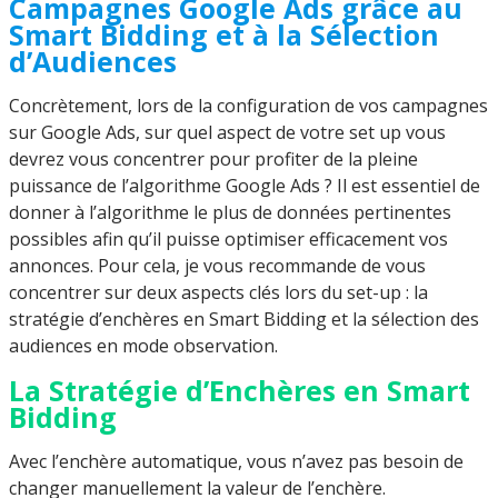
Campagnes Google Ads grâce au
Smart Bidding et à la Sélection
d’Audiences
Concrètement, lors de la configuration de vos campagnes
sur Google Ads, sur quel aspect de votre set up vous
devrez vous concentrer pour profiter de la pleine
puissance de l’algorithme Google Ads ? Il est essentiel de
donner à l’algorithme le plus de données pertinentes
possibles afin qu’il puisse optimiser efficacement vos
annonces. Pour cela, je vous recommande de vous
concentrer sur deux aspects clés lors du set-up : la
stratégie d’enchères en Smart Bidding et la sélection des
audiences en mode observation.
La Stratégie d’Enchères en Smart
Bidding
Avec l’enchère automatique, vous n’avez pas besoin de
changer manuellement la valeur de l’enchère.