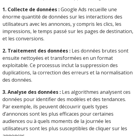
1. Collecte de données :
Google Ads recueille une
énorme quantité de données sur les interactions des
utilisateurs avec les annonces, y compris les clics, les
impressions, le temps passé sur les pages de destination,
et les conversions.
2. Traitement des données :
Les données brutes sont
ensuite nettoyées et transformées en un format
exploitable. Ce processus inclut la suppression des
duplications, la correction des erreurs et la normalisation
des données.
3. Analyse des données :
Les algorithmes analysent ces
données pour identifier des modèles et des tendances.
Par exemple, ils peuvent découvrir quels types
d’annonces sont les plus efficaces pour certaines
audiences ou à quels moments de la journée les
utilisateurs sont les plus susceptibles de cliquer sur les
annonces.