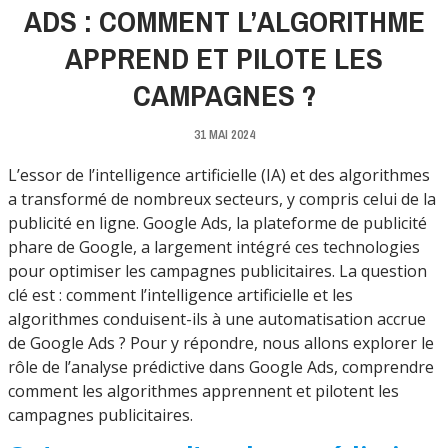
ADS : COMMENT L’ALGORITHME
APPREND ET PILOTE LES
CAMPAGNES ?
31 MAI 2024
L’essor de l’intelligence artificielle (IA) et des algorithmes
a transformé de nombreux secteurs, y compris celui de la
publicité en ligne. Google Ads, la plateforme de publicité
phare de Google, a largement intégré ces technologies
pour optimiser les campagnes publicitaires. La question
clé est : comment l’intelligence artificielle et les
algorithmes conduisent-ils à une automatisation accrue
de Google Ads ? Pour y répondre, nous allons explorer le
rôle de l’analyse prédictive dans Google Ads, comprendre
comment les algorithmes apprennent et pilotent les
campagnes publicitaires.