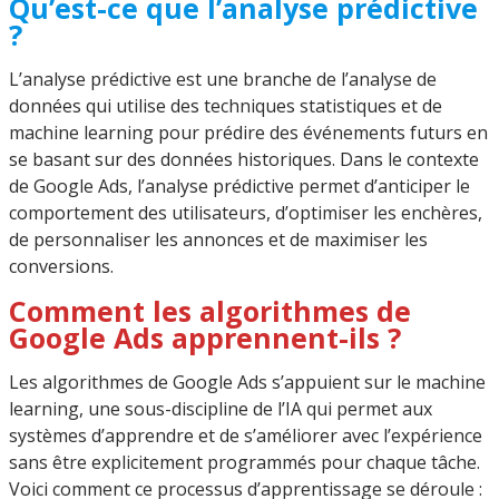
Qu’est-ce que l’analyse prédictive
?
L’analyse prédictive est une branche de l’analyse de
données qui utilise des techniques statistiques et de
machine learning pour prédire des événements futurs en
se basant sur des données historiques. Dans le contexte
de Google Ads, l’analyse prédictive permet d’anticiper le
comportement des utilisateurs, d’optimiser les enchères,
de personnaliser les annonces et de maximiser les
conversions.
Comment les algorithmes de
Google Ads apprennent-ils ?
Les algorithmes de Google Ads s’appuient sur le machine
learning, une sous-discipline de l’IA qui permet aux
systèmes d’apprendre et de s’améliorer avec l’expérience
sans être explicitement programmés pour chaque tâche.
Voici comment ce processus d’apprentissage se déroule :