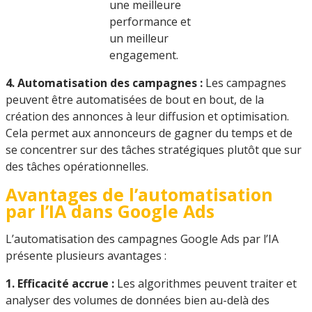
une meilleure
performance et
un meilleur
engagement.
4. Automatisation des campagnes :
Les campagnes
peuvent être automatisées de bout en bout, de la
création des annonces à leur diffusion et optimisation.
Cela permet aux annonceurs de gagner du temps et de
se concentrer sur des tâches stratégiques plutôt que sur
des tâches opérationnelles.
Avantages de l’automatisation
par l’IA dans Google Ads
L’automatisation des campagnes Google Ads par l’IA
présente plusieurs avantages :
1. Efficacité accrue :
Les algorithmes peuvent traiter et
analyser des volumes de données bien au-delà des