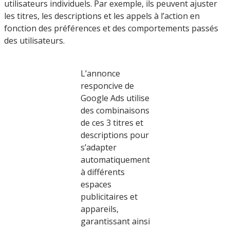
utilisateurs individuels. Par exemple, ils peuvent ajuster
les titres, les descriptions et les appels à l’action en
fonction des préférences et des comportements passés
des utilisateurs.
L’annonce
responcive de
Google Ads utilise
des combinaisons
de ces 3 titres et
descriptions pour
s’adapter
automatiquement
à différents
espaces
publicitaires et
appareils,
garantissant ainsi