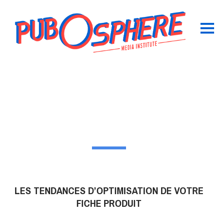
LES TENDANCES D’OPTIMISATION DE VOTRE
FICHE PRODUIT