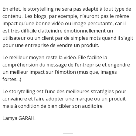
En effet, le storytelling ne sera pas adapté à tout type de
contenu . Les blogs, par exemple, n’auront pas le même
impact qu’une bonne vidéo ou image percutante, car il
est très difficile d’atteindre émotionnellement un
utilisateur ou un client par de simples mots quand il s’agit
pour une entreprise de vendre un produit.
Le meilleur moyen reste la vidéo. Elle facilite la
compréhension du message de l’entreprise et engendre
un meilleur impact sur l’émotion (musique, images
fortes…)
Le storytelling est l’une des meilleures stratégies pour
convaincre et faire adopter une marque ou un produit
mais à condition de bien cibler
son auditoire.
Lamya GARAH.
___