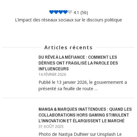
4.1
(56)
L’impact des réseaux sociaux sur le discours politique
Articles récents
DU RÊVE À LA MÉFIANCE : COMMENT LES
DÉRIVES ONT FRAGILISÉ LA PAROLE DES
INFLUENCEURS
16 FÉVRIER 2026
Publié le 13 janvier 2026, le gouvernement a
présenté sa feuille de route …
MANGA & MARQUES INATTENDUES : QUAND LES
COLLABORATIONS HORS GAMING STIMULENT
L’INNOVATION ET ÉLARGISSENT LE MARCHÉ
31 AOÛT 2025
Photo de Nastya Dulhiier sur Unsplash Le