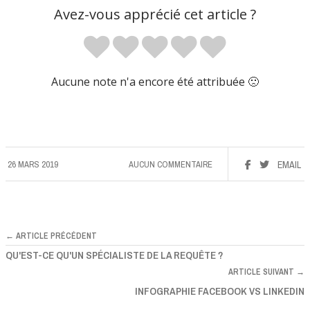
Avez-vous apprécié cet article ?
Aucune note n'a encore été attribuée 🙁
26 MARS 2019
AUCUN COMMENTAIRE
EMAIL
← ARTICLE PRÉCÉDENT
QU'EST-CE QU'UN SPÉCIALISTE DE LA REQUÊTE ?
ARTICLE SUIVANT →
INFOGRAPHIE FACEBOOK VS LINKEDIN