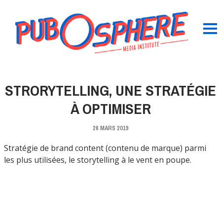
STRORYTELLING, UNE STRATÉGIE
À OPTIMISER
26 MARS 2019
Stratégie de brand content (contenu de marque) parmi
les plus utilisées, le storytelling à le vent en poupe.