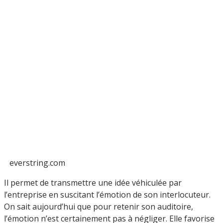
everstring.com
Il permet de transmettre une idée véhiculée par
l’entreprise en suscitant l’émotion de son interlocuteur.
On sait aujourd’hui que pour retenir son auditoire,
l’émotion n’est certainement pas à négliger. Elle favorise