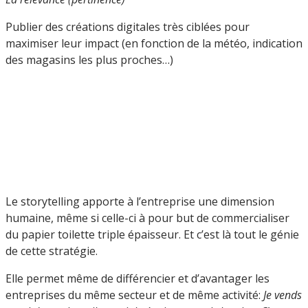
Publier des créations digitales très ciblées pour
maximiser leur impact (en fonction de la météo, indication
des magasins les plus proches…)
Le storytelling apporte à l’entreprise une dimension
humaine, même si celle-ci à pour but de commercialiser
du papier toilette triple épaisseur. Et c’est là tout le génie
de cette stratégie.
Elle permet même de différencier et d’avantager les
entreprises du même secteur et de même activité:
Je vends