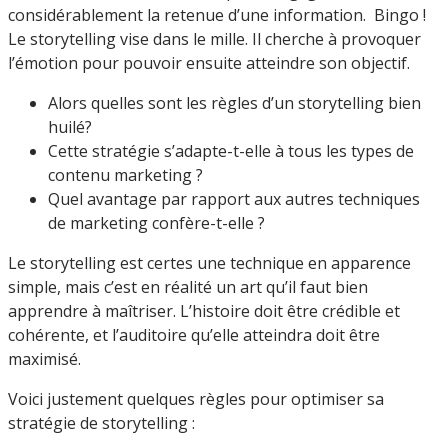
considérablement la retenue d’une information. Bingo !
Le storytelling vise dans le mille. Il cherche à provoquer
l’émotion pour pouvoir ensuite atteindre son objectif.
Alors quelles sont les règles d’un storytelling bien
huilé?
Cette stratégie s’adapte-t-elle à tous les types de
contenu marketing ?
Quel avantage par rapport aux autres techniques
de marketing confère-t-elle ?
Le storytelling est certes une technique en apparence
simple, mais c’est en réalité un art qu’il faut bien
apprendre à maîtriser. L’histoire doit être crédible et
cohérente, et l’auditoire qu’elle atteindra doit être
maximisé.
Voici justement quelques règles pour optimiser sa
stratégie de storytelling :