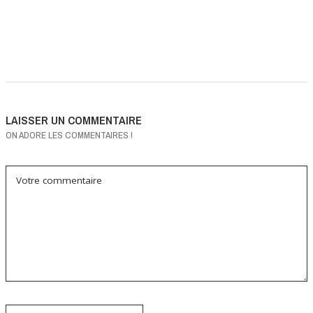
LAISSER UN COMMENTAIRE
ON ADORE LES COMMENTAIRES !
Votre commentaire