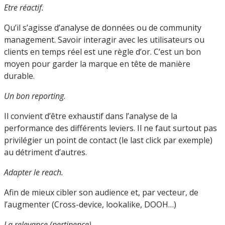
Etre réactif.
Qu’il s’agisse d’analyse de données ou de community
management. Savoir interagir avec les utilisateurs ou
clients en temps réel est une règle d’or. C’est un bon
moyen pour garder la marque en tête de manière
durable.
Un bon reporting
.
Il convient d’être exhaustif dans l’analyse de la
performance des différents leviers. Il ne faut surtout pas
privilégier un point de contact (le last click par exemple)
au détriment d’autres.
Adapter le reach.
Afin de mieux cibler son audience et, par vecteur, de
l’augmenter (Cross-device, lookalike, DOOH…)
La relevance (pertinence)