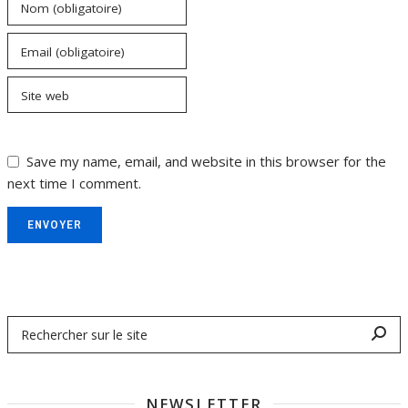
Nom (obligatoire)
Email (obligatoire)
Site web
Save my name, email, and website in this browser for the
next time I comment.
ENVOYER
NEWSLETTER