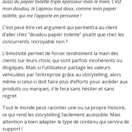
aussi du papier toilette triple épaisseur mais le mien, C’est
mon doudou, le Lapinou tout doux, comme mon papier
toilette, qui me l’apporte en personne !
C’est peut être cet argument qui permettra au client
d’aller chez “doudou papier toilette” plutôt que chez les
concurrents. Incroyable non ?
L’émotivité permet de forcer tendrement la main des
clients sur leurs choix, qui sont parfois incohérents ou
illogiques. Mais si l’utilisateur partage les valeurs
véhiculées par l’entreprise grâce au storytelling, alors
même si celui-ci doit faire plus d’efforts pour accéder aux
produits ou marques, il le fera sans hésiter et sans
regret.
Tout le monde peut raconter une ou sa propre histoire,
ce qui rend les storytelling facilement accessible. Mais
attention à bien adapter le type de contenu qui servira de
support !