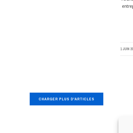
entre
1 JUIN 2
CHARGER PLUS D'ARTICLES