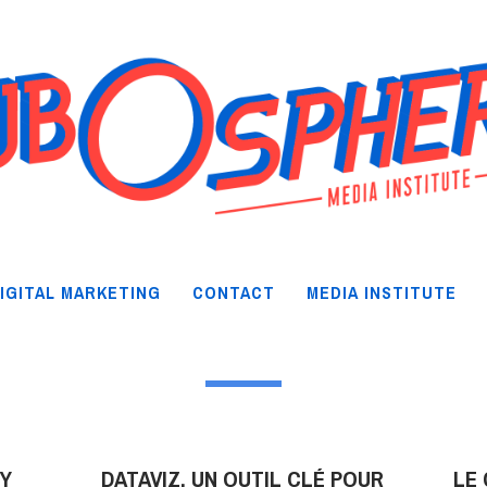
IGITAL MARKETING
CONTACT
MEDIA INSTITUTE
’Y
DATAVIZ, UN OUTIL CLÉ POUR
LE 