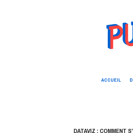
ACCUEIL
D
DATAVIZ : COMMENT S