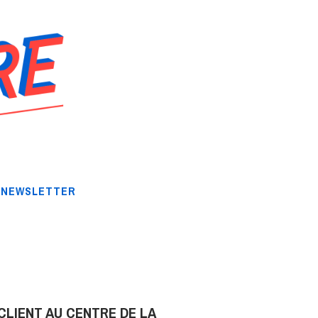
NEWSLETTER
CLIENT AU CENTRE DE LA