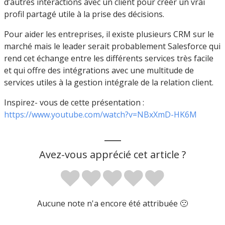
d’autres interactions avec un client pour créer un vrai
profil partagé utile à la prise des décisions.
Pour aider les entreprises, il existe plusieurs CRM sur le
marché mais le leader serait probablement Salesforce qui
rend cet échange entre les différents services très facile
et qui offre des intégrations avec une multitude de
services utiles à la gestion intégrale de la relation client.
Inspirez- vous de cette présentation :
https://www.youtube.com/watch?v=NBxXmD-HK6M
___
Avez-vous apprécié cet article ?
Aucune note n'a encore été attribuée 🙁