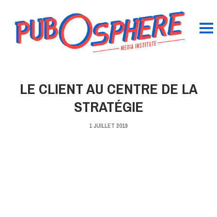
LE CLIENT AU CENTRE DE LA
STRATÉGIE
1 JUILLET 2019