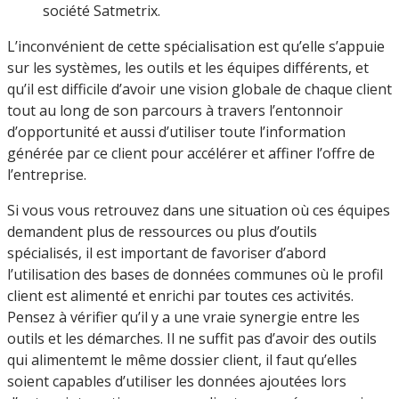
société Satmetrix.
L’inconvénient de cette spécialisation est qu’elle s’appuie
sur les systèmes, les outils et les équipes différents, et
qu’il est difficile d’avoir une vision globale de chaque client
tout au long de son parcours à travers l’entonnoir
d’opportunité et aussi d’utiliser toute l’information
générée par ce client pour accélérer et affiner l’offre de
l’entreprise.
Si vous vous retrouvez dans une situation où ces équipes
demandent plus de ressources ou plus d’outils
spécialisés, il est important de favoriser d’abord
l’utilisation des bases de données communes où le profil
client est alimenté et enrichi par toutes ces activités.
Pensez à vérifier qu’il y a une vraie synergie entre les
outils et les démarches. Il ne suffit pas d’avoir des outils
qui alimentemt le même dossier client, il faut qu’elles
soient capables d’utiliser les données ajoutées lors