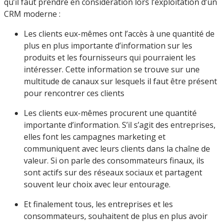
qu’il faut prendre en considération lors l’exploitation d’un
CRM moderne :
Les clients eux-mêmes ont l’accès à une quantité de
plus en plus importante d’information sur les
produits et les fournisseurs qui pourraient les
intéresser. Cette information se trouve sur une
multitude de canaux sur lesquels il faut être présent
pour rencontrer ces clients
Les clients eux-mêmes procurent une quantité
importante d’information. S’il s’agit des entreprises,
elles font les campagnes marketing et
communiquent avec leurs clients dans la chaîne de
valeur. Si on parle des consommateurs finaux, ils
sont actifs sur des réseaux sociaux et partagent
souvent leur choix avec leur entourage.
Et finalement tous, les entreprises et les
consommateurs, souhaitent de plus en plus avoir