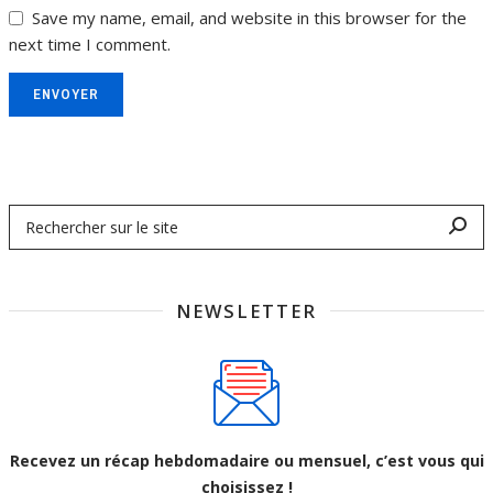
Save my name, email, and website in this browser for the
next time I comment.
ENVOYER
NEWSLETTER
Recevez un récap hebdomadaire ou mensuel, c’est vous qui
choisissez !