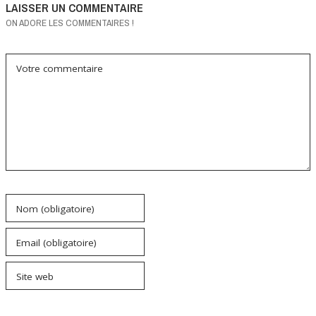
LAISSER UN COMMENTAIRE
ON ADORE LES COMMENTAIRES !
Votre commentaire
Nom (obligatoire)
Email (obligatoire)
Site web