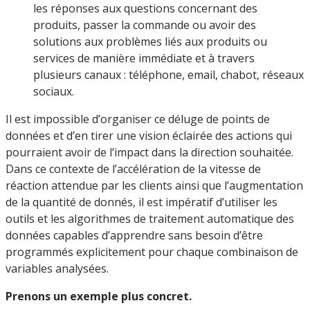
les réponses aux questions concernant des
produits, passer la commande ou avoir des
solutions aux problèmes liés aux produits ou
services de manière immédiate et à travers
plusieurs canaux : téléphone, email, chabot, réseaux
sociaux.
Il est impossible d’organiser ce déluge de points de
données et d’en tirer une vision éclairée des actions qui
pourraient avoir de l’impact dans la direction souhaitée.
Dans ce contexte de l’accélération de la vitesse de
réaction attendue par les clients ainsi que l’augmentation
de la quantité de donnés, il est impératif d’utiliser les
outils et les algorithmes de traitement automatique des
données capables d’apprendre sans besoin d’être
programmés explicitement pour chaque combinaison de
variables analysées.
Prenons un exemple plus concret.