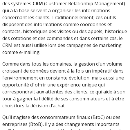
des systèmes
CRM
(Customer Relationhip Management)
qui à la base servent à organiser les informations
concernant les clients. Traditionnellement, ces outils
disposent des informations comme coordonnés et
contacts, historiques des visites ou des appels, historique
des cotations et des commandes et dans certains cas, le
CRM est aussi utilisé lors des campagnes de marketing
comme e-mailing.
Comme dans tous les domaines, la gestion d’un volume
croissant de données devient à la fois un impératif dans
l’environnement en constante évolution, mais aussi une
opportunité d’ offrir une expérience unique qui
correspondrait aux attentes des clients, ce qui aide à son
tour à gagner la fidélité de ses consommateurs et à être
choisi lors la décision d’achat.
Qu’il s’agisse des consommateurs finaux (BtoC) ou des
entreprises (BtoB), il y a des changements importants