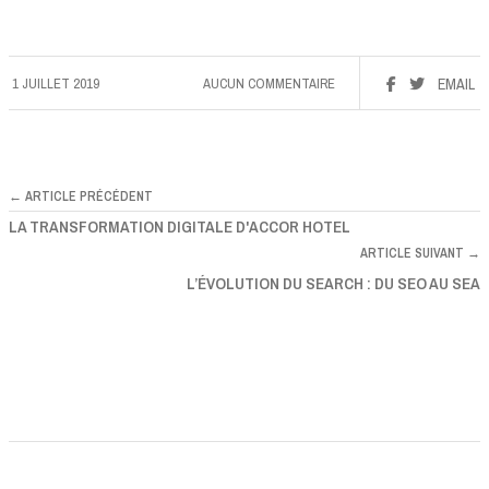
1 JUILLET 2019
AUCUN COMMENTAIRE
EMAIL
← ARTICLE PRÉCÉDENT
LA TRANSFORMATION DIGITALE D'ACCOR HOTEL
ARTICLE SUIVANT →
L’ÉVOLUTION DU SEARCH : DU SEO AU SEA