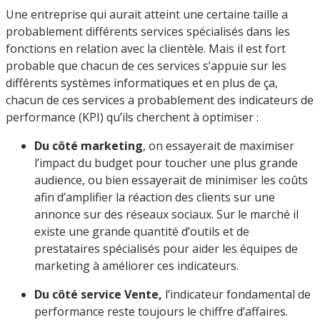
Une entreprise qui aurait atteint une certaine taille a
probablement différents services spécialisés dans les
fonctions en relation avec la clientèle. Mais il est fort
probable que chacun de ces services s’appuie sur les
différents systèmes informatiques et en plus de ça,
chacun de ces services a probablement des indicateurs de
performance (KPI) qu’ils cherchent à optimiser :
Du côté marketing
, on essayerait de maximiser
l’impact du budget pour toucher une plus grande
audience, ou bien essayerait de minimiser les coûts
afin d’amplifier la réaction des clients sur une
annonce sur des réseaux sociaux. Sur le marché il
existe une grande quantité d’outils et de
prestataires spécialisés pour aider les équipes de
marketing à améliorer ces indicateurs.
Du côté service Vente,
l’indicateur fondamental de
performance reste toujours le chiffre d’affaires.