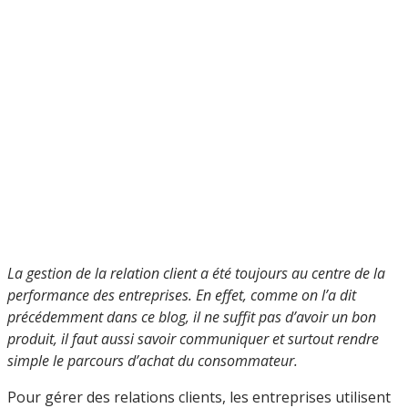
La gestion de la relation client a été toujours au centre de la
performance des entreprises. En effet, comme on l’a dit
précédemment dans ce blog, il ne suffit pas d’avoir un bon
produit, il faut aussi savoir communiquer et surtout rendre
simple le parcours d’achat du consommateur.
Pour gérer des relations clients, les entreprises utilisent