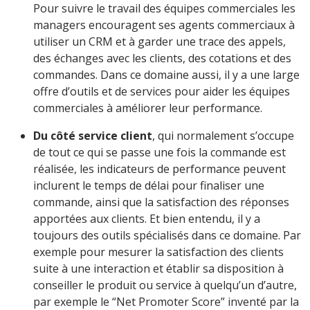
Pour suivre le travail des équipes commerciales les
managers encouragent ses agents commerciaux à
utiliser un CRM et à garder une trace des appels,
des échanges avec les clients, des cotations et des
commandes. Dans ce domaine aussi, il y a une large
offre d’outils et de services pour aider les équipes
commerciales à améliorer leur performance.
Du côté service client
, qui normalement s’occupe
de tout ce qui se passe une fois la commande est
réalisée, les indicateurs de performance peuvent
inclurent le temps de délai pour finaliser une
commande, ainsi que la satisfaction des réponses
apportées aux clients. Et bien entendu, il y a
toujours des outils spécialisés dans ce domaine. Par
exemple pour mesurer la satisfaction des clients
suite à une interaction et établir sa disposition à
conseiller le produit ou service à quelqu’un d’autre,
par exemple le “Net Promoter Score” inventé par la