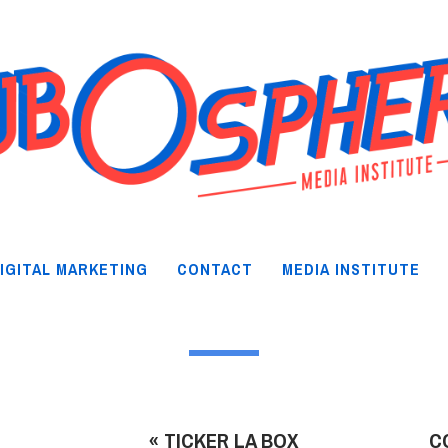
IGITAL MARKETING
CONTACT
MEDIA INSTITUTE
« TICKER LA BOX
C