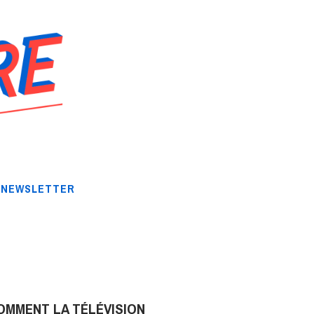
NEWSLETTER
OMMENT LA TÉLÉVISION