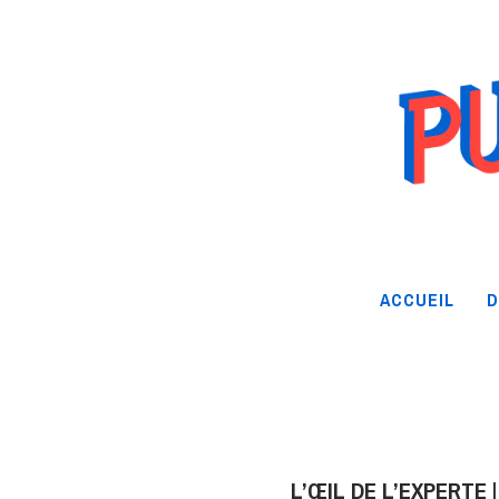
ACCUEIL
D
L’ŒIL DE L’EXPERTE |