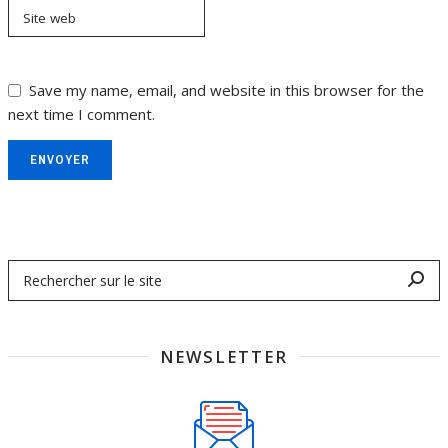
Site web
Save my name, email, and website in this browser for the
next time I comment.
ENVOYER
NEWSLETTER