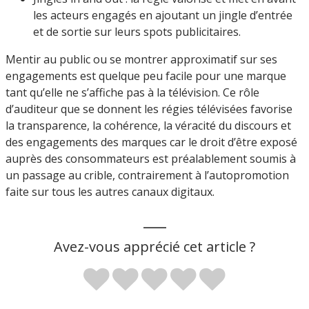
les acteurs engagés en ajoutant un jingle d’entrée
et de sortie sur leurs spots publicitaires.
Mentir au public ou se montrer approximatif sur ses
engagements est quelque peu facile pour une marque
tant qu’elle ne s’affiche pas à la télévision. Ce rôle
d’auditeur que se donnent les régies télévisées favorise
la transparence, la cohérence, la véracité du discours et
des engagements des marques car le droit d’être exposé
auprès des consommateurs est préalablement soumis à
un passage au crible, contrairement à l’autopromotion
faite sur tous les autres canaux digitaux.
___
Avez-vous apprécié cet article ?