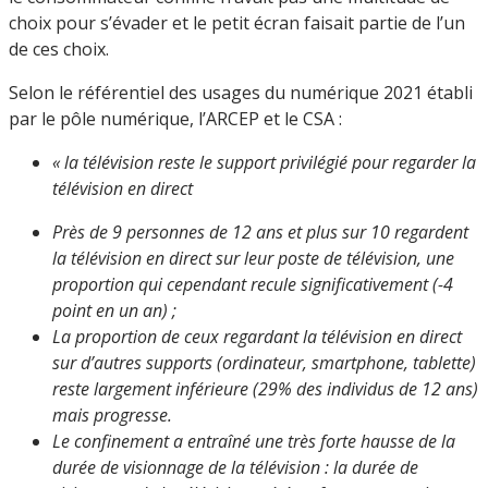
choix pour s’évader et le petit écran faisait partie de l’un
de ces choix.
Selon le référentiel des usages du numérique 2021 établi
par le pôle numérique, l’ARCEP et le CSA :
« la télévision reste le support privilégié pour regarder la
télévision en direct
Près de 9 personnes de 12 ans et plus sur 10 regardent
la télévision en direct sur leur poste de télévision, une
proportion qui cependant recule significativement (-4
point en un an) ;
La proportion de ceux regardant la télévision en direct
sur d’autres supports (ordinateur, smartphone, tablette)
reste largement inférieure (29% des individus de 12 ans)
mais progresse.
Le confinement a entraîné une très forte hausse de la
durée de visionnage de la télévision : la durée de