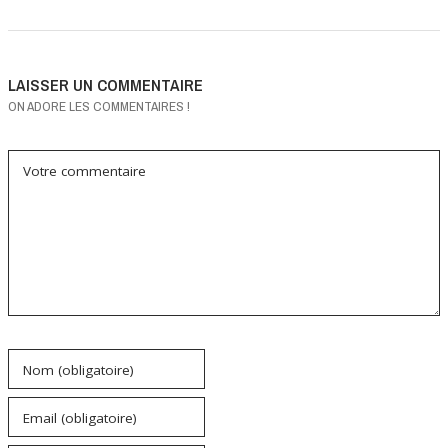
LAISSER UN COMMENTAIRE
ON ADORE LES COMMENTAIRES !
Votre commentaire
Nom (obligatoire)
Email (obligatoire)