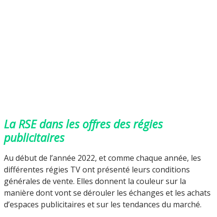
La RSE dans les offres des régies
publicitaires
Au début de l’année 2022, et comme chaque année, les
différentes régies TV ont présenté leurs conditions
générales de vente. Elles donnent la couleur sur la
manière dont vont se dérouler les échanges et les achats
d’espaces publicitaires et sur les tendances du marché.