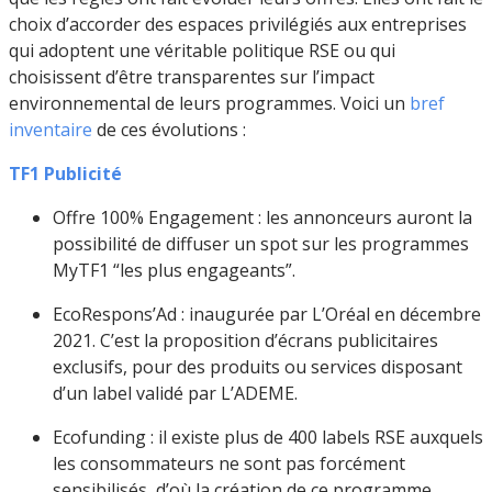
choix d’accorder des espaces privilégiés aux entreprises
qui adoptent une véritable politique RSE ou qui
choisissent d’être transparentes sur l’impact
environnemental de leurs programmes. Voici un
bref
inventaire
de ces évolutions :
TF1 Publicité
Offre 100% Engagement : les annonceurs auront la
possibilité de diffuser un spot sur les programmes
MyTF1 “les plus engageants”.
EcoRespons’Ad : inaugurée par L’Oréal en décembre
2021. C’est la proposition d’écrans publicitaires
exclusifs, pour des produits ou services disposant
d’un label validé par L’ADEME.
Ecofunding : il existe plus de 400 labels RSE auxquels
les consommateurs ne sont pas forcément
sensibilisés, d’où la création de ce programme