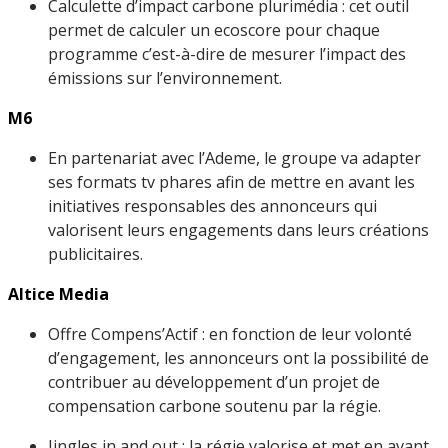
Calculette d’impact carbone plurimédia : cet outil
permet de calculer un ecoscore pour chaque
programme c’est-à-dire de mesurer l’impact des
émissions sur l’environnement.
M6
En partenariat avec l’Ademe, le groupe va adapter
ses formats tv phares afin de mettre en avant les
initiatives responsables des annonceurs qui
valorisent leurs engagements dans leurs créations
publicitaires.
Altice Media
Offre Compens’Actif : en fonction de leur volonté
d’engagement, les annonceurs ont la possibilité de
contribuer au développement d’un projet de
compensation carbone soutenu par la régie.
Jingles in and out : la régie valorise et met en avant