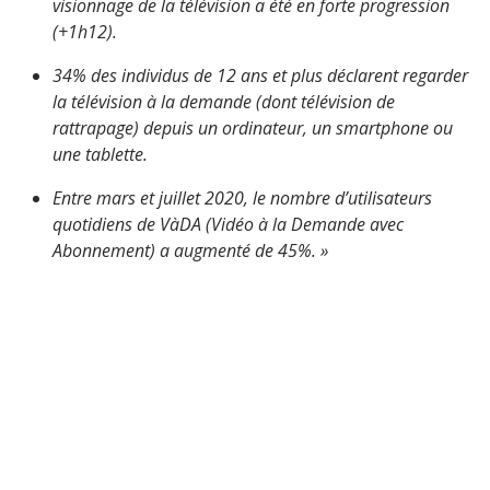
visionnage de la télévision a été en forte progression
(+1h12).
34% des individus de 12 ans et plus déclarent regarder
la télévision à la demande (dont télévision de
rattrapage) depuis un ordinateur, un smartphone ou
une tablette.
Entre mars et juillet 2020, le nombre d’utilisateurs
quotidiens de VàDA (Vidéo à la Demande avec
Abonnement) a augmenté de 45%. »