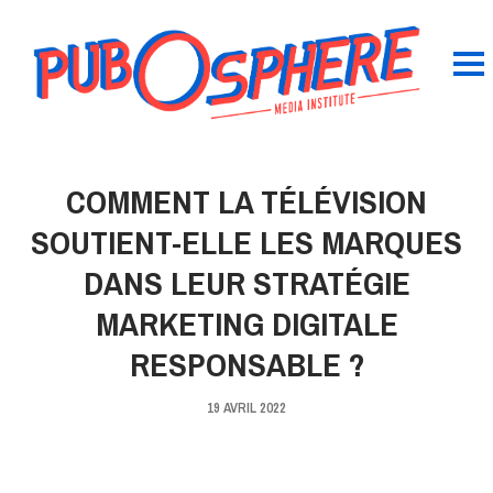
COMMENT LA TÉLÉVISION
SOUTIENT-ELLE LES MARQUES
DANS LEUR STRATÉGIE
MARKETING DIGITALE
RESPONSABLE ?
19 AVRIL 2022