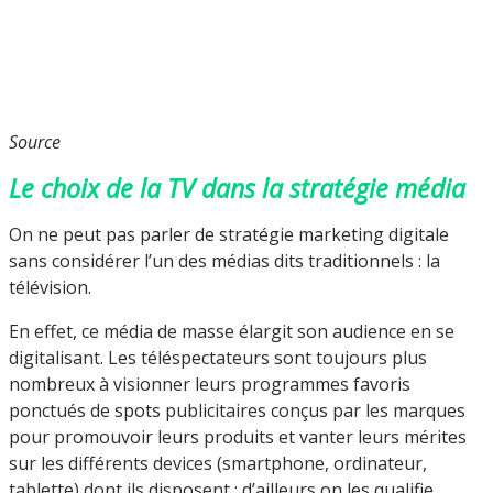
Source
Le choix de la TV dans la stratégie média
On ne peut pas parler de stratégie marketing digitale
sans considérer l’un des médias dits traditionnels : la
télévision.
En effet, ce média de masse élargit son audience en se
digitalisant. Les téléspectateurs sont toujours plus
nombreux à visionner leurs programmes favoris
ponctués de spots publicitaires conçus par les marques
pour promouvoir leurs produits et vanter leurs mérites
sur les différents devices (smartphone, ordinateur,
tablette) dont ils disposent ; d’ailleurs on les qualifie