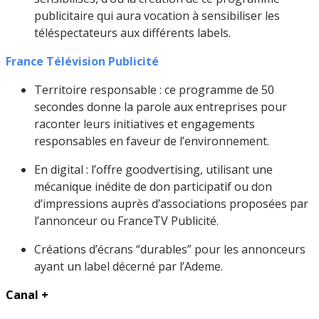
publicitaire qui aura vocation à sensibiliser les
téléspectateurs aux différents labels.
France Télévision Publicité
Territoire responsable : ce programme de 50
secondes donne la parole aux entreprises pour
raconter leurs initiatives et engagements
responsables en faveur de l’environnement.
En digital : l’offre goodvertising, utilisant une
mécanique inédite de don participatif ou don
d’impressions auprès d’associations proposées par
l’annonceur ou FranceTV Publicité.
Créations d’écrans “durables” pour les annonceurs
ayant un label décerné par l’Ademe.
Canal +