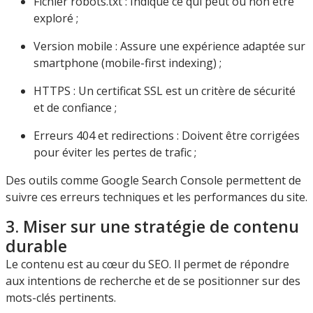
Fichier robots.txt : Indique ce qui peut ou non être
exploré ;
Version mobile : Assure une expérience adaptée sur
smartphone (mobile-first indexing) ;
HTTPS : Un certificat SSL est un critère de sécurité
et de confiance ;
Erreurs 404 et redirections : Doivent être corrigées
pour éviter les pertes de trafic ;
Des outils comme Google Search Console permettent de
suivre ces erreurs techniques et les performances du site.
3. Miser sur une stratégie de contenu
durable
Le contenu est au cœur du SEO. Il permet de répondre
aux intentions de recherche et de se positionner sur des
mots-clés pertinents.