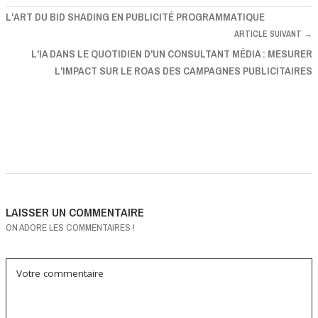
L'ART DU BID SHADING EN PUBLICITÉ PROGRAMMATIQUE
ARTICLE SUIVANT →
L'IA DANS LE QUOTIDIEN D'UN CONSULTANT MÉDIA : MESURER
L'IMPACT SUR LE ROAS DES CAMPAGNES PUBLICITAIRES
LAISSER UN COMMENTAIRE
ON ADORE LES COMMENTAIRES !
Votre commentaire