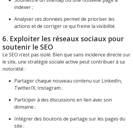
indexer ;
Analyser ces données permet de prioriser les
actions et de corriger ce qui freine la visibilité.
6. Exploiter les réseaux sociaux pour
soutenir le SEO
Le SEO n’est pas isolé. Bien que sans incidence directe sur
le site, une stratégie sociale active peut contribuer à sa
notoriété :
Partager chaque nouveau contenu sur LinkedIn,
Twitter/X, Instagram ;
Participer à des discussions en lien avec son
domaine ;
Intégrer des boutons de partage sur les pages du
site ;