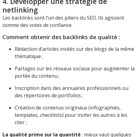
4. Développer une stratégie de
netlinking
Les backlinks sont l’un des piliers du SEO. Ils agissent
comme des votes de confiance.
Comment obtenir des backlinks de qualité :
Rédaction d’articles invités sur des blogs de la même
thématique ;
Partages sur les réseaux sociaux pour augmenter la
portée du contenu ;
Inscription dans des annuaires professionnels ou
des répertoires de portfolios ;
Création de contenus originaux (infographies,
templates, checklists) pour inciter les autres à les
citer ;
La qualité prime sur la quantité
: mieux vaut quelques