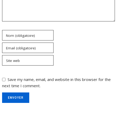
Nom (obligatoire)
Email (obligatoire)
Site web
Save my name, email, and website in this browser for the
next time I comment.
ENVOYER