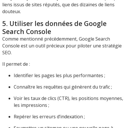
liens issus de sites réputés, que des dizaines de liens
douteux.
5. Utiliser les données de Google
Search Console
Comme mentionné précédemment, Google Search
Console est un outil précieux pour piloter une stratégie
SEO.
Il permet de :
Identifier les pages les plus performantes ;
Connaître les requêtes qui génèrent du trafic ;
Voir les taux de clics (CTR), les positions moyennes,
les impressions ;
Repérer les erreurs d’indexation ;
Soumettre un sitemap ou une nouvelle page à