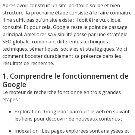
Après avoir construit un site-portfolio solide et bien
structuré, la prochaine étape consiste à le faire connaître.
Il ne suffit pas qu’un site existe : il doit être vu, cliqué,
consulté. Et pour cela, Google reste le point de passage
principal. Améliorer sa visibilité passe par une stratégie
SEO globale, combinant différentes techniques :
techniques, sémantiques, sociales et stratégiques. Voici
comment booster durablement sa présence dans les
résultats de recherche.
1. Comprendre le fonctionnement de
Google
Le moteur de recherche fonctionne en trois grandes
étapes :
Exploration : Googlebot parcourt le web en suivant
les liens pour découvrir de nouveaux contenus ;
Indexation : Les pages explorées sont analysées et