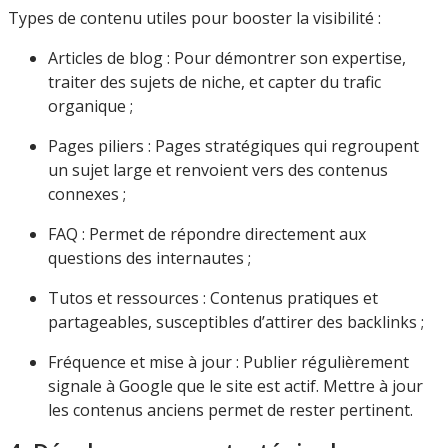
Types de contenu utiles pour booster la visibilité :
Articles de blog : Pour démontrer son expertise,
traiter des sujets de niche, et capter du trafic
organique ;
Pages piliers : Pages stratégiques qui regroupent
un sujet large et renvoient vers des contenus
connexes ;
FAQ : Permet de répondre directement aux
questions des internautes ;
Tutos et ressources : Contenus pratiques et
partageables, susceptibles d’attirer des backlinks ;
Fréquence et mise à jour : Publier régulièrement
signale à Google que le site est actif. Mettre à jour
les contenus anciens permet de rester pertinent.