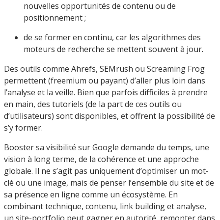
nouvelles opportunités de contenu ou de
positionnement ;
de se former en continu, car les algorithmes des
moteurs de recherche se mettent souvent à jour.
Des outils comme Ahrefs, SEMrush ou Screaming Frog
permettent (freemium ou payant) d’aller plus loin dans
l’analyse et la veille. Bien que parfois difficiles à prendre
en main, des tutoriels (de la part de ces outils ou
d’utilisateurs) sont disponibles, et offrent la possibilité de
s’y former.
Booster sa visibilité sur Google demande du temps, une
vision à long terme, de la cohérence et une approche
globale. Il ne s’agit pas uniquement d’optimiser un mot-
clé ou une image, mais de penser l’ensemble du site et de
sa présence en ligne comme un écosystème. En
combinant technique, contenu, link building et analyse,
un site-portfolio peut gagner en autorité, remonter dans