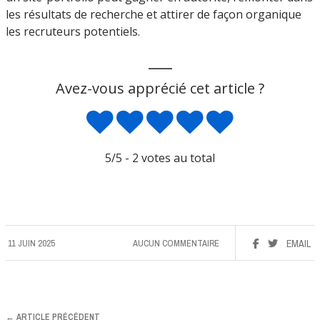
les résultats de recherche et attirer de façon organique
les recruteurs potentiels.
___
Avez-vous apprécié cet article ?
5
/5 -
2
votes au total
11 JUIN 2025
AUCUN COMMENTAIRE
EMAIL
← ARTICLE PRÉCÉDENT