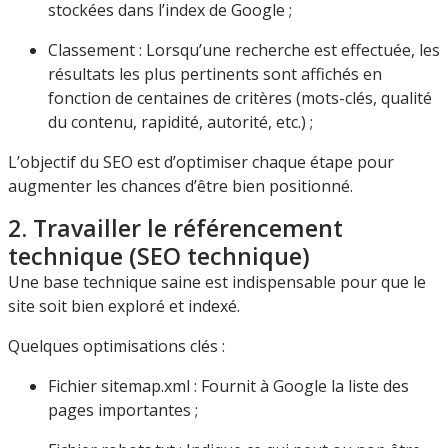
stockées dans l’index de Google ;
Classement : Lorsqu’une recherche est effectuée, les
résultats les plus pertinents sont affichés en
fonction de centaines de critères (mots-clés, qualité
du contenu, rapidité, autorité, etc.) ;
L’objectif du SEO est d’optimiser chaque étape pour
augmenter les chances d’être bien positionné.
2. Travailler le référencement
technique (SEO technique)
Une base technique saine est indispensable pour que le
site soit bien exploré et indexé.
Quelques optimisations clés :
Fichier sitemap.xml : Fournit à Google la liste des
pages importantes ;