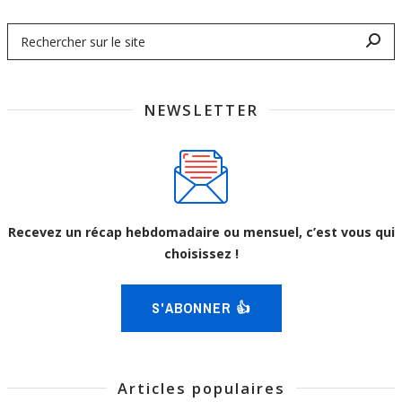
NEWSLETTER
Recevez un récap hebdomadaire ou mensuel, c’est vous qui
choisissez !
S'ABONNER 👍
Articles populaires