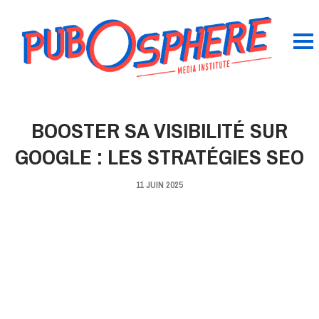
BOOSTER SA VISIBILITÉ SUR
GOOGLE : LES STRATÉGIES SEO
11 JUIN 2025