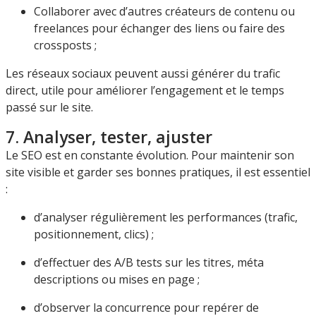
Collaborer avec d’autres créateurs de contenu ou
freelances pour échanger des liens ou faire des
crossposts ;
Les réseaux sociaux peuvent aussi générer du trafic
direct, utile pour améliorer l’engagement et le temps
passé sur le site.
7. Analyser, tester, ajuster
Le SEO est en constante évolution. Pour maintenir son
site visible et garder ses bonnes pratiques, il est essentiel
:
d’analyser régulièrement les performances (trafic,
positionnement, clics) ;
d’effectuer des A/B tests sur les titres, méta
descriptions ou mises en page ;
d’observer la concurrence pour repérer de