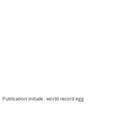
Publication initiale : world record egg