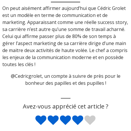
On peut aisément affirmer aujourd’hui que Cédric Grolet
est un modèle en terme de communication et de
marketing. Apparaissant comme une réelle success story,
sa carrière n’est autre qu’une somme de travail acharné.
Celui qui affirme passer plus de 80% de son temps à
gérer l’aspect marketing de sa carrière dirige d’une main
de maitre deux activités de haute volée. Le chef a compris
les enjeux de la communication moderne et en possède
toutes les clés !
@Cedricgrolet, un compte à suivre de près pour le
bonheur des papilles et des pupilles !
___
Avez-vous apprécié cet article ?