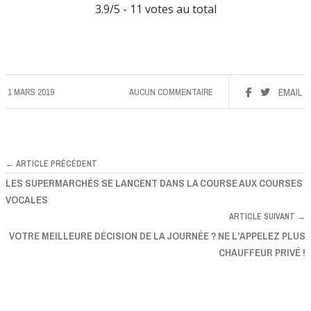
3.9
/5 -
11
votes au total
1 MARS 2019
AUCUN COMMENTAIRE
EMAIL
← ARTICLE PRÉCÉDENT
LES SUPERMARCHÉS SE LANCENT DANS LA COURSE AUX COURSES
VOCALES
ARTICLE SUIVANT →
VOTRE MEILLEURE DÉCISION DE LA JOURNÉE ? NE L'APPELEZ PLUS
CHAUFFEUR PRIVÉ !