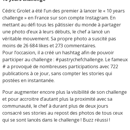
Cédric Grolet a été l’un des premier à lancer le « 10 years
challenge » en France sur son compte Instagram. En
mettant au défi tous les pâtissier du monde à partager
une photo d’eux à leurs débuts, le chef a lancé un
véritable mouvement. Sa propre photo a suscité pas
moins de 26 684 likes et 273 commentaires.
Pour l’occasion, il a créé un hashtag afin de pouvoir
participer au challenge : #pastrychefchallenge. Le fameux
# a provoqué de nombreuses participations avec 722
publications à ce jour, sans compter les stories qui
postées en instantanée.
Pour augmenter encore plus la visibilité de son challenge
et pour accroitre d’autant plus la proximité avec sa
communauté, le chef à durant plus de deux jours
consacré ses stories au repost des photos de tous ceux
qui se sont lancés dans le challenge ! Buzz réussi !