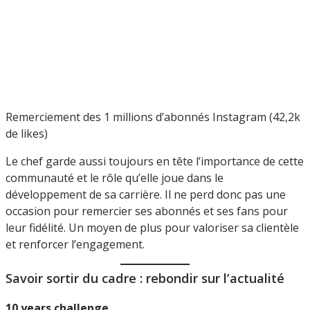
Remerciement des 1 millions d’abonnés Instagram (42,2k
de likes)
Le chef garde aussi toujours en tête l’importance de cette
communauté et le rôle qu’elle joue dans le
développement de sa carrière. Il ne perd donc pas une
occasion pour remercier ses abonnés et ses fans pour
leur fidélité. Un moyen de plus pour valoriser sa clientèle
et renforcer l’engagement.
Savoir sortir du cadre : rebondir sur l’actualité
10 years challenge