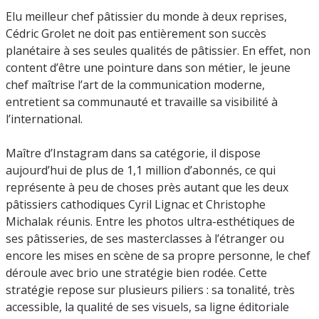
Elu meilleur chef pâtissier du monde à deux reprises,
Cédric Grolet ne doit pas entièrement son succès
planétaire à ses seules qualités de pâtissier. En effet, non
content d’être une pointure dans son métier, le jeune
chef maîtrise l’art de la communication moderne,
entretient sa communauté et travaille sa visibilité à
l’international.
Maître d’Instagram dans sa catégorie, il dispose
aujourd’hui de plus de 1,1 million d’abonnés, ce qui
représente à peu de choses près autant que les deux
pâtissiers cathodiques Cyril Lignac et Christophe
Michalak réunis. Entre les photos ultra-esthétiques de
ses pâtisseries, de ses masterclasses à l’étranger ou
encore les mises en scène de sa propre personne, le chef
déroule avec brio une stratégie bien rodée. Cette
stratégie repose sur plusieurs piliers : sa tonalité, très
accessible, la qualité de ses visuels, sa ligne éditoriale