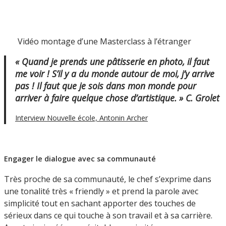
Vidéo montage d’une Masterclass à l’étranger
« Quand je prends une pâtisserie en photo, il faut
me voir ! S’il y a du monde autour de moi, j’y arrive
pas ! Il faut que je sois dans mon monde pour
arriver à faire quelque chose d’artistique. » C. Grolet
Interview Nouvelle école, Antonin Archer
Engager le dialogue avec sa communauté
Très proche de sa communauté, le chef s’exprime dans
une tonalité très « friendly » et prend la parole avec
simplicité tout en sachant apporter des touches de
sérieux dans ce qui touche à son travail et à sa carrière.