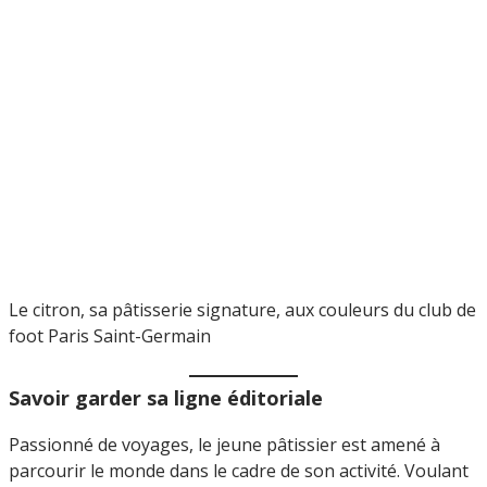
Le citron, sa pâtisserie signature, aux couleurs du club de
foot Paris Saint-Germain
Savoir garder sa ligne éditoriale
Passionné de voyages, le jeune pâtissier est amené à
parcourir le monde dans le cadre de son activité. Voulant