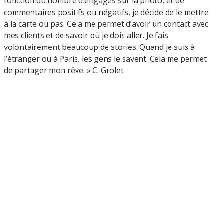
fonction du nombre d’engagés sur la photo, et de
commentaires positifs ou négatifs, je décide de le mettre
à la carte ou pas. Cela me permet d’avoir un contact avec
mes clients et de savoir où je dois aller. Je fais
volontairement beaucoup de stories. Quand je suis à
l’étranger ou à Paris, les gens le savent. Cela me permet
de partager mon rêve. » C. Grolet