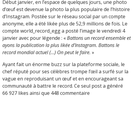
Début janvier, en l’espace de quelques jours, une photo
d’œuf est devenue la photo la plus populaire de l’histoire
d’Instagram. Postée sur le réseau social par un compte
anonyme, elle a été likée plus de 52,9 millions de fois. Le
compte world_record_egg a posté l’image le vendredi 4
janvier avec pour légende : «
Battons un record ensemble et
ayons la publication la plus likée d’Instagram. Battons le
record mondial actuel (…) On peut le faire.
»
Ayant fait un énorme buzz sur la plateforme sociale, le
chef réputé pour ses célèbres trompe l’œil a surfé sur la
vague en reproduisant un œuf et en encourageant sa
communauté à battre le record. Ce seul post a généré
66 927 likes ainsi que 448 commentaire