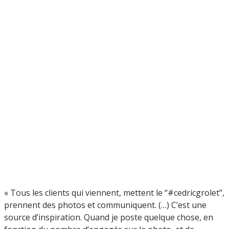
« Tous les clients qui viennent, mettent le “#cedricgrolet”,
prennent des photos et communiquent. (…) C’est une
source d’inspiration. Quand je poste quelque chose, en