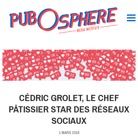
CÉDRIC GROLET, LE CHEF
PÂTISSIER STAR DES RÉSEAUX
SOCIAUX
1 MARS 2019