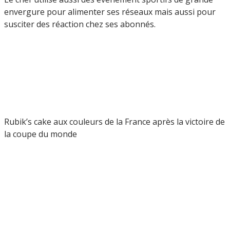
envergure pour alimenter ses réseaux mais aussi pour
susciter des réaction chez ses abonnés.
Rubik’s cake aux couleurs de la France après la victoire de
la coupe du monde