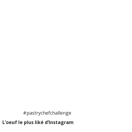
#pastrychefchallenge
L’oeuf le plus liké d’Instagram