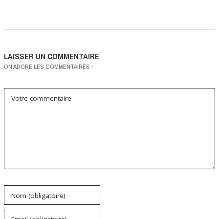
LAISSER UN COMMENTAIRE
ON ADORE LES COMMENTAIRES !
Votre commentaire
Nom (obligatoire)
Email (obligatoire)