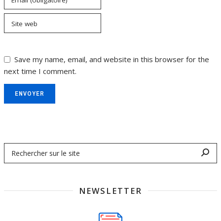
Site web
Save my name, email, and website in this browser for the
next time I comment.
ENVOYER
NEWSLETTER