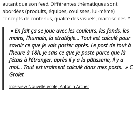
autant que son feed. Différentes thématiques sont
abordées (produits, équipes, coulisses, lui-même)
concepts de contenus, qualité des visuels, maitrise des #
» En fait ça se joue avec les couleurs, les fonds, les
mains, l’humain, la stratégie… Tout est calculé pour
savoir ce que je vais poster après. Le post de tout à
l’heure à 18h, je sais ce que je poste parce que là
j’étais à l’étranger, après il y a la pâtisserie, il y a
moi… Tout est vraiment calculé dans mes posts. » C.
Grolet
Interview Nouvelle école, Antonin Archer