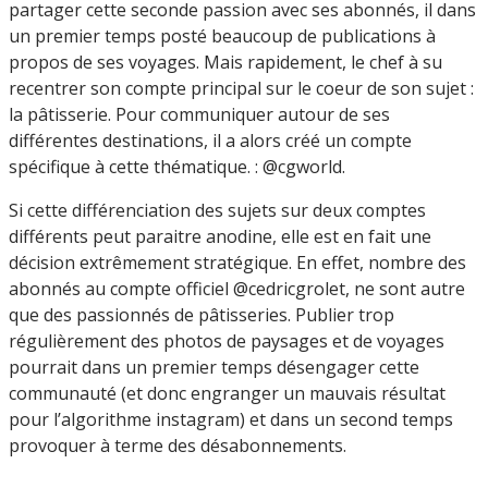
partager cette seconde passion avec ses abonnés, il dans
un premier temps posté beaucoup de publications à
propos de ses voyages. Mais rapidement, le chef à su
recentrer son compte principal sur le coeur de son sujet :
la pâtisserie. Pour communiquer autour de ses
différentes destinations, il a alors créé un compte
spécifique à cette thématique. : @cgworld.
Si cette différenciation des sujets sur deux comptes
différents peut paraitre anodine, elle est en fait une
décision extrêmement stratégique. En effet, nombre des
abonnés au compte officiel @cedricgrolet, ne sont autre
que des passionnés de pâtisseries. Publier trop
régulièrement des photos de paysages et de voyages
pourrait dans un premier temps désengager cette
communauté (et donc engranger un mauvais résultat
pour l’algorithme instagram) et dans un second temps
provoquer à terme des désabonnements.