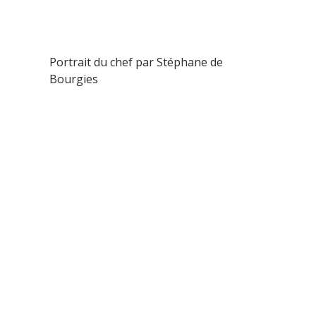
Portrait du chef par Stéphane de
Bourgies