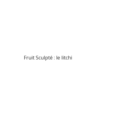
Fruit Sculpté : le litchi