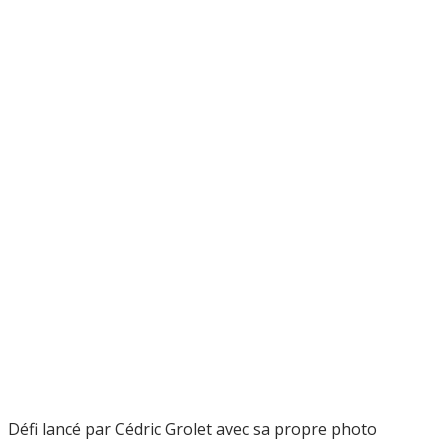
Défi lancé par Cédric Grolet avec sa propre photo