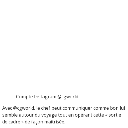
Compte Instagram @cgworld
Avec @cgworld, le chef peut communiquer comme bon lui
semble autour du voyage tout en opérant cette « sortie
de cadre » de façon maitrisée.