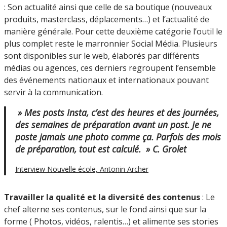
: Son actualité ainsi que celle de sa boutique (nouveaux
produits, masterclass, déplacements…) et l’actualité de
manière générale. Pour cette deuxième catégorie l’outil le
plus complet reste le marronnier Social Média. Plusieurs
sont disponibles sur le web, élaborés par différents
médias ou agences, ces derniers regroupent l’ensemble
des événements nationaux et internationaux pouvant
servir à la communication.
» Mes posts Insta, c’est des heures et des journées,
des semaines de préparation avant un post. Je ne
poste jamais une photo comme ça. Parfois des mois
de préparation, tout est calculé. » C. Grolet
Interview Nouvelle école, Antonin Archer
Travailler la qualité et la diversité des contenus
: Le
chef alterne ses contenus, sur le fond ainsi que sur la
forme ( Photos, vidéos, ralentis…) et alimente ses stories