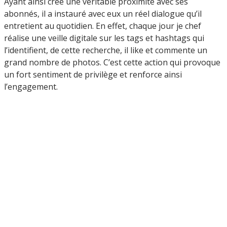
Ayant ainsi créé une véritable proximité avec ses
abonnés, il a instauré avec eux un réel dialogue qu’il
entretient au quotidien. En effet, chaque jour je chef
réalise une veille digitale sur les tags et hashtags qui
l’identifient, de cette recherche, il like et commente un
grand nombre de photos. C’est cette action qui provoque
un fort sentiment de privilège et renforce ainsi
l’engagement.