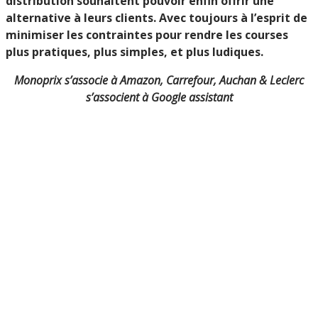
distribution souhaitent pouvoir enfin offrir une
alternative à leurs clients. Avec toujours à l’esprit de
minimiser les contraintes pour rendre les courses
plus pratiques, plus simples, et plus ludiques.
Monoprix s’associe à Amazon, Carrefour, Auchan & Leclerc
s’associent à Google assistant