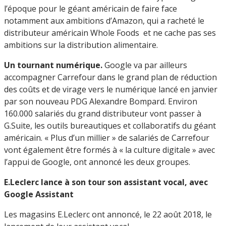
l’époque pour le géant américain de faire face
notamment aux ambitions d’Amazon, qui a racheté le
distributeur américain Whole Foods et ne cache pas ses
ambitions sur la distribution alimentaire.
Un tournant numérique.
Google va par ailleurs
accompagner Carrefour dans le grand plan de réduction
des coûts et de virage vers le numérique lancé en janvier
par son nouveau PDG Alexandre Bompard. Environ
160.000 salariés du grand distributeur vont passer à
G.Suite, les outils bureautiques et collaboratifs du géant
américain. « Plus d’un millier » de salariés de Carrefour
vont également être formés à « la culture digitale » avec
l’appui de Google, ont annoncé les deux groupes.
E.Leclerc lance à son tour son assistant vocal, avec
Google Assistant
Les magasins E.Leclerc ont annoncé, le 22 août 2018, le