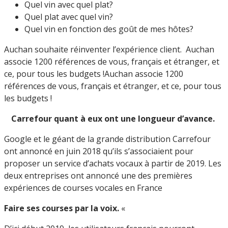
Quel vin avec quel plat?
Quel plat avec quel vin?
Quel vin en fonction des goût de mes hôtes?
Auchan souhaite réinventer l’expérience client. Auchan
associe 1200 références de vous, français et étranger, et
ce, pour tous les budgets !Auchan associe 1200
références de vous, français et étranger, et ce, pour tous
les budgets !
Carrefour quant à eux ont une longueur d’avance.
Google et le géant de la grande distribution Carrefour
ont annoncé en juin 2018 qu’ils s’associaient pour
proposer un service d’achats vocaux à partir de 2019. Les
deux entreprises ont annoncé une des premières
expériences de courses vocales en France
Faire ses courses par la voix.
«