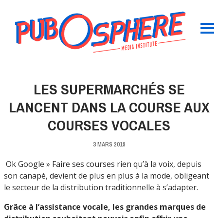
LES SUPERMARCHÉS SE
LANCENT DANS LA COURSE AUX
COURSES VOCALES
3 MARS 2019
Ok Google » Faire ses courses rien qu’à la voix, depuis
son canapé, devient de plus en plus à la mode, obligeant
le secteur de la distribution traditionnelle à s’adapter.
Grâce à l’assistance vocale, les grandes marques de