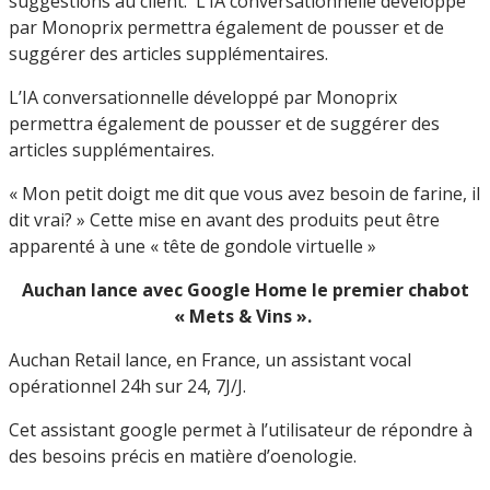
suggestions au client. L’IA conversationnelle développé
par Monoprix permettra également de pousser et de
suggérer des articles supplémentaires.
L’IA conversationnelle développé par Monoprix
permettra également de pousser et de suggérer des
articles supplémentaires.
« Mon petit doigt me dit que vous avez besoin de farine, il
dit vrai? » Cette mise en avant des produits peut être
apparenté à une « tête de gondole virtuelle »
Auchan lance avec Google Home le premier chabot
« Mets & Vins ».
Auchan Retail lance, en France, un assistant vocal
opérationnel 24h sur 24, 7J/J.
Cet assistant google permet à l’utilisateur de répondre à
des besoins précis en matière d’oenologie.