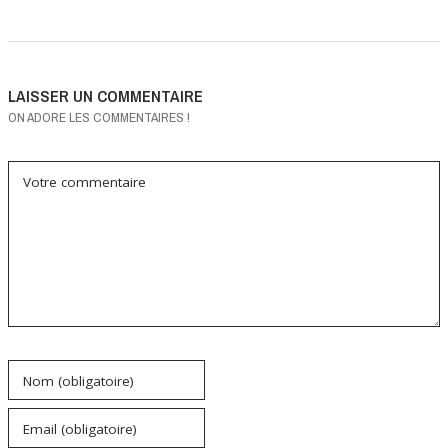
LAISSER UN COMMENTAIRE
ON ADORE LES COMMENTAIRES !
Votre commentaire
Nom (obligatoire)
Email (obligatoire)