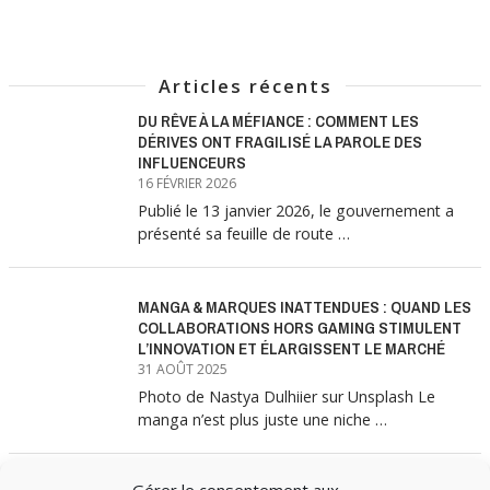
Articles récents
DU RÊVE À LA MÉFIANCE : COMMENT LES
DÉRIVES ONT FRAGILISÉ LA PAROLE DES
INFLUENCEURS
16 FÉVRIER 2026
Publié le 13 janvier 2026, le gouvernement a
présenté sa feuille de route …
MANGA & MARQUES INATTENDUES : QUAND LES
COLLABORATIONS HORS GAMING STIMULENT
L’INNOVATION ET ÉLARGISSENT LE MARCHÉ
31 AOÛT 2025
Photo de Nastya Dulhiier sur Unsplash Le
manga n’est plus juste une niche …