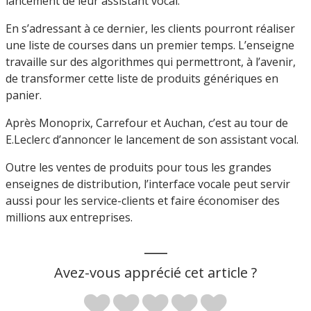
lancement de leur assistant vocal.
En s’adressant à ce dernier, les clients pourront réaliser
une liste de courses dans un premier temps. L’enseigne
travaille sur des algorithmes qui permettront, à l’avenir,
de transformer cette liste de produits génériques en
panier.
Après Monoprix, Carrefour et Auchan, c’est au tour de
E.Leclerc d’annoncer le lancement de son assistant vocal.
Outre les ventes de produits pour tous les grandes
enseignes de distribution, l’interface vocale peut servir
aussi pour les service-clients et faire économiser des
millions aux entreprises.
___
Avez-vous apprécié cet article ?