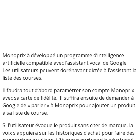
Monoprix à développé un programme d’intelligence
artificielle compatible avec l’assistant vocal de Google.
Les utilisateurs peuvent dorénavant dictée à l’assistant la
liste des courses.
Il faudra tout d’abord paramétrer son compte Monoprix
avec sa carte de fidélité. Il suffira ensuite de demander à
Google de « parler » à Monoprix pour ajouter un produit
à sa liste de course.
Si l’utilisateur évoque le produit sans citer de marque, la
voix s’appuiera sur les historiques d’achat pour faire des