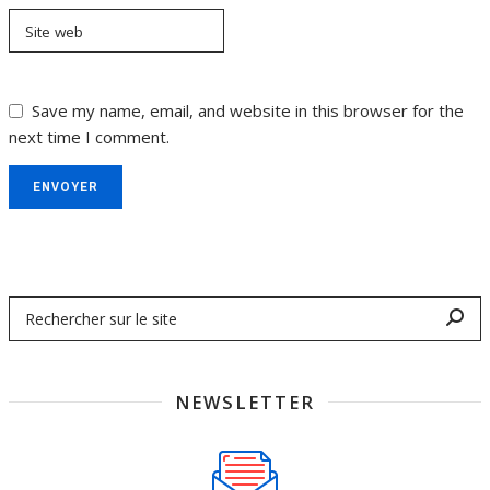
Site web
Save my name, email, and website in this browser for the
next time I comment.
ENVOYER
NEWSLETTER