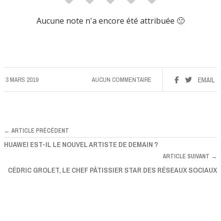
Aucune note n'a encore été attribuée 🙁
3 MARS 2019
AUCUN COMMENTAIRE
EMAIL
← ARTICLE PRÉCÉDENT
HUAWEI EST-IL LE NOUVEL ARTISTE DE DEMAIN ?
ARTICLE SUIVANT →
CÉDRIC GROLET, LE CHEF PÂTISSIER STAR DES RÉSEAUX SOCIAUX