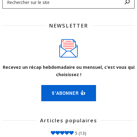
NEWSLETTER
Recevez un récap hebdomadaire ou mensuel, c’est vous qui
choisissez !
S'ABONNER 👍
Articles populaires
5
(13)