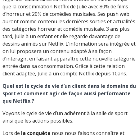
que la consommation Netflix de Julie avec 80% de films
d’horreur et 20% de comédies musicales. Ses push web
auront comme contenu les dernières sorties et actualités
des catégories horreur et comédie musicale. 3 ans plus
tard, Julie à un enfant et elle regarde davantage de
dessins animés sur Netflix. L’information sera intégrée et
on lui proposera un contenu adapté à sa façon
d’interagir, en faisant apparaître cette nouvelle catégorie
entrée dans sa consommation. Grâce à cette relation
client adaptée, Julie à un compte Netflix depuis 10ans.
Quel est le cycle de vie d’un client dans le domaine du
sport et comment agir de façon aussi performante
que Netflix ?
Voyons le cycle de vie d’un adhérent à la salle de sport
ainsi que les actions possibles.
Lors de
la conquête
nous nous faisons connaître et