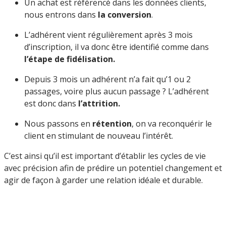
Un achat est référencé dans les données clients,
nous entrons dans
la conversion
.
L’adhérent vient régulièrement après 3 mois
d’inscription, il va donc être identifié comme dans
l’étape de fidélisation.
Depuis 3 mois un adhérent n’a fait qu’1 ou 2
passages, voire plus aucun passage ? L’adhérent
est donc dans
l’attrition.
Nous passons en
rétention
, on va reconquérir le
client en stimulant de nouveau l’intérêt.
C’est ainsi qu’il est important d’établir les cycles de vie
avec précision afin de prédire un potentiel changement et
agir de façon à garder une relation idéale et durable.