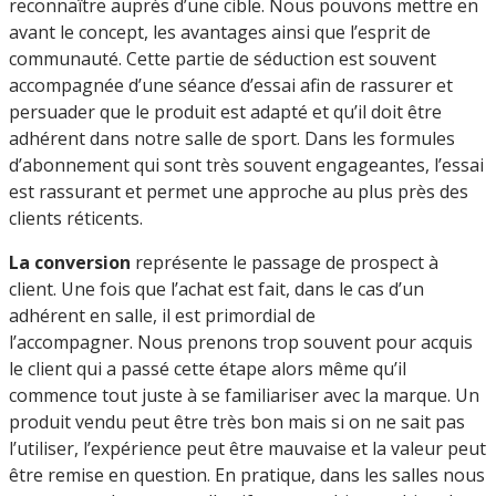
reconnaître auprès d’une cible. Nous pouvons mettre en
avant le concept, les avantages ainsi que l’esprit de
communauté. Cette partie de séduction est souvent
accompagnée d’une séance d’essai afin de rassurer et
persuader que le produit est adapté et qu’il doit être
adhérent dans notre salle de sport. Dans les formules
d’abonnement qui sont très souvent engageantes, l’essai
est rassurant et permet une approche au plus près des
clients réticents.
La conversion
représente le passage de prospect à
client. Une fois que l’achat est fait, dans le cas d’un
adhérent en salle, il est primordial de
l’accompagner. Nous prenons trop souvent pour acquis
le client qui a passé cette étape alors même qu’il
commence tout juste à se familiariser avec la marque. Un
produit vendu peut être très bon mais si on ne sait pas
l’utiliser, l’expérience peut être mauvaise et la valeur peut
être remise en question. En pratique, dans les salles nous