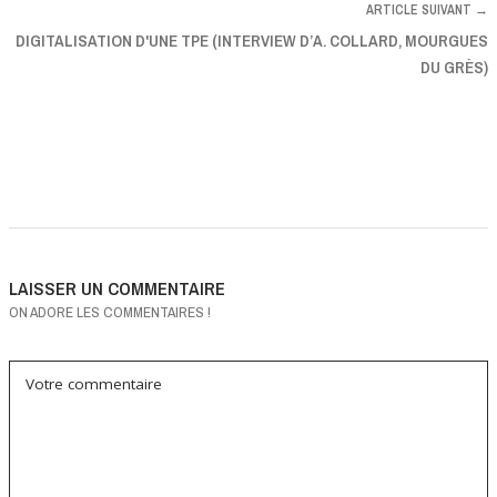
ARTICLE SUIVANT →
DIGITALISATION D'UNE TPE (INTERVIEW D’A. COLLARD, MOURGUES
DU GRÈS)
LAISSER UN COMMENTAIRE
ON ADORE LES COMMENTAIRES !
Votre commentaire