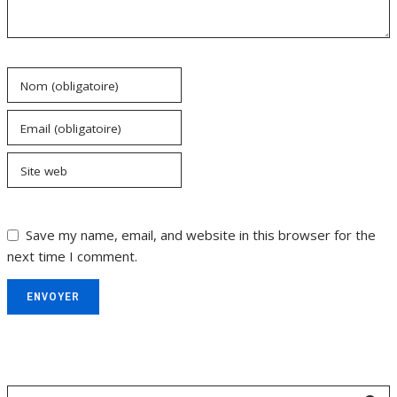
Nom (obligatoire)
Email (obligatoire)
Site web
Save my name, email, and website in this browser for the
next time I comment.
ENVOYER