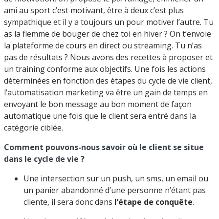
ami au sport c’est motivant, être à deux c’est plus
sympathique et il y a toujours un pour motiver l’autre. Tu
as la flemme de bouger de chez toi en hiver ? On t’envoie
la plateforme de cours en direct ou streaming. Tu n’as
pas de résultats ? Nous avons des recettes à proposer et
un training conforme aux objectifs. Une fois les actions
déterminées en fonction des étapes du cycle de vie client,
l’automatisation marketing va être un gain de temps en
envoyant le bon message au bon moment de façon
automatique une fois que le client sera entré dans la
catégorie ciblée.
Comment pouvons-nous savoir où le client se situe
dans le cycle de vie ?
Une intersection sur un push, un sms, un email ou
un panier abandonné d’une personne n’étant pas
cliente, il sera donc dans
l’étape de conquête
.