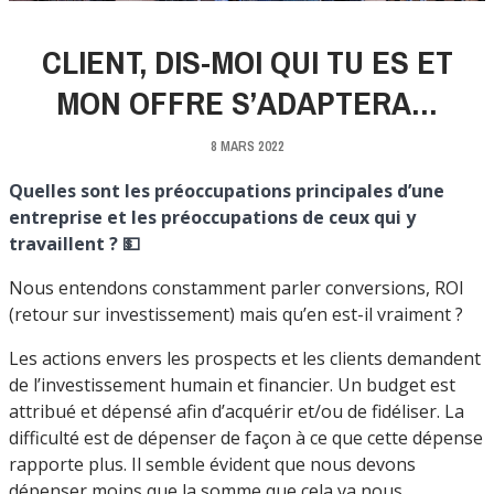
CLIENT, DIS-MOI QUI TU ES ET
MON OFFRE S’ADAPTERA…
8 MARS 2022
Quelles sont les préoccupations principales d’une
entreprise et les préoccupations de ceux qui y
travaillent ? 💵
Nous entendons constamment parler conversions, ROI
(retour sur investissement) mais qu’en est-il vraiment ?
Les actions envers les prospects et les clients demandent
de l’investissement humain et financier. Un budget est
attribué et dépensé afin d’acquérir et/ou de fidéliser. La
difficulté est de dépenser de façon à ce que cette dépense
rapporte plus. Il semble évident que nous devons
dépenser moins que la somme que cela va nous