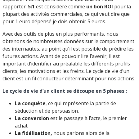
rapporter.
5:1
est considéré comme
un bon ROI
pour la
plupart des activités commerciales, ce qui veut dire que
pour 1 euro dépensé je dois obtenir 5 euros.
Avec des outils de plus en plus performants, nous
obtenons de nombreuses données sur le comportement
des internautes, au point qu’il est possible de prédire les
futures actions. Avant de pouvoir lire l’avenir, il est
important d’identifier au préalable les différents profils
clients, les motivations et les freins. Le cycle de vie d’un
client est un fil conducteur déterminant pour nos actions.
Le cycle de vie d’un client se découpe en 5 phases :
La conquête
, ce qui représente la partie de
séduction et de persuasion.
La conversion
est le passage à l’acte, le premier
achat.
La fidélisation,
nous parlons alors de la