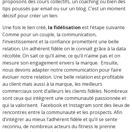
proposons des cours collectifs, un coaching ou bien des
tips poussés par email ou sur un blog. C’est un moment
décisif pour créer un lien.
Une fois le lien créé,
la fidélisation
est l’étape suivante.
Comme pour un couple, la communication,
l’investissement et la confiance promettent une belle
relation. Un adhérent fidèle on le connaît grâce à la data
récoltée. On sait ce qu’il aime, ce qu’il n’aime pas et on
mesure son engagement envers la marque. Ensuite,
nous devons adapter notre communication pour faire
évoluer notre relation. Une belle relation est profitable
au client mais aussi à la marque, les meilleurs
commerciaux sont d’ailleurs les clients fidèles. Nombreux
sont ceux qui intègrent une communauté passionnée et
qui la valorisent. Facebook et Instagram sont des lieux de
rencontres entre la communauté et les prospects. Afin
d’intégrer au mieux l’adhérent fidèle et qu’il se sente
reconnu, de nombreux acteurs du fitness le prenne