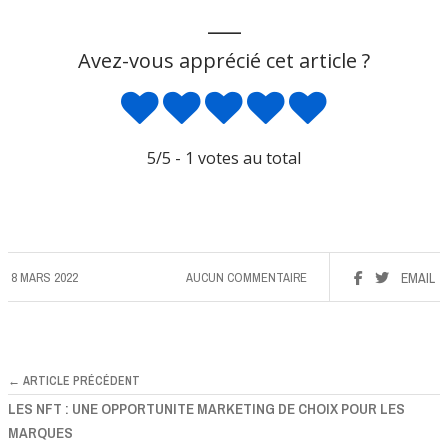
___
Avez-vous apprécié cet article ?
5
/5 -
1
votes au total
8 MARS 2022
AUCUN COMMENTAIRE
EMAIL
← ARTICLE PRÉCÉDENT
LES NFT : UNE OPPORTUNITE MARKETING DE CHOIX POUR LES
MARQUES