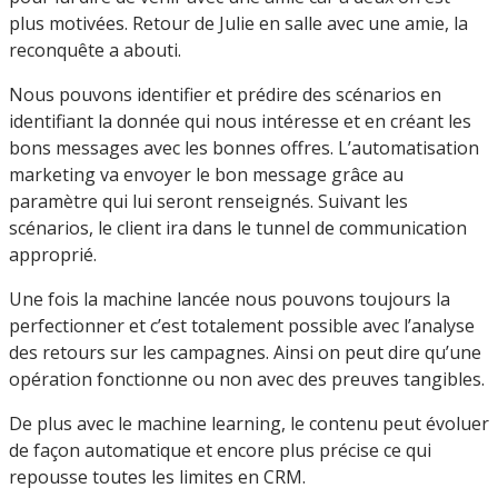
plus motivées. Retour de Julie en salle avec une amie, la
reconquête a abouti.
Nous pouvons identifier et prédire des scénarios en
identifiant la donnée qui nous intéresse et en créant les
bons messages avec les bonnes offres. L’automatisation
marketing va envoyer le bon message grâce au
paramètre qui lui seront renseignés. Suivant les
scénarios, le client ira dans le tunnel de communication
approprié.
Une fois la machine lancée nous pouvons toujours la
perfectionner et c’est totalement possible avec l’analyse
des retours sur les campagnes. Ainsi on peut dire qu’une
opération fonctionne ou non avec des preuves tangibles.
De plus avec le machine learning, le contenu peut évoluer
de façon automatique et encore plus précise ce qui
repousse toutes les limites en CRM.