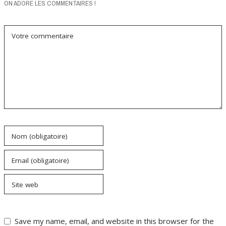
ON ADORE LES COMMENTAIRES !
Votre commentaire
Nom (obligatoire)
Email (obligatoire)
Site web
Save my name, email, and website in this browser for the