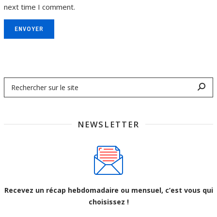
next time I comment.
ENVOYER
NEWSLETTER
Recevez un récap hebdomadaire ou mensuel, c’est vous qui
choisissez !