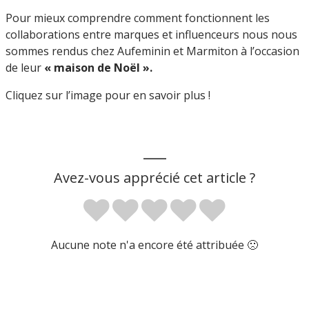
Pour mieux comprendre comment fonctionnent les
collaborations entre marques et influenceurs nous nous
sommes rendus chez Aufeminin et Marmiton à l’occasion
de leur
« maison de
Noël ».
Cliquez sur l’image pour en savoir plus !
___
Avez-vous apprécié cet article ?
Aucune note n'a encore été attribuée 🙁