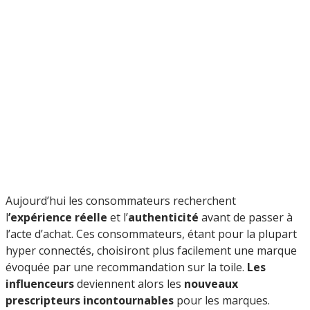
Aujourd’hui les consommateurs recherchent
l
’expérience réelle
et l’
authenticité
avant de passer à
l’acte d’achat. Ces consommateurs, étant pour la plupart
hyper connectés,
choisiront plus facilement une marque
évoquée par une recommandation sur la toile.
Les
influenceurs
deviennent alors les
nouveaux
prescripteurs incontournables
pour les marques.