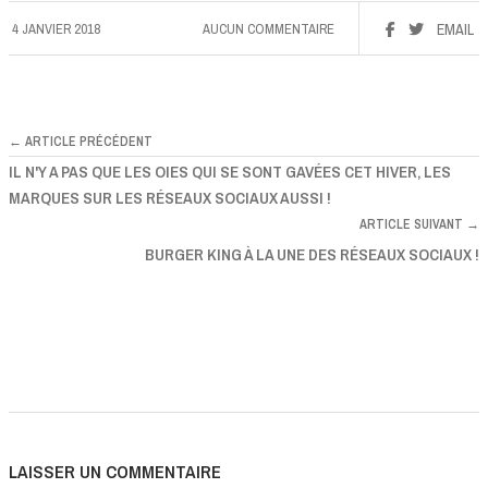
4 JANVIER 2018
AUCUN COMMENTAIRE
EMAIL
← ARTICLE PRÉCÉDENT
IL N'Y A PAS QUE LES OIES QUI SE SONT GAVÉES CET HIVER, LES
MARQUES SUR LES RÉSEAUX SOCIAUX AUSSI !
ARTICLE SUIVANT →
BURGER KING À LA UNE DES RÉSEAUX SOCIAUX !
LAISSER UN COMMENTAIRE