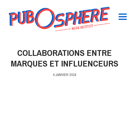
COLLABORATIONS ENTRE
MARQUES ET INFLUENCEURS
4 JANVIER 2018