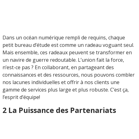
Dans un océan numérique rempli de requins, chaque
petit bureau d’étude est comme un radeau voguant seul.
Mais ensemble, ces radeaux peuvent se transformer en
un navire de guerre redoutable. L’union fait la force,
n’est-ce pas ? En collaborant, en partageant des
connaissances et des ressources, nous pouvons combler
nos lacunes individuelles et offrir à nos clients une
gamme de services plus large et plus robuste. C’est ça,
l’esprit d’équipe!
2 La Puissance des Partenariats