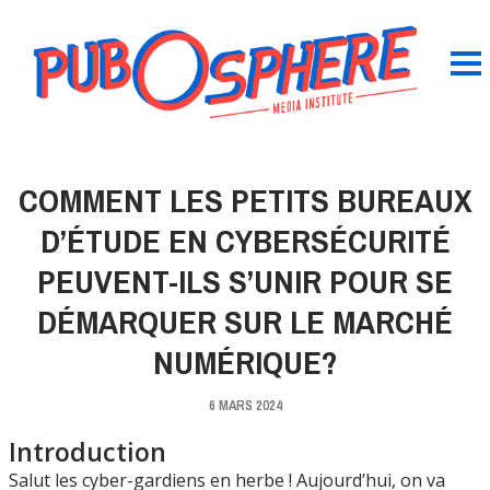
COMMENT LES PETITS BUREAUX
D’ÉTUDE EN CYBERSÉCURITÉ
PEUVENT-ILS S’UNIR POUR SE
DÉMARQUER SUR LE MARCHÉ
NUMÉRIQUE?
6 MARS 2024
Introduction
Salut les cyber-gardiens en herbe ! Aujourd’hui, on va