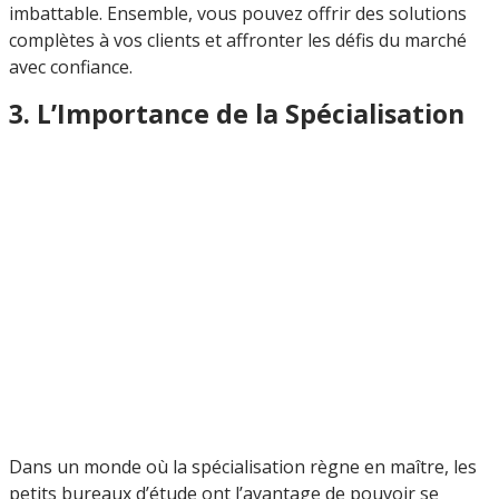
imbattable. Ensemble, vous pouvez offrir des solutions
complètes à vos clients et affronter les défis du marché
avec confiance.
3. L’Importance de la Spécialisation
Dans un monde où la spécialisation règne en maître, les
petits bureaux d’étude ont l’avantage de pouvoir se