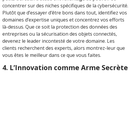
concentrer sur des niches spécifiques de la cybersécurité.
Plutôt que d’essayer d’être bons dans tout, identifiez vos
domaines d’expertise uniques et concentrez vos efforts
là-dessus. Que ce soit la protection des données des
entreprises ou la sécurisation des objets connectés,
devenez le leader incontesté de votre domaine. Les
clients recherchent des experts, alors montrez-leur que
vous êtes le meilleur dans ce que vous faites.
4. L’Innovation comme Arme Secrète