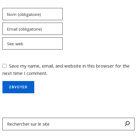
Nom (obligatoire)
Email (obligatoire)
Site web
Save my name, email, and website in this browser for the
next time I comment.
ENVOYER