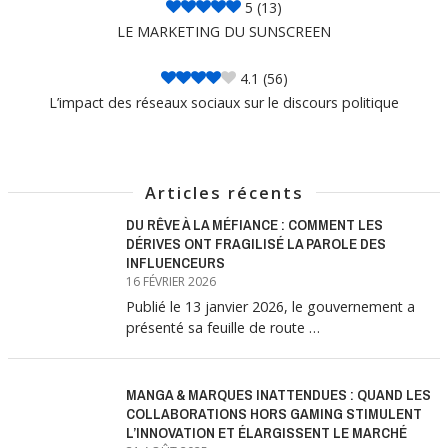
5
(13)
LE MARKETING DU SUNSCREEN
4.1
(56)
L’impact des réseaux sociaux sur le discours politique
Articles récents
DU RÊVE À LA MÉFIANCE : COMMENT LES
DÉRIVES ONT FRAGILISÉ LA PAROLE DES
INFLUENCEURS
16 FÉVRIER 2026
Publié le 13 janvier 2026, le gouvernement a
présenté sa feuille de route …
MANGA & MARQUES INATTENDUES : QUAND LES
COLLABORATIONS HORS GAMING STIMULENT
L’INNOVATION ET ÉLARGISSENT LE MARCHÉ