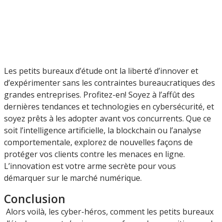
Les petits bureaux d’étude ont la liberté d’innover et
d’expérimenter sans les contraintes bureaucratiques des
grandes entreprises. Profitez-en! Soyez à l’affût des
dernières tendances et technologies en cybersécurité, et
soyez prêts à les adopter avant vos concurrents. Que ce
soit l’intelligence artificielle, la blockchain ou l’analyse
comportementale, explorez de nouvelles façons de
protéger vos clients contre les menaces en ligne.
L’innovation est votre arme secrète pour vous
démarquer sur le marché numérique.
Conclusion
Alors voilà, les cyber-héros, comment les petits bureaux