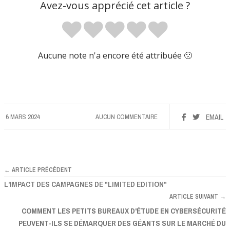
Avez-vous apprécié cet article ?
Aucune note n'a encore été attribuée 🙁
6 MARS 2024
AUCUN COMMENTAIRE
EMAIL
← ARTICLE PRÉCÉDENT
L'IMPACT DES CAMPAGNES DE "LIMITED EDITION"
ARTICLE SUIVANT →
COMMENT LES PETITS BUREAUX D'ÉTUDE EN CYBERSÉCURITÉ
PEUVENT-ILS SE DÉMARQUER DES GÉANTS SUR LE MARCHÉ DU