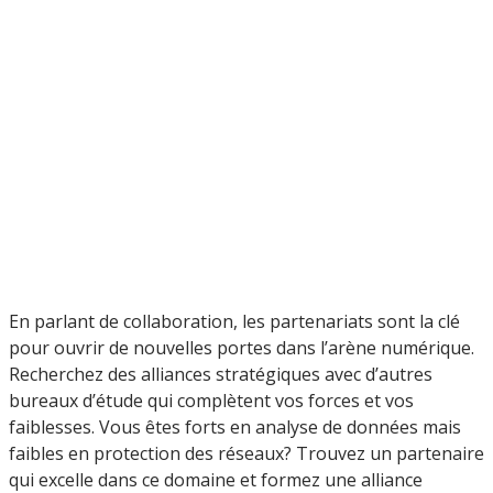
En parlant de collaboration, les partenariats sont la clé
pour ouvrir de nouvelles portes dans l’arène numérique.
Recherchez des alliances stratégiques avec d’autres
bureaux d’étude qui complètent vos forces et vos
faiblesses. Vous êtes forts en analyse de données mais
faibles en protection des réseaux? Trouvez un partenaire
qui excelle dans ce domaine et formez une alliance