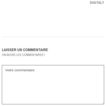
DIGITAL?
LAISSER UN COMMENTAIRE
ON ADORE LES COMMENTAIRES !
Votre commentaire