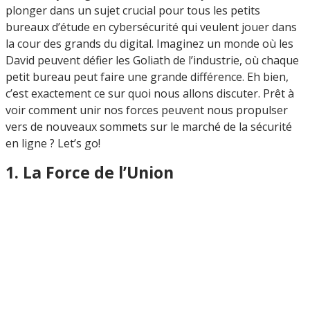
plonger dans un sujet crucial pour tous les petits
bureaux d’étude en cybersécurité qui veulent jouer dans
la cour des grands du digital. Imaginez un monde où les
David peuvent défier les Goliath de l’industrie, où chaque
petit bureau peut faire une grande différence. Eh bien,
c’est exactement ce sur quoi nous allons discuter. Prêt à
voir comment unir nos forces peuvent nous propulser
vers de nouveaux sommets sur le marché de la sécurité
en ligne ? Let’s go!
1. La Force de l’Union